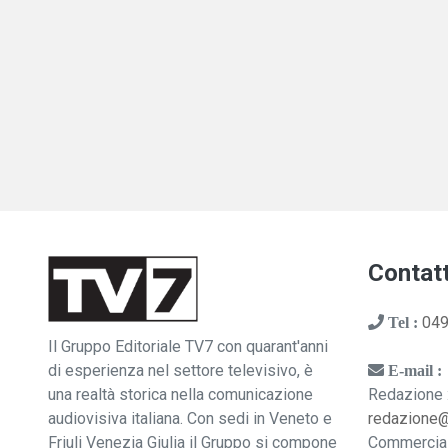
Contatt
049
Tel :
Il Gruppo Editoriale TV7 con quarant'anni
di esperienza nel settore televisivo, è
E-mail :
una realtà storica nella comunicazione
Redazione 
audiovisiva italiana. Con sedi in Veneto e
redazione
Friuli Venezia Giulia il Gruppo si compone
Commercia