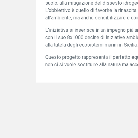
suolo, alla mitigazione del dissesto idroge
L’obbiettivo è quello di favorire la rinascita
all’ambiente, ma anche sensibilizzare e coi
L’iniziativa si inserisce in un impegno più a
con il suo 8x1000 decine di iniziative ambi
alla tutela degli ecosistemi marini in Sicilia.
Questo progetto rappresenta il perfetto equ
non ci si vuole sostituire alla natura ma ac