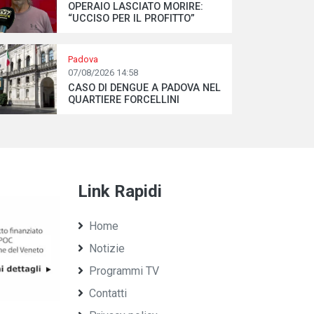
OPERAIO LASCIATO MORIRE:
“UCCISO PER IL PROFITTO”
Padova
07/08/2026 14:58
CASO DI DENGUE A PADOVA NEL
QUARTIERE FORCELLINI
Link Rapidi
Home
Notizie
Programmi TV
Contatti