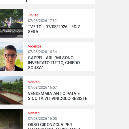
Tv7 Tg
07/08/2026 17:32
TV7 TG - 07/08/2026 - EDIZ
SERA
Vicenza
07/08/2026 16:34
CAPPELLARI: "MI SONO
INVENTATO TUTTO, CHIEDO
SCUSA"
Veneto
07/08/2026 16:07
VENDEMMIA ANTICIPATA E
SICCITÀ,VITIVINICOLO RESISTE
Veneto
07/08/2026 16:05
ORSO GIRONZOLA PER