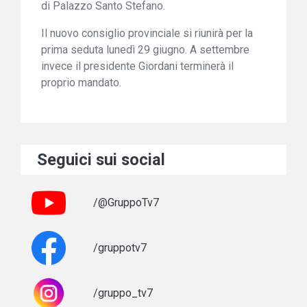
di Palazzo Santo Stefano.
Il nuovo consiglio provinciale si riunirà per la
prima seduta lunedì 29 giugno. A settembre
invece il presidente Giordani terminerà il
proprio mandato.
Seguici sui social
/@GruppoTv7
/gruppotv7
/gruppo_tv7