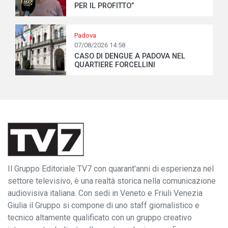
PER IL PROFITTO”
Padova
07/08/2026 14:58
CASO DI DENGUE A PADOVA NEL
QUARTIERE FORCELLINI
Il Gruppo Editoriale TV7 con quarant'anni di esperienza nel
settore televisivo, è una realtà storica nella comunicazione
audiovisiva italiana. Con sedi in Veneto e Friuli Venezia
Giulia il Gruppo si compone di uno staff giornalistico e
tecnico altamente qualificato con un gruppo creativo