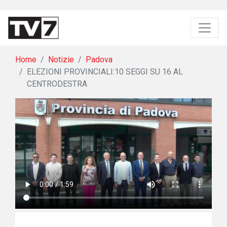
Home
Notizie
Padova
ELEZIONI PROVINCIALI:10 SEGGI SU 16 AL
CENTRODESTRA