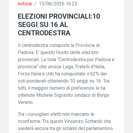
notizie
/
15/06/2026 16:23
ELEZIONI PROVINCIALI:10
SEGGI SU 16 AL
CENTRODESTRA
Il centrodestra conquista la Provincia di
Padova. E’ questo l’esito delle elezioni
provinciali. La lista “Centrodestra per Padova e
provincia” che unisce Lega, Fratelli d’Italia,
Forza Italia e Udc ha conquistato il 62% dei
voti ponderati ottenendo 10 seggi su 16. Tra
tutti, il maggior numero di preferenze le ha
ottenute Michele Sigolotto sindaco di Borgo
Veneto.
Tra i consiglieri eletti non mancano le
riconferme. Tra questi Vincenzo Gottardo che
siederà ancora tra gli scranni del parlamentino