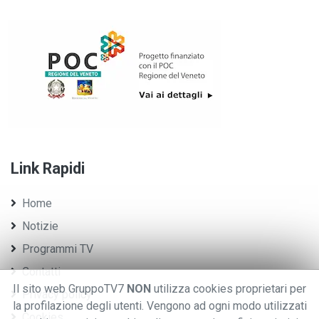
Link Rapidi
Home
Notizie
Programmi TV
Contatti
Il sito web GruppoTV7
NON
utilizza cookies proprietari per
Privacy policy
la profilazione degli utenti. Vengono ad ogni modo utilizzati
Cookies