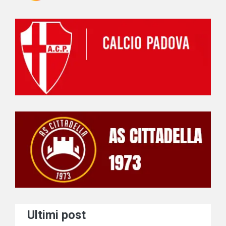
Ultimi post