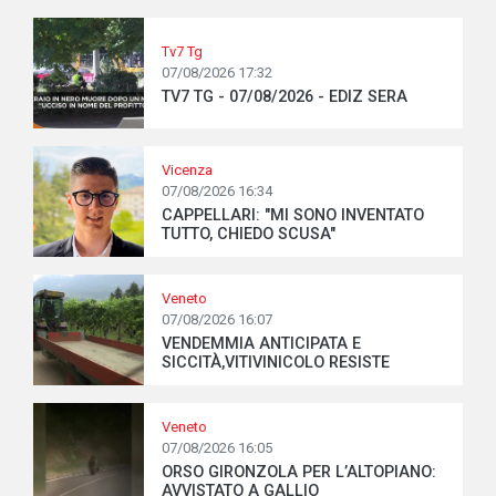
Tv7 Tg
07/08/2026 17:32
TV7 TG - 07/08/2026 - EDIZ SERA
Vicenza
07/08/2026 16:34
CAPPELLARI: "MI SONO INVENTATO
TUTTO, CHIEDO SCUSA"
Veneto
07/08/2026 16:07
VENDEMMIA ANTICIPATA E
SICCITÀ,VITIVINICOLO RESISTE
Veneto
07/08/2026 16:05
ORSO GIRONZOLA PER L’ALTOPIANO:
AVVISTATO A GALLIO