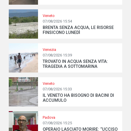
Veneto
07/08/2026 15:54
BRENTA SENZA ACQUA, LE RISORSE
FINSICONO LUNEDÌ
Venezia
07/08/2026 15:39
TROVATO IN ACQUA SENZA VITA:
TRAGEDIA A SOTTOMARINA
Veneto
07/08/2026 15:33
IL VENETO HA BISOGNO DI BACINI DI
ACCUMULO
Padova
07/08/2026 15:25
OPERAIO LASCIATO MORIRE: “UCCISO