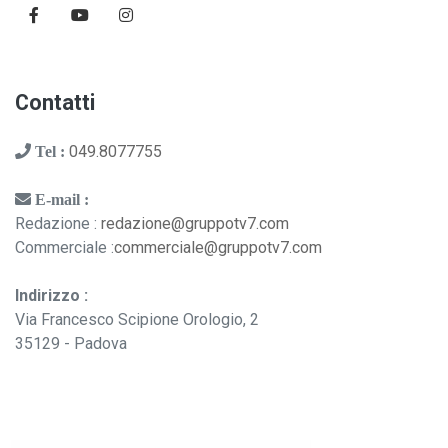
Contatti
049.8077755
Tel :
E-mail :
Redazione :
redazione@gruppotv7.com
Commerciale :
commerciale@gruppotv7.com
Indirizzo :
Via Francesco Scipione Orologio, 2
35129 - Padova