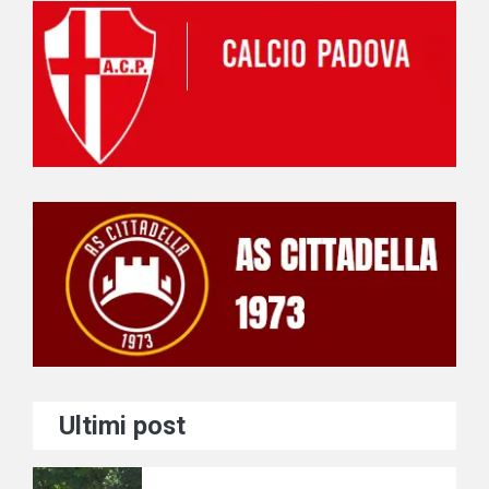
Ultimi post