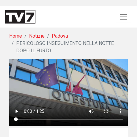
Home
Notizie
Padova
PERICOLOSO INSEGUIMENTO NELLA NOTTE
DOPO IL FURTO