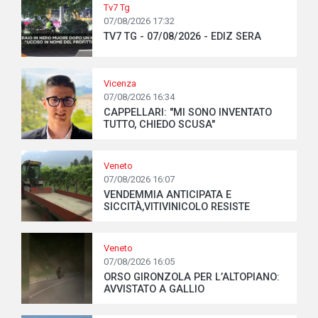
Tv7 Tg
07/08/2026 17:32
TV7 TG - 07/08/2026 - EDIZ SERA
Vicenza
07/08/2026 16:34
CAPPELLARI: "MI SONO INVENTATO
TUTTO, CHIEDO SCUSA"
Veneto
07/08/2026 16:07
VENDEMMIA ANTICIPATA E
SICCITÀ,VITIVINICOLO RESISTE
Veneto
07/08/2026 16:05
ORSO GIRONZOLA PER L’ALTOPIANO:
AVVISTATO A GALLIO