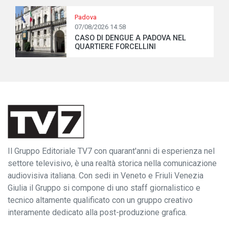
Padova
07/08/2026 14:58
CASO DI DENGUE A PADOVA NEL
QUARTIERE FORCELLINI
Il Gruppo Editoriale TV7 con quarant'anni di esperienza nel
settore televisivo, è una realtà storica nella comunicazione
audiovisiva italiana. Con sedi in Veneto e Friuli Venezia
Giulia il Gruppo si compone di uno staff giornalistico e
tecnico altamente qualificato con un gruppo creativo
interamente dedicato alla post-produzione grafica.