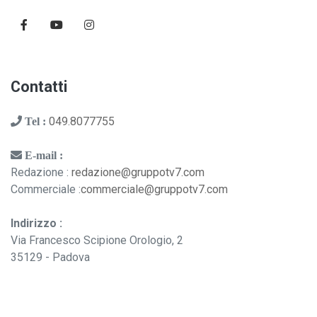
Contatti
049.8077755
Tel :
E-mail :
Redazione :
redazione@gruppotv7.com
Commerciale :
commerciale@gruppotv7.com
Indirizzo :
Via Francesco Scipione Orologio, 2
35129 - Padova