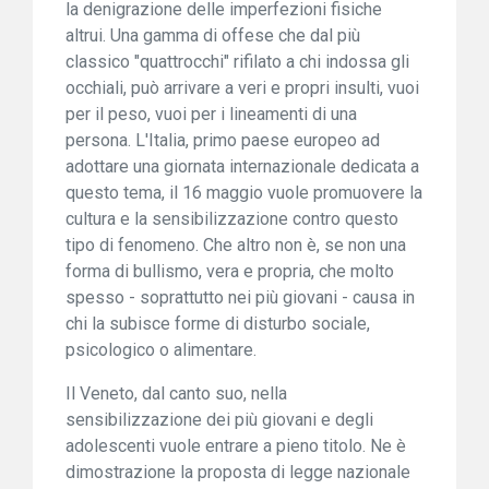
la denigrazione delle imperfezioni fisiche
altrui. Una gamma di offese che dal più
classico "quattrocchi" rifilato a chi indossa gli
occhiali, può arrivare a veri e propri insulti, vuoi
per il peso, vuoi per i lineamenti di una
persona. L'Italia, primo paese europeo ad
adottare una giornata internazionale dedicata a
questo tema, il 16 maggio vuole promuovere la
cultura e la sensibilizzazione contro questo
tipo di fenomeno. Che altro non è, se non una
forma di bullismo, vera e propria, che molto
spesso - soprattutto nei più giovani - causa in
chi la subisce forme di disturbo sociale,
psicologico o alimentare.
Il Veneto, dal canto suo, nella
sensibilizzazione dei più giovani e degli
adolescenti vuole entrare a pieno titolo. Ne è
dimostrazione la proposta di legge nazionale