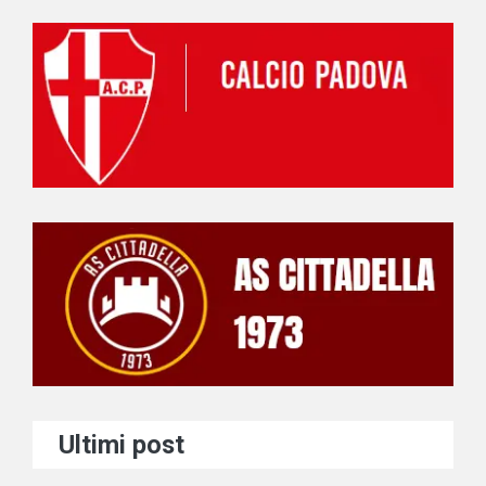
Ultimi post