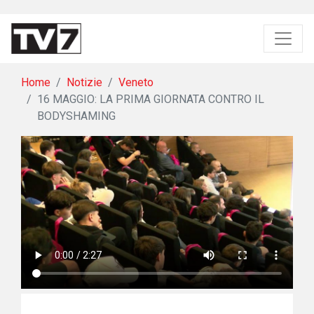
Home
Notizie
Veneto
16 MAGGIO: LA PRIMA GIORNATA CONTRO IL
BODYSHAMING