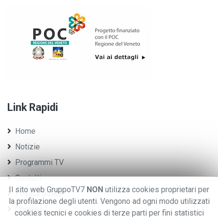
Link Rapidi
Home
Notizie
Programmi TV
Contatti
Il sito web GruppoTV7
NON
utilizza cookies proprietari per
Privacy policy
la profilazione degli utenti. Vengono ad ogni modo utilizzati
Cookies
cookies tecnici e cookies di terze parti per fini statistici