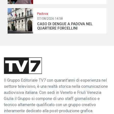
Padova
07/08/2026 14:58
CASO DI DENGUE A PADOVA NEL
QUARTIERE FORCELLINI
Il Gruppo Editoriale TV7 con quarant'anni di esperienza nel
settore televisivo, è una realtà storica nella comunicazione
audiovisiva italiana. Con sedi in Veneto e Friuli Venezia
Giulia il Gruppo si compone di uno staff giornalistico e
tecnico altamente qualificato con un gruppo creativo
interamente dedicato alla post-produzione grafica.