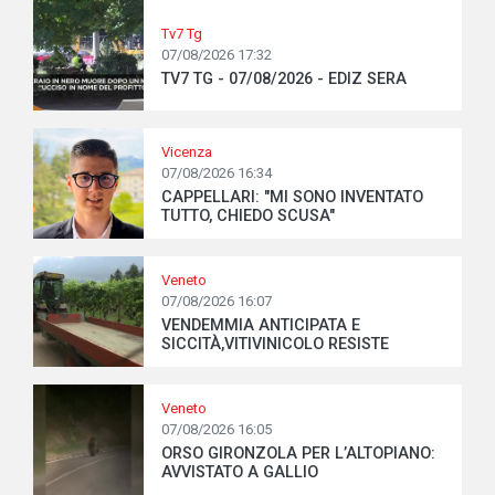
Tv7 Tg
07/08/2026 17:32
TV7 TG - 07/08/2026 - EDIZ SERA
Vicenza
07/08/2026 16:34
CAPPELLARI: "MI SONO INVENTATO
TUTTO, CHIEDO SCUSA"
Veneto
07/08/2026 16:07
VENDEMMIA ANTICIPATA E
SICCITÀ,VITIVINICOLO RESISTE
Veneto
07/08/2026 16:05
ORSO GIRONZOLA PER L’ALTOPIANO:
AVVISTATO A GALLIO