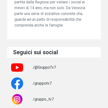
partita dalla Regione per vietare i social ai
minori di 14 anni, ma non solo. Da Venezia
parte una serie di iniziative concrete che,
guarda ad un patto di responsabilità che
comprenda anche le famiglie.
Seguici sui social
/@GruppoTv7
/gruppotv7
/gruppo_tv7