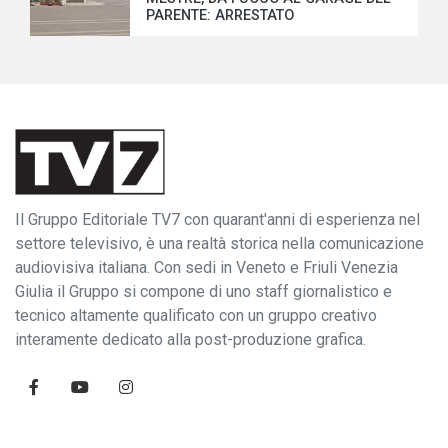
PARENTE: ARRESTATO
Il Gruppo Editoriale TV7 con quarant'anni di esperienza nel
settore televisivo, è una realtà storica nella comunicazione
audiovisiva italiana. Con sedi in Veneto e Friuli Venezia
Giulia il Gruppo si compone di uno staff giornalistico e
tecnico altamente qualificato con un gruppo creativo
interamente dedicato alla post-produzione grafica.