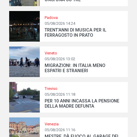
Padova
05/08/2026 14:24
TRENT’ANNI DI MUSICA PER IL
FERRAGOSTO IN PRATO
Veneto
05/08/2026 13:02
MIGRAZIONI: IN ITALIA MENO
ESPATRI E STRANIERI
Treviso
05/08/2026 11:18
PER 10 ANNI INCASSA LA PENSIONE
DELLA MADRE DEFUNTA
Venezia
05/08/2026 11:16
MESTRE, DÀ FUOCO AL GARAGE DEL