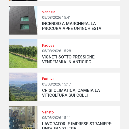
Venezia
05/08/2026 15:41
INCENDIO A MARGHERA, LA
PROCURA APRE UN’INCHIESTA
Padova
05/08/2026 15:28
VIGNETI SOTTO PRESSIONE,
VENDEMMIA IN ANTICIPO
Padova
05/08/2026 15:17
CRISI CLIMATICA, CAMBIA LA
VITICOLTURA SUI COLLI
Veneto
05/08/2026 15:11
LAVORATORI E IMPRESE STRANIERE:
UNO/UNA SU TRE