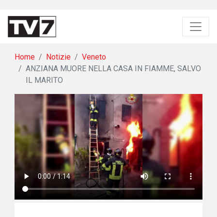
Home
Notizie
Veneto
ANZIANA MUORE NELLA CASA IN FIAMME, SALVO
IL MARITO