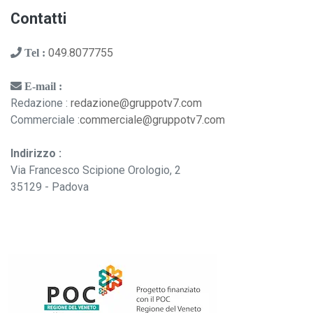
Contatti
049.8077755
Tel :
E-mail :
Redazione :
redazione@gruppotv7.com
Commerciale :
commerciale@gruppotv7.com
Indirizzo :
Via Francesco Scipione Orologio, 2
35129 - Padova