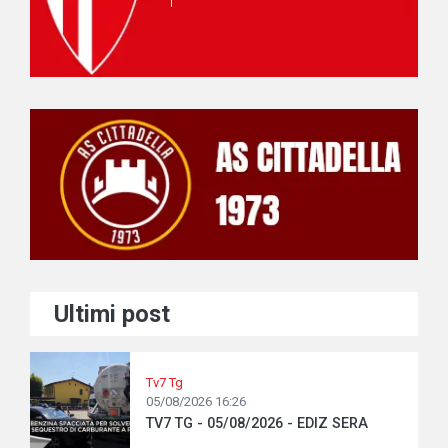
Ultimi post
Tv7 Tg
05/08/2026 16:26
TV7 TG - 05/08/2026 - EDIZ SERA