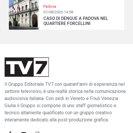
Padova
07/08/2026 14:58
CASO DI DENGUE A PADOVA NEL
QUARTIERE FORCELLINI
Il Gruppo Editoriale TV7 con quarant'anni di esperienza nel
settore televisivo, è una realtà storica nella comunicazione
audiovisiva italiana. Con sedi in Veneto e Friuli Venezia
Giulia il Gruppo si compone di uno staff giornalistico e
tecnico altamente qualificato con un gruppo creativo
interamente dedicato alla post-produzione grafica.