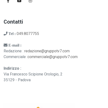
Contatti
049.8077755
Tel :
E-mail :
Redazione :
redazione@gruppotv7.com
Commerciale :
commerciale@gruppotv7.com
Indirizzo :
Via Francesco Scipione Orologio, 2
35129 - Padova