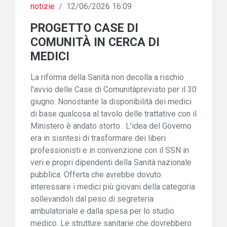
notizie
/
12/06/2026 16:09
PROGETTO CASE DI
COMUNITÀ IN CERCA DI
MEDICI
La riforma della Sanità non decolla a rischio
l'avvio delle Case di Comunitàprevisto per il 30
giugno. Nonostante la disponibilità dei medici
di base qualcosa al tavolo delle trattative con il
Ministero è andato storto . L'idea del Governo
era in sisntesi di trasformare dei liberi
professionisti e in convenzione con il SSN in
veri e propri dipendenti della Sanità nazionale
pubblica. Offerta che avrebbe dovuto
interessare i medici più giovani della categoria
sollevandoli dal peso di segreteria
ambulatoriale e dalla spesa per lo studio
medico. Le strutture sanitarie che dovrebbero