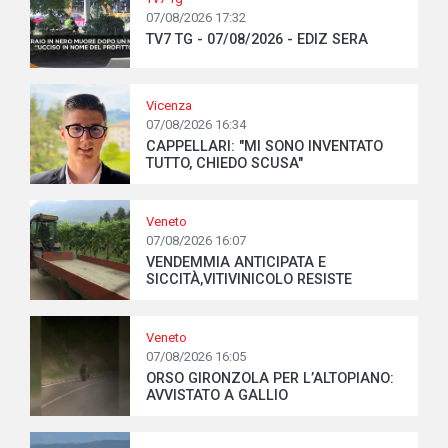
07/08/2026 17:32
TV7 TG - 07/08/2026 - EDIZ SERA
Vicenza
07/08/2026 16:34
CAPPELLARI: "MI SONO INVENTATO
TUTTO, CHIEDO SCUSA"
Veneto
07/08/2026 16:07
VENDEMMIA ANTICIPATA E
SICCITÀ,VITIVINICOLO RESISTE
Veneto
07/08/2026 16:05
ORSO GIRONZOLA PER L’ALTOPIANO:
AVVISTATO A GALLIO