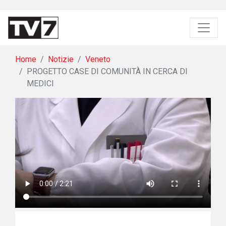
Home
Notizie
Veneto
PROGETTO CASE DI COMUNITÀ IN CERCA DI
MEDICI