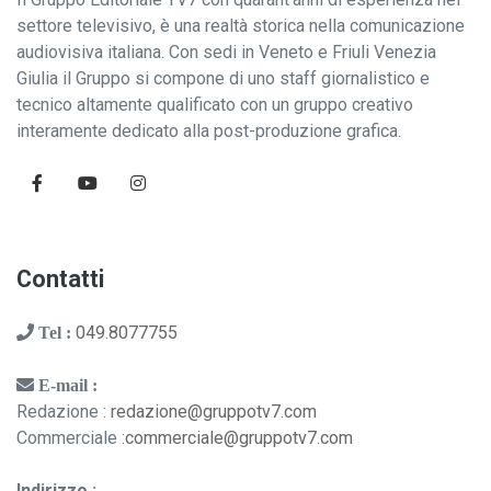
settore televisivo, è una realtà storica nella comunicazione
audiovisiva italiana. Con sedi in Veneto e Friuli Venezia
Giulia il Gruppo si compone di uno staff giornalistico e
tecnico altamente qualificato con un gruppo creativo
interamente dedicato alla post-produzione grafica.
Contatti
049.8077755
Tel :
E-mail :
Redazione :
redazione@gruppotv7.com
Commerciale :
commerciale@gruppotv7.com
Indirizzo :