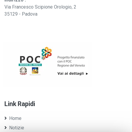
Via Francesco Scipione Orologio, 2
35129 - Padova
Link Rapidi
Home
Notizie