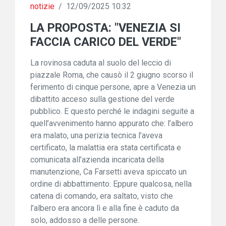
notizie
/
12/09/2025 10:32
LA PROPOSTA: "VENEZIA SI
FACCIA CARICO DEL VERDE"
La rovinosa caduta al suolo del leccio di
piazzale Roma, che causò il 2 giugno scorso il
ferimento di cinque persone, apre a Venezia un
dibattito acceso sulla gestione del verde
pubblico. E questo perché le indagini seguite a
quell’avvenimento hanno appurato che: l’albero
era malato, una perizia tecnica l’aveva
certificato, la malattia era stata certificata e
comunicata all’azienda incaricata della
manutenzione, Ca Farsetti aveva spiccato un
ordine di abbattimento. Eppure qualcosa, nella
catena di comando, era saltato, visto che
l’albero era ancora lì e alla fine è caduto da
solo, addosso a delle persone.