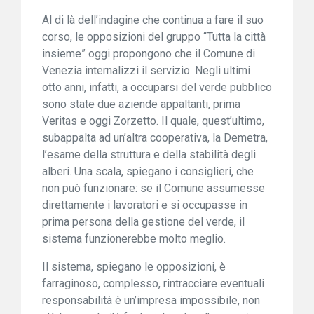
Al di là dell’indagine che continua a fare il suo
corso, le opposizioni del gruppo “Tutta la città
insieme” oggi propongono che il Comune di
Venezia internalizzi il servizio. Negli ultimi
otto anni, infatti, a occuparsi del verde pubblico
sono state due aziende appaltanti, prima
Veritas e oggi Zorzetto. Il quale, quest’ultimo,
subappalta ad un’altra cooperativa, la Demetra,
l’esame della struttura e della stabilità degli
alberi. Una scala, spiegano i consiglieri, che
non può funzionare: se il Comune assumesse
direttamente i lavoratori e si occupasse in
prima persona della gestione del verde, il
sistema funzionerebbe molto meglio.
Il sistema, spiegano le opposizioni, è
farraginoso, complesso, rintracciare eventuali
responsabilità è un’impresa impossibile, non