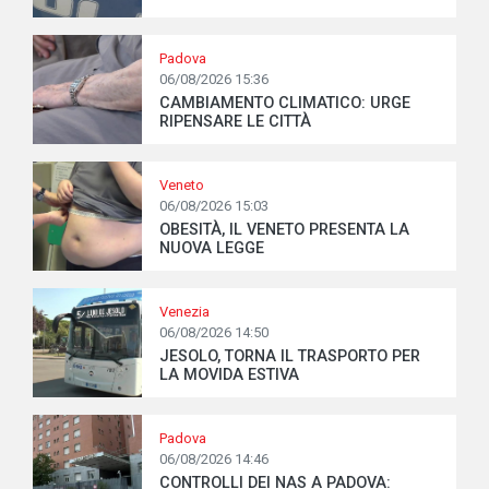
Padova
06/08/2026 15:36
CAMBIAMENTO CLIMATICO: URGE
RIPENSARE LE CITTÀ
Veneto
06/08/2026 15:03
OBESITÀ, IL VENETO PRESENTA LA
NUOVA LEGGE
Venezia
06/08/2026 14:50
JESOLO, TORNA IL TRASPORTO PER
LA MOVIDA ESTIVA
Padova
06/08/2026 14:46
CONTROLLI DEI NAS A PADOVA: