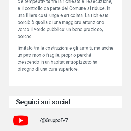
c’è tempestività fra la richiesta e l’esecuzione,
e il controllo da parte del Comune si riduce, in
una filiera così lunga e articolata. La richiesta
perciò è quella di una maggiore attenzione
verso il verde pubblico: un bene prezioso,
perché
limitato tra le costruzioni e gli asfalti, ma anche
un patrimonio fragile, proprio perché
crescendo in un habitat antropizzato ha
bisogno di una cura superiore.
Seguici sui social
/@GruppoTv7