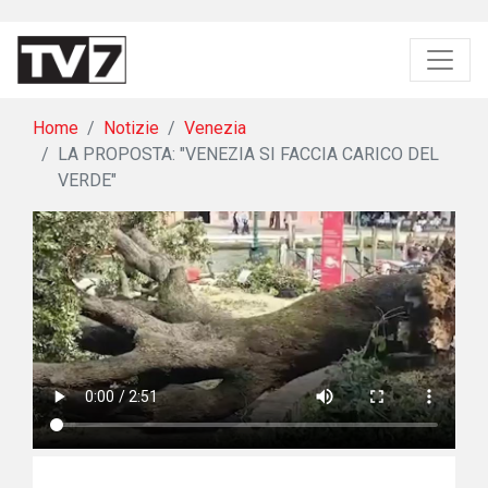
Home
Notizie
Venezia
LA PROPOSTA: "VENEZIA SI FACCIA CARICO DEL
VERDE"