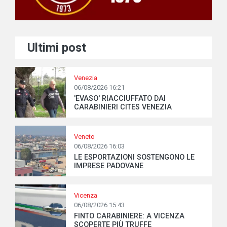
Ultimi post
Venezia
06/08/2026 16:21
'EVASO' RIACCIUFFATO DAI
CARABINIERI CITES VENEZIA
Veneto
06/08/2026 16:03
LE ESPORTAZIONI SOSTENGONO LE
IMPRESE PADOVANE
Vicenza
06/08/2026 15:43
FINTO CARABINIERE: A VICENZA
SCOPERTE PIÙ TRUFFE