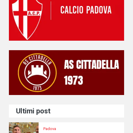
Ultimi post
Padova