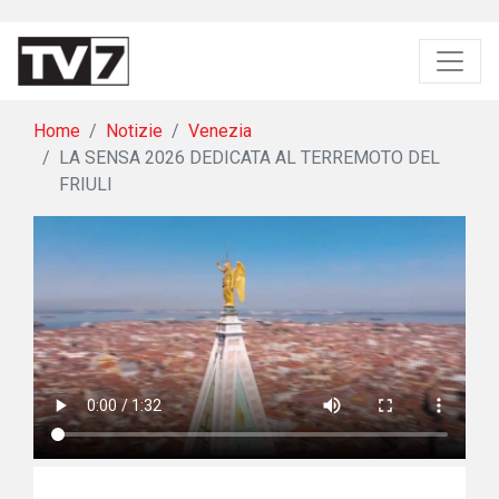
Home
Notizie
Venezia
LA SENSA 2026 DEDICATA AL TERREMOTO DEL
FRIULI