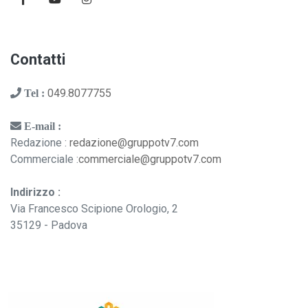
Contatti
049.8077755
Tel :
E-mail :
Redazione :
redazione@gruppotv7.com
Commerciale :
commerciale@gruppotv7.com
Indirizzo :
Via Francesco Scipione Orologio, 2
35129 - Padova