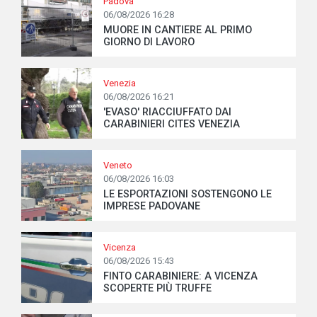
Padova
06/08/2026 16:28
MUORE IN CANTIERE AL PRIMO
GIORNO DI LAVORO
Venezia
06/08/2026 16:21
'EVASO' RIACCIUFFATO DAI
CARABINIERI CITES VENEZIA
Veneto
06/08/2026 16:03
LE ESPORTAZIONI SOSTENGONO LE
IMPRESE PADOVANE
Vicenza
06/08/2026 15:43
FINTO CARABINIERE: A VICENZA
SCOPERTE PIÙ TRUFFE