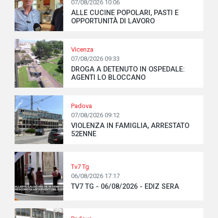
07/08/2026 10:06
ALLE CUCINE POPOLARI, PASTI E
OPPORTUNITÀ DI LAVORO
Vicenza
07/08/2026 09:33
DROGA A DETENUTO IN OSPEDALE:
AGENTI LO BLOCCANO
Padova
07/08/2026 09:12
VIOLENZA IN FAMIGLIA, ARRESTATO
52ENNE
Tv7 Tg
06/08/2026 17:17
TV7 TG - 06/08/2026 - EDIZ SERA