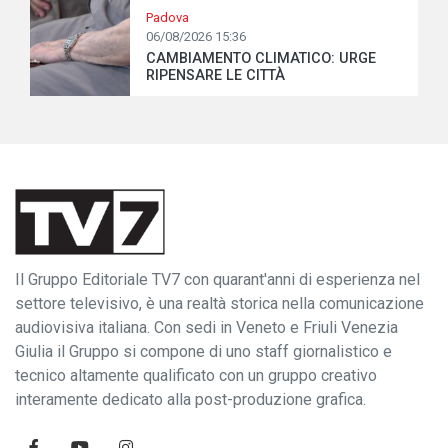
Padova
06/08/2026 15:36
CAMBIAMENTO CLIMATICO: URGE
RIPENSARE LE CITTÀ
Il Gruppo Editoriale TV7 con quarant'anni di esperienza nel
settore televisivo, è una realtà storica nella comunicazione
audiovisiva italiana. Con sedi in Veneto e Friuli Venezia
Giulia il Gruppo si compone di uno staff giornalistico e
tecnico altamente qualificato con un gruppo creativo
interamente dedicato alla post-produzione grafica.