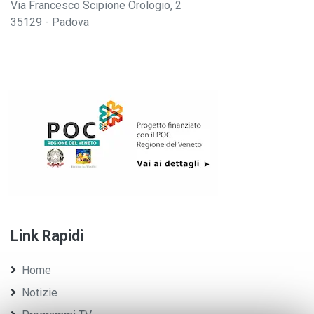
Via Francesco Scipione Orologio, 2
35129 - Padova
Link Rapidi
Home
Notizie