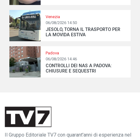
Venezia
06/08/2026 14:50
JESOLO, TORNA IL TRASPORTO PER
LA MOVIDA ESTIVA
Padova
06/08/2026 14:46
CONTROLLI DEI NAS A PADOVA:
CHIUSURE E SEQUESTRI
Il Gruppo Editoriale TV7 con quarant'anni di esperienza nel