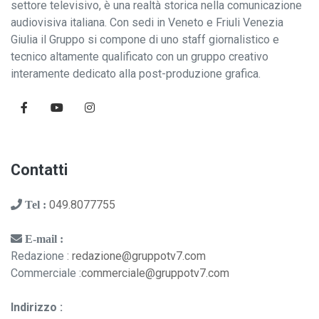
settore televisivo, è una realtà storica nella comunicazione
audiovisiva italiana. Con sedi in Veneto e Friuli Venezia
Giulia il Gruppo si compone di uno staff giornalistico e
tecnico altamente qualificato con un gruppo creativo
interamente dedicato alla post-produzione grafica.
Contatti
049.8077755
Tel :
E-mail :
Redazione :
redazione@gruppotv7.com
Commerciale :
commerciale@gruppotv7.com
Indirizzo :