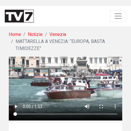
Home
Notizie
Venezia
MATTARELLA A VENEZIA: “EUROPA, BASTA
TIMIDEZZE”