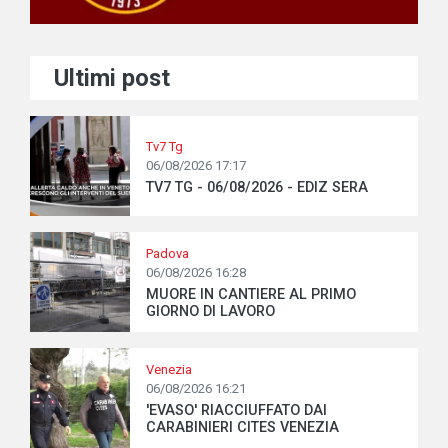
Ultimi post
Tv7 Tg
06/08/2026 17:17
TV7 TG - 06/08/2026 - EDIZ SERA
Padova
06/08/2026 16:28
MUORE IN CANTIERE AL PRIMO
GIORNO DI LAVORO
Venezia
06/08/2026 16:21
'EVASO' RIACCIUFFATO DAI
CARABINIERI CITES VENEZIA