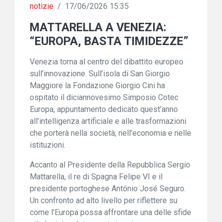
notizie
/
17/06/2026 15:35
MATTARELLA A VENEZIA:
“EUROPA, BASTA TIMIDEZZE”
Venezia torna al centro del dibattito europeo
sull’innovazione. Sull’isola di San Giorgio
Maggiore la Fondazione Giorgio Cini ha
ospitato il diciannovesimo Simposio Cotec
Europa, appuntamento dedicato quest’anno
all’intelligenza artificiale e alle trasformazioni
che porterà nella società, nell’economia e nelle
istituzioni.
Accanto al Presidente della Repubblica Sergio
Mattarella, il re di Spagna Felipe VI e il
presidente portoghese António José Seguro.
Un confronto ad alto livello per riflettere su
come l’Europa possa affrontare una delle sfide