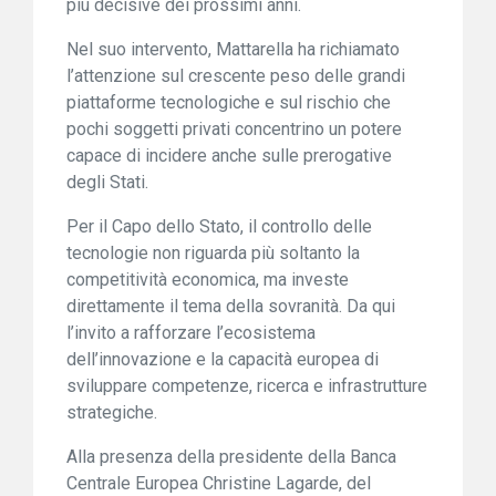
più decisive dei prossimi anni.
Nel suo intervento, Mattarella ha richiamato
l’attenzione sul crescente peso delle grandi
piattaforme tecnologiche e sul rischio che
pochi soggetti privati concentrino un potere
capace di incidere anche sulle prerogative
degli Stati.
Per il Capo dello Stato, il controllo delle
tecnologie non riguarda più soltanto la
competitività economica, ma investe
direttamente il tema della sovranità. Da qui
l’invito a rafforzare l’ecosistema
dell’innovazione e la capacità europea di
sviluppare competenze, ricerca e infrastrutture
strategiche.
Alla presenza della presidente della Banca
Centrale Europea Christine Lagarde, del