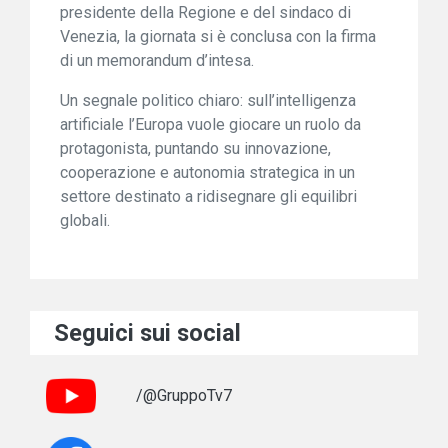
presidente della Regione e del sindaco di
Venezia, la giornata si è conclusa con la firma
di un memorandum d’intesa.
Un segnale politico chiaro: sull’intelligenza
artificiale l’Europa vuole giocare un ruolo da
protagonista, puntando su innovazione,
cooperazione e autonomia strategica in un
settore destinato a ridisegnare gli equilibri
globali.
Seguici sui social
/@GruppoTv7