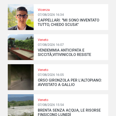
Vicenza
07/08/2026 16:34
CAPPELLARI: "MI SONO INVENTATO
TUTTO, CHIEDO SCUSA"
Veneto
07/08/2026 16:07
VENDEMMIA ANTICIPATA E
SICCITÀ,VITIVINICOLO RESISTE
Veneto
07/08/2026 16:05
ORSO GIRONZOLA PER L’ALTOPIANO:
AVVISTATO A GALLIO
Veneto
07/08/2026 15:54
BRENTA SENZA ACQUA, LE RISORSE
FINSICONO LUNEDÌ