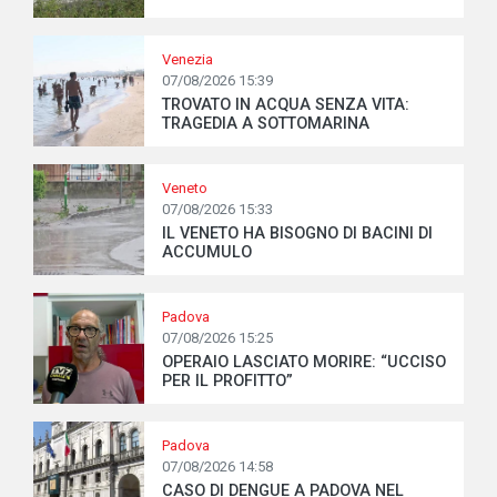
Venezia
07/08/2026 15:39
TROVATO IN ACQUA SENZA VITA:
TRAGEDIA A SOTTOMARINA
Veneto
07/08/2026 15:33
IL VENETO HA BISOGNO DI BACINI DI
ACCUMULO
Padova
07/08/2026 15:25
OPERAIO LASCIATO MORIRE: “UCCISO
PER IL PROFITTO”
Padova
07/08/2026 14:58
CASO DI DENGUE A PADOVA NEL