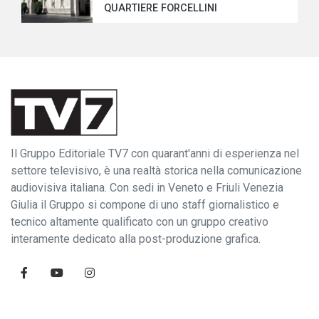
QUARTIERE FORCELLINI
Il Gruppo Editoriale TV7 con quarant'anni di esperienza nel
settore televisivo, è una realtà storica nella comunicazione
audiovisiva italiana. Con sedi in Veneto e Friuli Venezia
Giulia il Gruppo si compone di uno staff giornalistico e
tecnico altamente qualificato con un gruppo creativo
interamente dedicato alla post-produzione grafica.