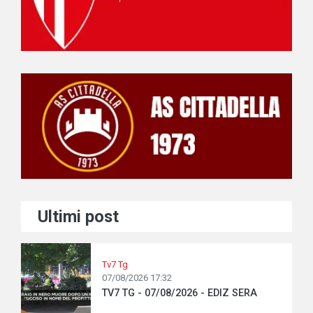
Ultimi post
Tv7 Tg
07/08/2026 17:32
TV7 TG - 07/08/2026 - EDIZ SERA