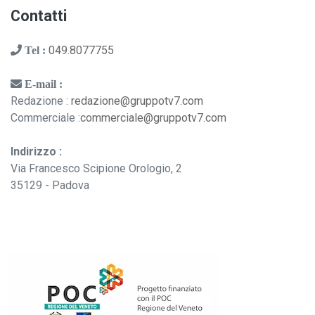
Contatti
049.8077755
Tel :
E-mail :
Redazione :
redazione@gruppotv7.com
Commerciale :
commerciale@gruppotv7.com
Indirizzo :
Via Francesco Scipione Orologio, 2
35129 - Padova