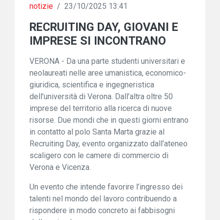
notizie
/
23/10/2025 13:41
RECRUITING DAY, GIOVANI E
IMPRESE SI INCONTRANO
VERONA - Da una parte studenti universitari e
neolaureati nelle aree umanistica, economico-
giuridica, scientifica e ingegneristica
dell’università di Verona. Dall’altra oltre 50
imprese del territorio alla ricerca di nuove
risorse. Due mondi che in questi giorni entrano
in contatto al polo Santa Marta grazie al
Recruiting Day, evento organizzato dall’ateneo
scaligero con le camere di commercio di
Verona e Vicenza.
Un evento che intende favorire l’ingresso dei
talenti nel mondo del lavoro contribuendo a
rispondere in modo concreto ai fabbisogni