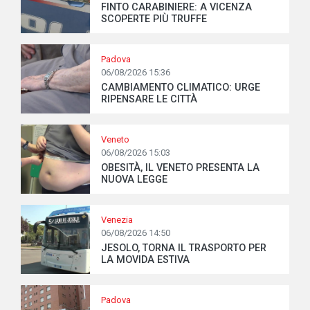
FINTO CARABINIERE: A VICENZA
SCOPERTE PIÙ TRUFFE
Padova
06/08/2026 15:36
CAMBIAMENTO CLIMATICO: URGE
RIPENSARE LE CITTÀ
Veneto
06/08/2026 15:03
OBESITÀ, IL VENETO PRESENTA LA
NUOVA LEGGE
Venezia
06/08/2026 14:50
JESOLO, TORNA IL TRASPORTO PER
LA MOVIDA ESTIVA
Padova