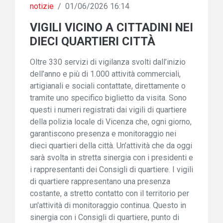
notizie
/
01/06/2026 16:14
VIGILI VICINO A CITTADINI NEI
DIECI QUARTIERI CITTÀ
Oltre 330 servizi di vigilanza svolti dall’inizio
dell’anno e più di 1.000 attività commerciali,
artigianali e sociali contattate, direttamente o
tramite uno specifico biglietto da visita. Sono
questi i numeri registrati dai vigili di quartiere
della polizia locale di Vicenza che, ogni giorno,
garantiscono presenza e monitoraggio nei
dieci quartieri della città. Un’attività che da oggi
sarà svolta in stretta sinergia con i presidenti e
i rappresentanti dei Consigli di quartiere. I vigili
di quartiere rappresentano una presenza
costante, a stretto contatto con il territorio per
un'attività di monitoraggio continua. Questo in
sinergia con i Consigli di quartiere, punto di