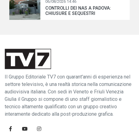
06/08/2026 14:46
CONTROLLI DEI NAS A PADOVA:
CHIUSURE E SEQUESTRI
Il Gruppo Editoriale TV7 con quarant'anni di esperienza nel
settore televisivo, è una realtà storica nella comunicazione
audiovisiva italiana. Con sedi in Veneto e Friuli Venezia
Giulia il Gruppo si compone di uno staff giornalistico e
tecnico altamente qualificato con un gruppo creativo
interamente dedicato alla post-produzione grafica.