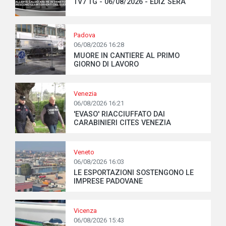
TV7 TG - 06/08/2026 - EDIZ SERA
Padova
06/08/2026 16:28
MUORE IN CANTIERE AL PRIMO
GIORNO DI LAVORO
Venezia
06/08/2026 16:21
'EVASO' RIACCIUFFATO DAI
CARABINIERI CITES VENEZIA
Veneto
06/08/2026 16:03
LE ESPORTAZIONI SOSTENGONO LE
IMPRESE PADOVANE
Vicenza
06/08/2026 15:43