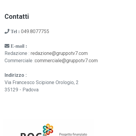
Contatti
049.8077755
Tel :
E-mail :
Redazione :
redazione@gruppotv7.com
Commerciale :
commerciale@gruppotv7.com
Indirizzo :
Via Francesco Scipione Orologio, 2
35129 - Padova