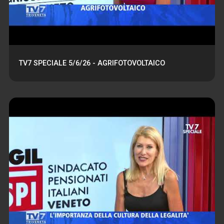
TV7 SPECIALE 5/6/26 - AGRIFOTOVOLTAICO