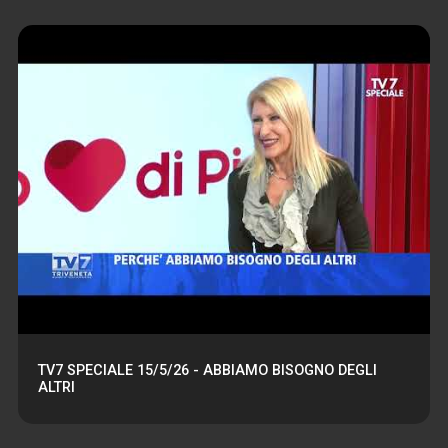
TV7 SPECIALE 15/5/26 - ABBIAMO BISOGNO DEGLI
ALTRI