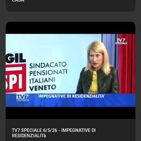
CASA
TV7 SPECIALE 6/5/26 - IMPEGNATIVE DI
RESIDENZIALITà