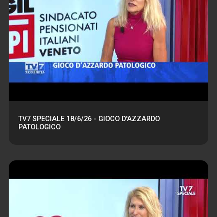
TV7 SPECIALE 18/6/26 - GIOCO D'AZZARDO
PATOLOGICO