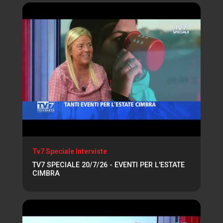
Tv7 Speciale Interviste
TV7 SPECIALE 20/7/26 - EVENTI PER L'ESTATE
CIMBRA