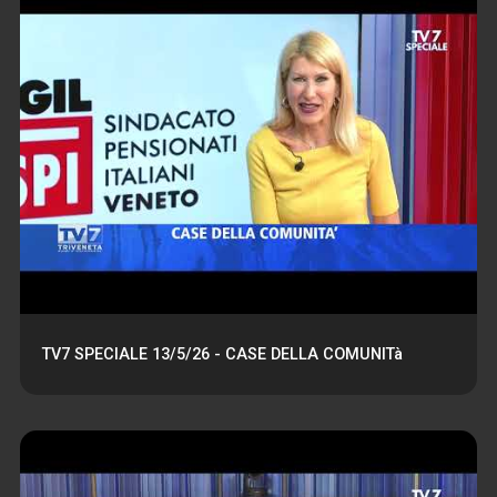
TV7 SPECIALE 13/5/26 - CASE DELLA COMUNITà