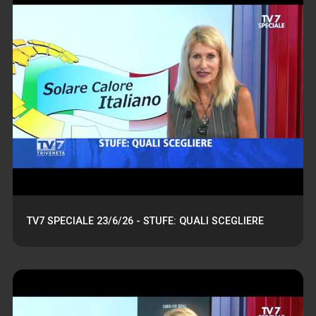
TV7 SPECIALE 23/6/26 - STUFE: QUALI SCEGLIERE