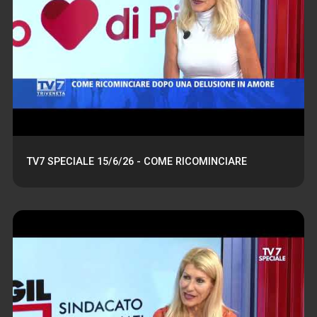
TV7 SPECIALE 15/6/26 - COME RICOMINCIARE