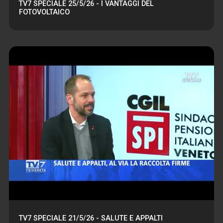
TV7 SPECIALE 25/5/26 - I VANTAGGI DEL
FOTOVOLTAICO
TV7 SPECIALE 21/5/26 - SALUTE E APPALTI