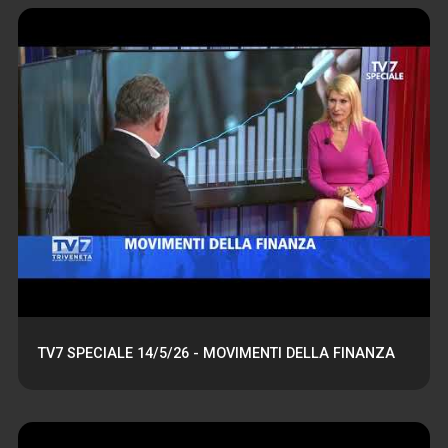
TV7 SPECIALE 14/5/26 - MOVIMENTI DELLA FINANZA