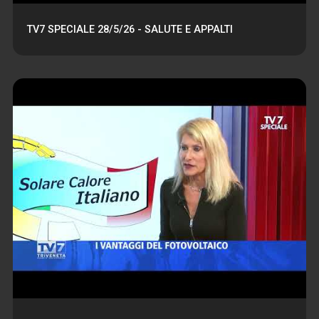
TV7 SPECIALE 28/5/26 - SALUTE E APPALTI