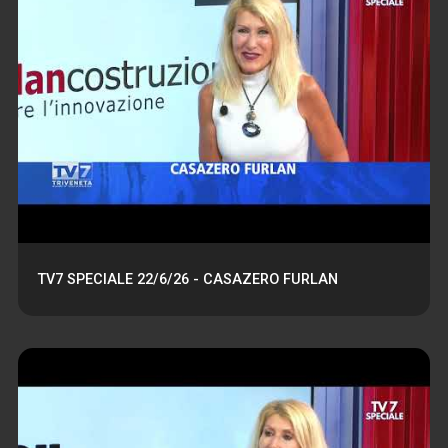
TV7 SPECIALE 22/6/26 - CASAZERO FURLAN