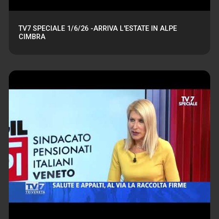
TV7 SPECIALE 1/6/26 -ARRIVA L'ESTATE IN ALPE
CIMBRA