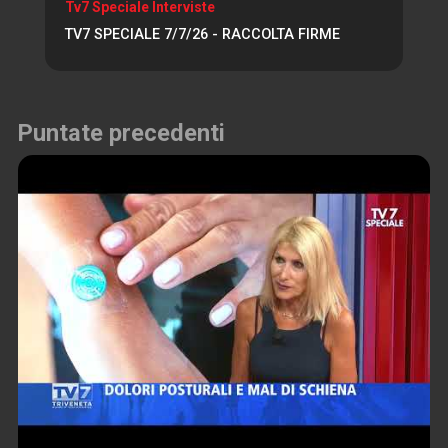
Tv7 Speciale Interviste
TV7 SPECIALE 7/7/26 - RACCOLTA FIRME
Puntate precedenti