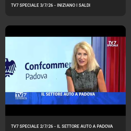
TV7 SPECIALE 3/7/26 - INIZIANO I SALDI
TV7 SPECIALE 2/7/26 - IL SETTORE AUTO A PADOVA