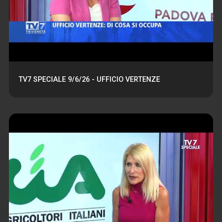
TV7 SPECIALE 9/6/26 - UFFICIO VERTENZE