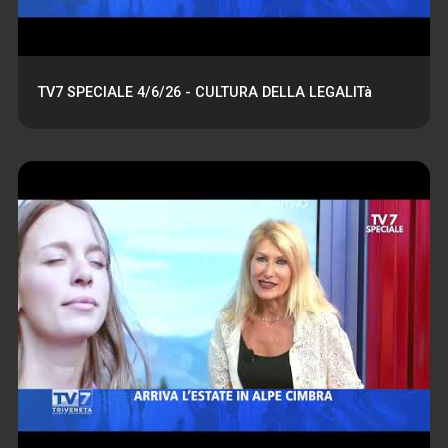
TV7 SPECIALE 4/6/26 - CULTURA DELLA LEGALITà