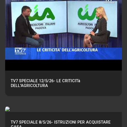
TV7 SPECIALE 12/5/26- LE CRITICITà
DELL'AGRICOLTURA
TV7 SPECIALE 8/5/26- ISTRUZIONI PER ACQUISTARE