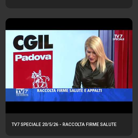
TV7 SPECIALE 20/5/26 - RACCOLTA FIRME SALUTE