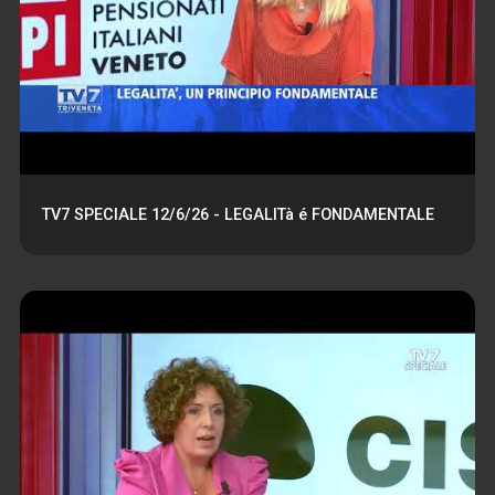
TV7 SPECIALE 12/6/26 - LEGALITà é FONDAMENTALE