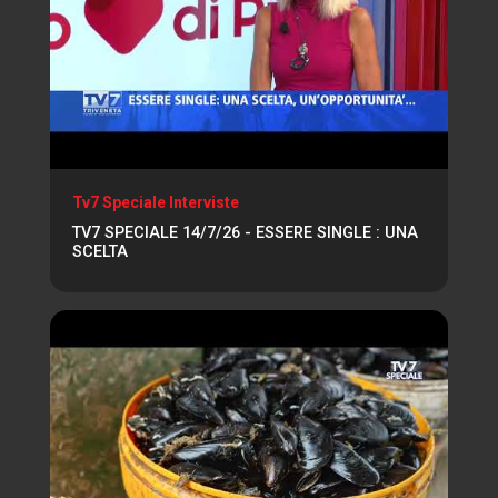
Tv7 Speciale Interviste
TV7 SPECIALE 14/7/26 - ESSERE SINGLE : UNA
SCELTA