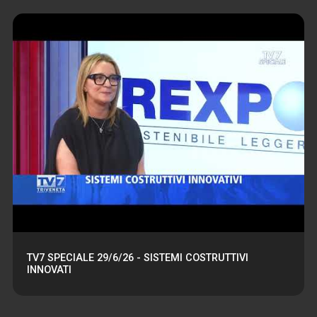
TV7 SPECIALE 29/6/26 - SISTEMI COSTRUTTIVI
INNOVATI