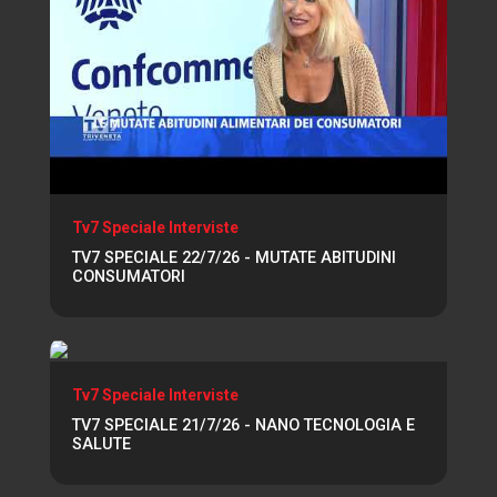
Tv7 Speciale Interviste
TV7 SPECIALE 22/7/26 - MUTATE ABITUDINI
CONSUMATORI
Tv7 Speciale Interviste
TV7 SPECIALE 21/7/26 - NANO TECNOLOGIA E
SALUTE