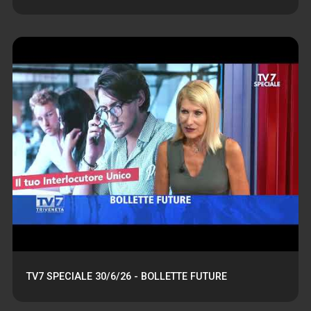
TV7 SPECIALE 30/6/26 - BOLLETTE FUTURE