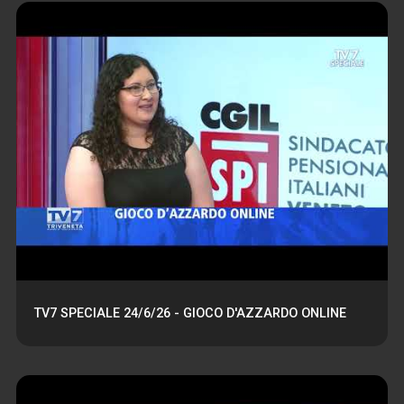
TV7 SPECIALE 24/6/26 - GIOCO D'AZZARDO ONLINE