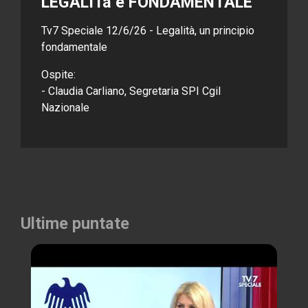
LEGALITà é FONDAMENTALE
Tv7 Speciale 12/6/26 - Legalità, un principio
fondamentale
Ospite:
- Claudia Carliano, Segretaria SPI Cgil
Nazionale
Ultime puntate