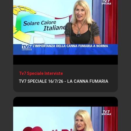
Tv7 Speciale Interviste
TV7 SPECIALE 16/7/26 - LA CANNA FUMARIA