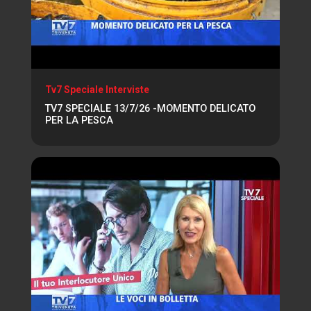
Tv7 Speciale Interviste
TV7 SPECIALE 13/7/26 -MOMENTO DELICATO
PER LA PESCA