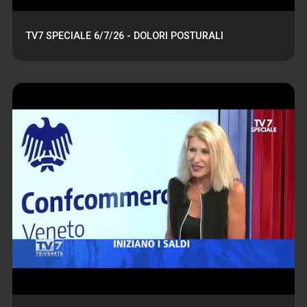
TV7 SPECIALE 6/7/26 - DOLORI POSTURALI