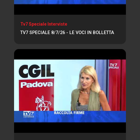
Tv7 Speciale Interviste
TV7 SPECIALE 8/7/26 - LE VOCI IN BOLLETTA