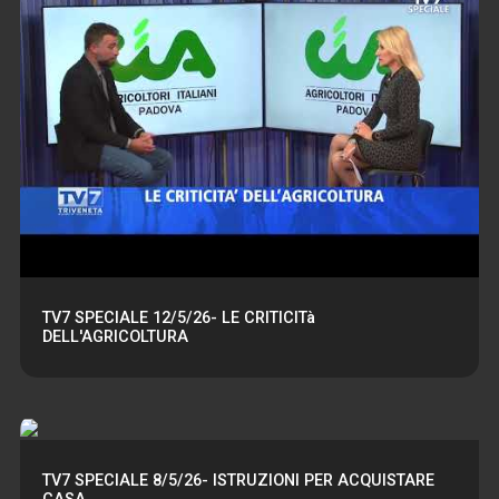
TV7 SPECIALE 12/5/26- LE CRITICITà
DELL'AGRICOLTURA
TV7 SPECIALE 8/5/26- ISTRUZIONI PER ACQUISTARE