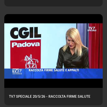
TV7 SPECIALE 20/5/26 - RACCOLTA FIRME SALUTE