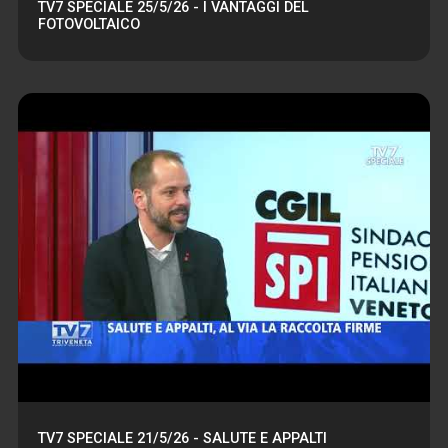
TV7 SPECIALE 25/5/26 - I VANTAGGI DEL
FOTOVOLTAICO
TV7 SPECIALE 21/5/26 - SALUTE E APPALTI