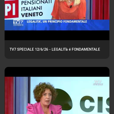
TV7 SPECIALE 12/6/26 - LEGALITà é FONDAMENTALE