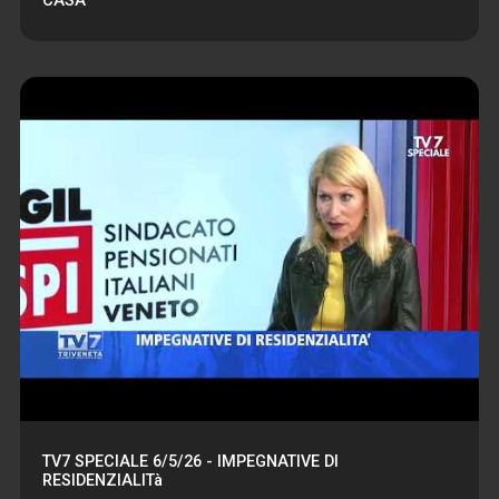
CASA
TV7 SPECIALE 6/5/26 - IMPEGNATIVE DI
RESIDENZIALITà