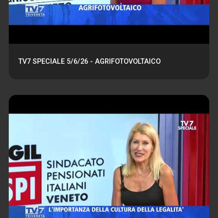
TV7 SPECIALE 5/6/26 - AGRIFOTOVOLTAICO