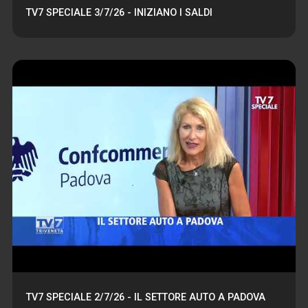
TV7 SPECIALE 3/7/26 - INIZIANO I SALDI
TV7 SPECIALE 2/7/26 - IL SETTORE AUTO A PADOVA