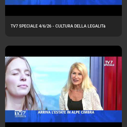
TV7 SPECIALE 4/6/26 - CULTURA DELLA LEGALITà