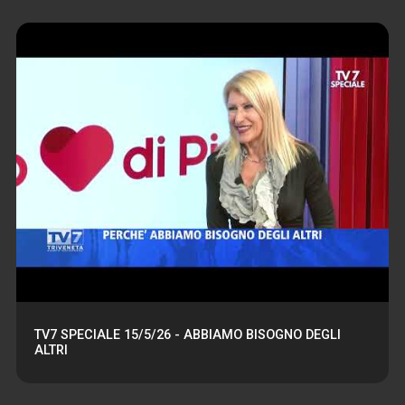
TV7 SPECIALE 15/5/26 - ABBIAMO BISOGNO DEGLI
ALTRI