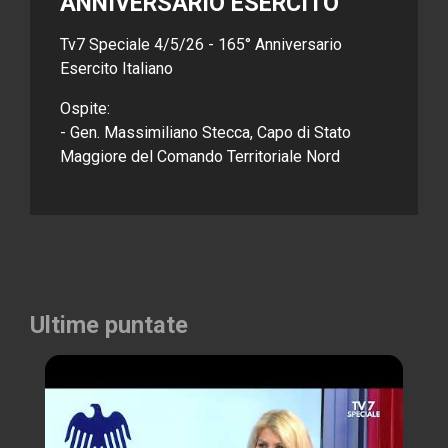
ANNIVERSARIO ESERCITO
Tv7 Speciale 4/5/26 - 165° Anniversario
Esercito Italiano
Ospite:
- Gen. Massimiliano Stecca, Capo di Stato
Maggiore del Comando Territoriale Nord
Ultime puntate