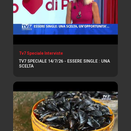
Tv7 Speciale Interviste
TV7 SPECIALE 14/7/26 - ESSERE SINGLE : UNA
SCELTA