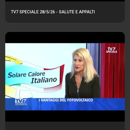
TV7 SPECIALE 28/5/26 - SALUTE E APPALTI