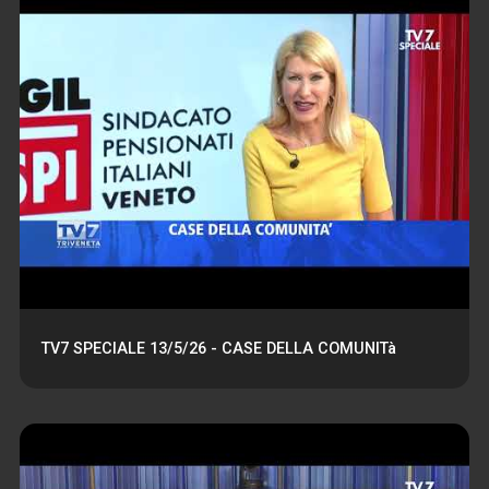
TV7 SPECIALE 13/5/26 - CASE DELLA COMUNITà