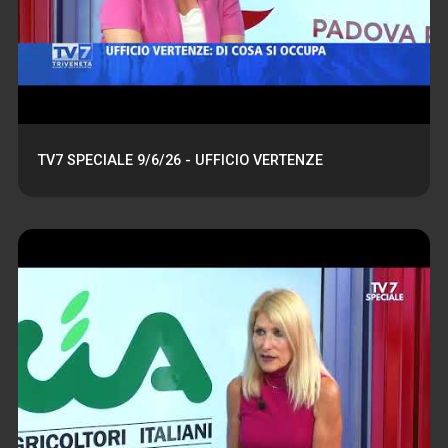
TV7 SPECIALE 9/6/26 - UFFICIO VERTENZE