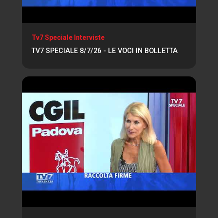
Tv7 Speciale Interviste
TV7 SPECIALE 8/7/26 - LE VOCI IN BOLLETTA