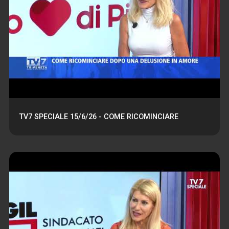
TV7 SPECIALE 15/6/26 - COME RICOMINCIARE