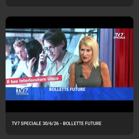
TV7 SPECIALE 30/6/26 - BOLLETTE FUTURE