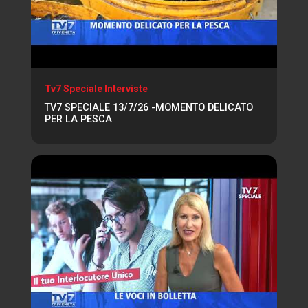
Tv7 Speciale Interviste
TV7 SPECIALE 13/7/26 -MOMENTO DELICATO
PER LA PESCA