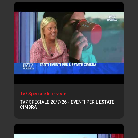
Tv7 Speciale Interviste
TV7 SPECIALE 20/7/26 - EVENTI PER L'ESTATE
CIMBRA