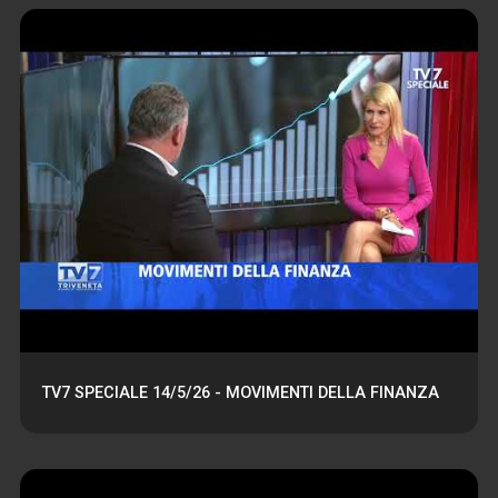
TV7 SPECIALE 14/5/26 - MOVIMENTI DELLA FINANZA