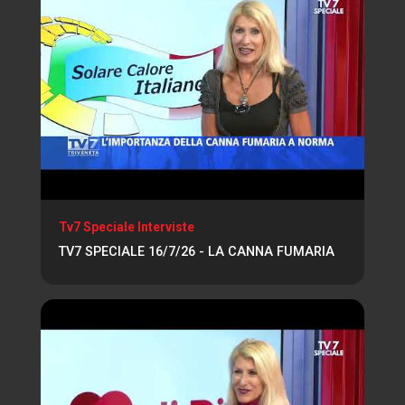
Tv7 Speciale Interviste
TV7 SPECIALE 16/7/26 - LA CANNA FUMARIA