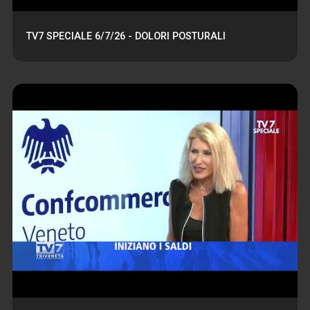
TV7 SPECIALE 6/7/26 - DOLORI POSTURALI