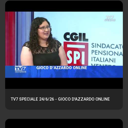
TV7 SPECIALE 24/6/26 - GIOCO D'AZZARDO ONLINE