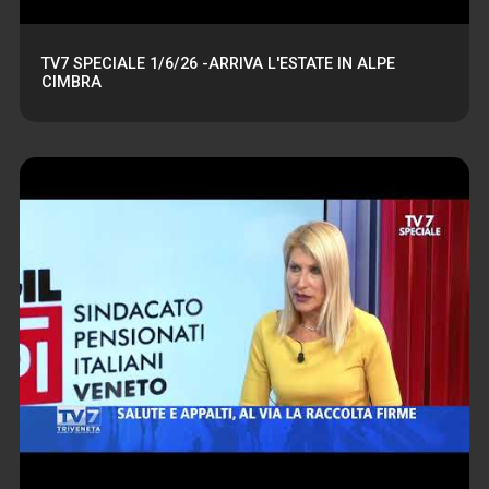
TV7 SPECIALE 1/6/26 -ARRIVA L'ESTATE IN ALPE
CIMBRA