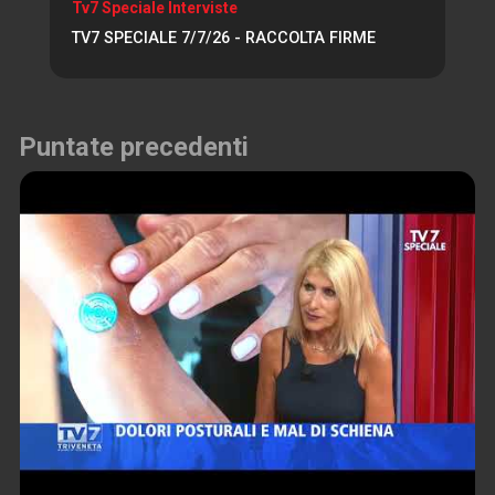
Tv7 Speciale Interviste
TV7 SPECIALE 7/7/26 - RACCOLTA FIRME
Puntate precedenti