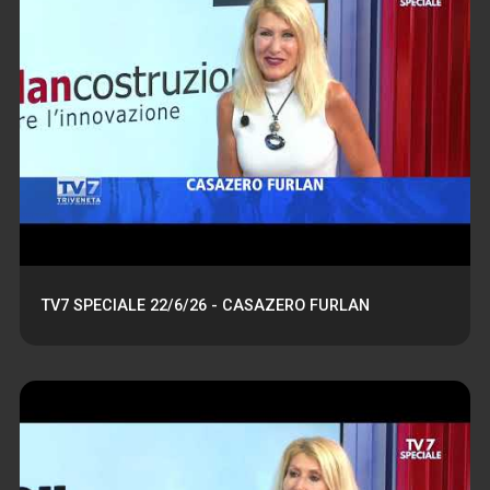
TV7 SPECIALE 22/6/26 - CASAZERO FURLAN