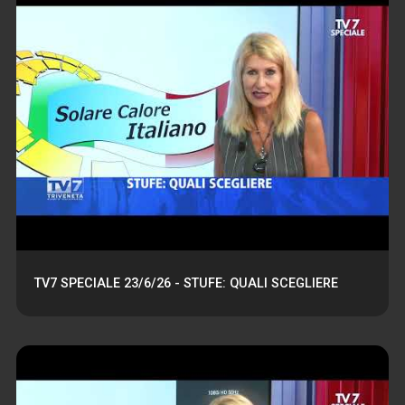
TV7 SPECIALE 23/6/26 - STUFE: QUALI SCEGLIERE