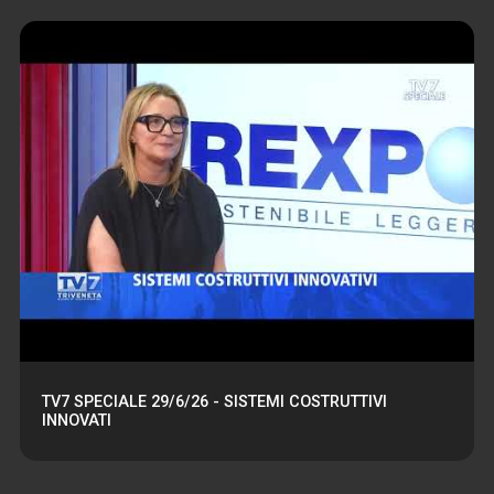
TV7 SPECIALE 29/6/26 - SISTEMI COSTRUTTIVI
INNOVATI