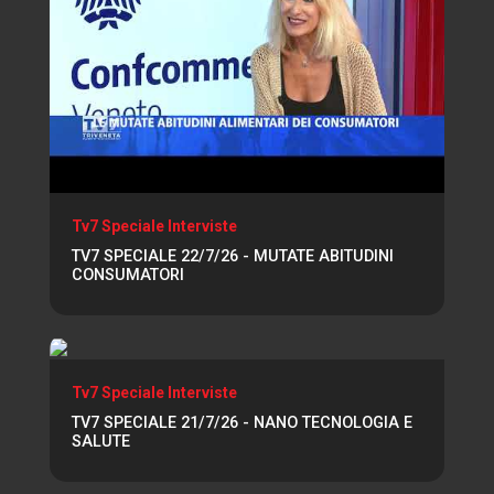
Tv7 Speciale Interviste
TV7 SPECIALE 22/7/26 - MUTATE ABITUDINI
CONSUMATORI
Tv7 Speciale Interviste
TV7 SPECIALE 21/7/26 - NANO TECNOLOGIA E
SALUTE