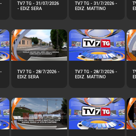
-
TV7 TG - 31/07/2026
TV7 TG - 31/7/2026 -
T
- EDIZ SERA
EDIZ. MATTINO
E
-
TV7 TG - 28/7/2026 -
TV7 TG - 28/7/2026 -
T
EDIZ SERA
EDIZ. MATTINO
E