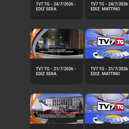
TV7 TG - 24/7/2026 -
TV7 TG - 24/7/2026 
EDIZ SERA
EDIZ. MATTINO
TV7 TG - 21/7/2026 -
TV7 TG - 21/7/2026 
EDIZ SERA
EDIZ. MATTINO