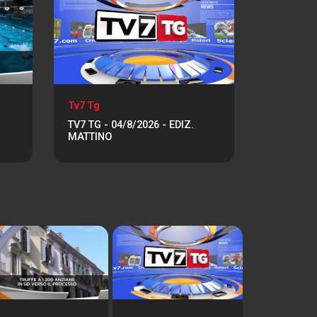
Tv7 Tg
TV7 TG - 04/8/2026 - EDIZ.
MATTINO