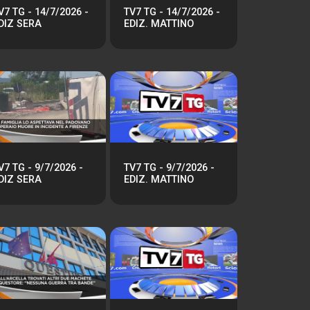
V7 TG - 14/7/2026 -
TV7 TG - 14/7/2026 -
DIZ SERA
EDIZ. MATTINO
V7 TG - 9/7/2026 -
TV7 TG - 9/7/2026 -
DIZ SERA
EDIZ. MATTINO