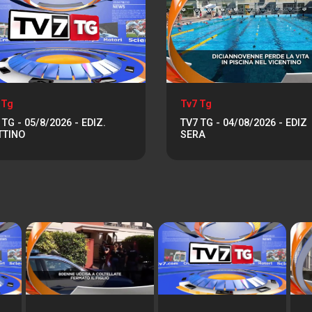
 Tg
Tv7 Tg
 TG - 05/8/2026 - EDIZ.
TV7 TG - 04/08/2026 - EDIZ
TTINO
SERA