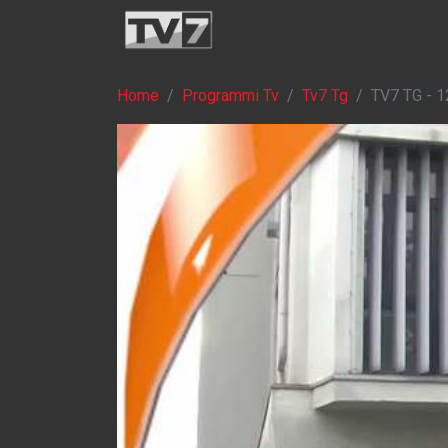
Home
Programmi Tv
Tv7 Tg
TV7 TG - 1