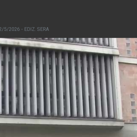
2/5/2026 - EDIZ. SERA