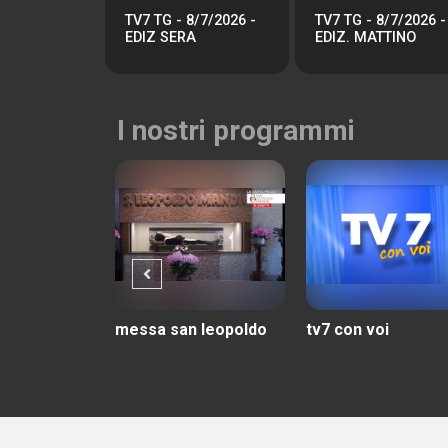
TV7 TG - 8/7/2026 -
TV7 TG - 8/7/2026 -
EDIZ SERA
EDIZ. MATTINO
I nostri programmi
 risponde
messa san leopoldo
tv7 con voi