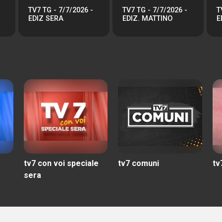
TV7 TG - 7/7/2026 -
TV7 TG - 7/7/2026 -
T
EDIZ SERA
EDIZ. MATTINO
E
tv7 con voi speciale
tv7 comuni
tv
sera