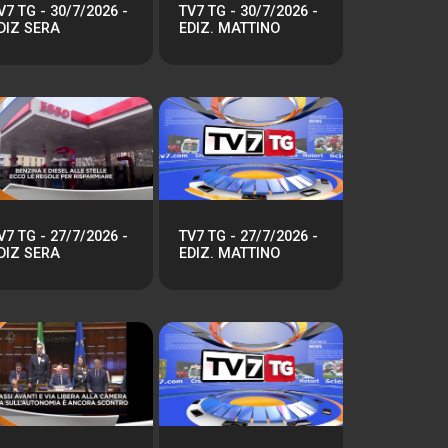
V7 TG - 30/7/2026 -
TV7 TG - 30/7/2026 -
DIZ SERA
EDIZ. MATTINO
V7 TG - 27/7/2026 -
TV7 TG - 27/7/2026 -
DIZ SERA
EDIZ. MATTINO