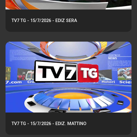
TV7 TG - 15/7/2026 - EDIZ SERA
TV7 TG - 15/7/2026 - EDIZ. MATTINO