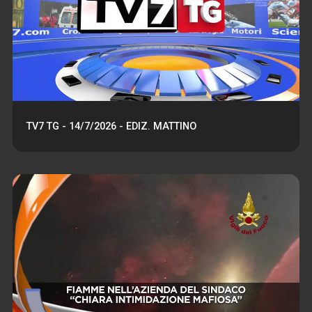
TV7 TG - 14/7/2026 - EDIZ. MATTINO