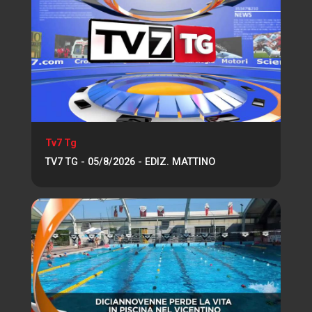
Tv7 Tg
TV7 TG - 05/8/2026 - EDIZ. MATTINO