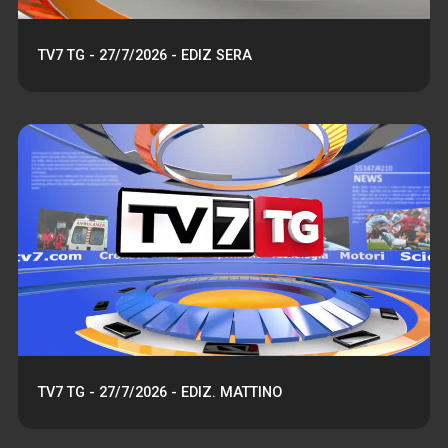
TV7 TG - 27/7/2026 - EDIZ SERA
TV7 TG - 27/7/2026 - EDIZ. MATTINO