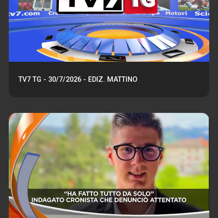
TV7 TG - 30/7/2026 - EDIZ. MATTINO