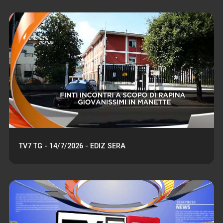
TV7 TG - 14/7/2026 - EDIZ SERA