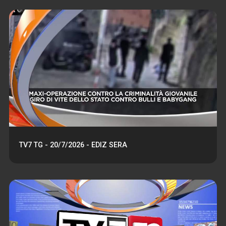
TV7 TG - 20/7/2026 - EDIZ SERA