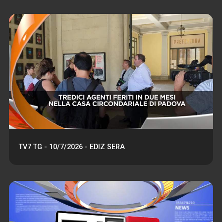
TV7 TG - 10/7/2026 - EDIZ SERA