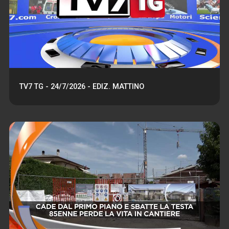
TV7 TG - 24/7/2026 - EDIZ. MATTINO