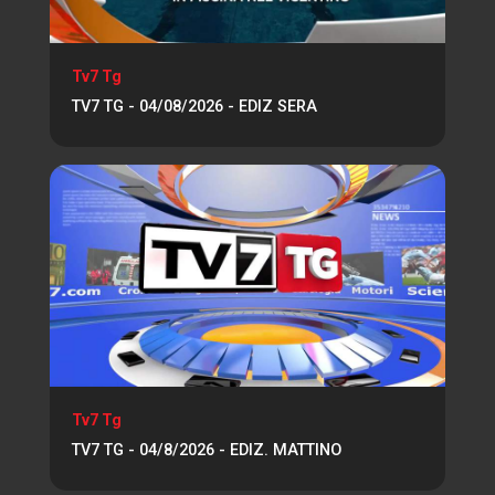
Tv7 Tg
TV7 TG - 04/08/2026 - EDIZ SERA
Tv7 Tg
TV7 TG - 04/8/2026 - EDIZ. MATTINO