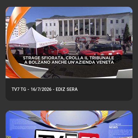
TV7 TG - 16/7/2026 - EDIZ SERA