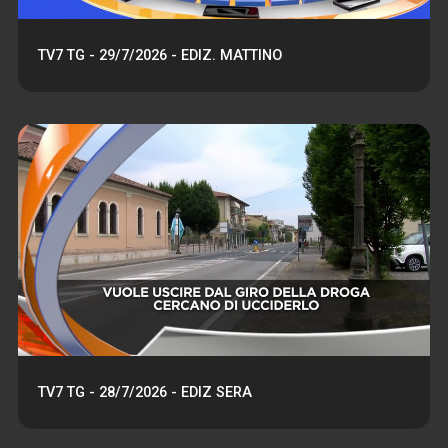
TV7 TG - 29/7/2026 - EDIZ. MATTINO
TV7 TG - 28/7/2026 - EDIZ SERA