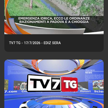
TV7 TG - 17/7/2026 - EDIZ SERA