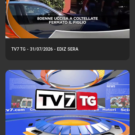
TV7 TG - 31/07/2026 - EDIZ SERA