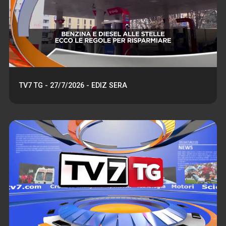
TV7 TG - 27/7/2026 - EDIZ SERA