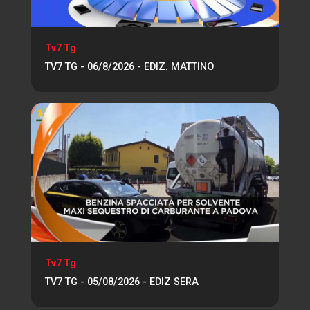
Tv7 Tg
TV7 TG - 06/8/2026 - EDIZ. MATTINO
Tv7 Tg
TV7 TG - 05/08/2026 - EDIZ SERA