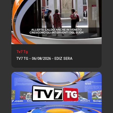
Tv7 Tg
TV7 TG - 06/08/2026 - EDIZ SERA