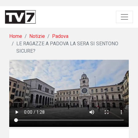
Home
Notizie
Padova
LE RAGAZZE A PADOVA LA SERA SI SENTONO
SICURE?