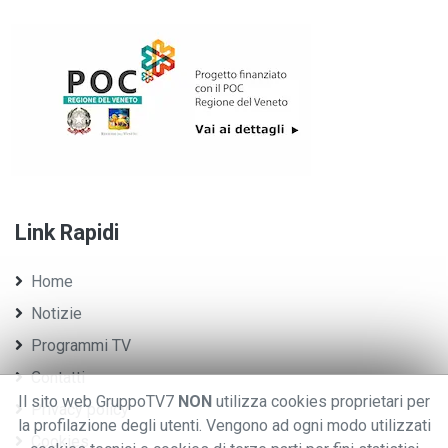
Link Rapidi
Home
Notizie
Programmi TV
Contatti
Il sito web GruppoTV7
NON
utilizza cookies proprietari per
Privacy policy
la profilazione degli utenti. Vengono ad ogni modo utilizzati
Cookies