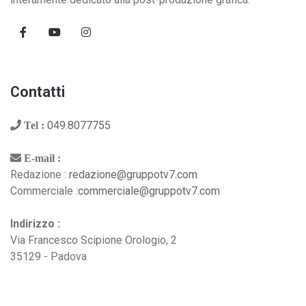
Contatti
049.8077755
Tel :
E-mail :
Redazione :
redazione@gruppotv7.com
Commerciale :
commerciale@gruppotv7.com
Indirizzo :
Via Francesco Scipione Orologio, 2
35129 - Padova