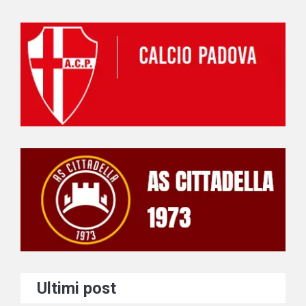
Ultimi post