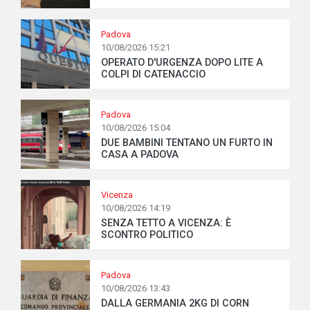
Padova
10/08/2026 15:21
OPERATO D'URGENZA DOPO LITE A
COLPI DI CATENACCIO
Padova
10/08/2026 15:04
DUE BAMBINI TENTANO UN FURTO IN
CASA A PADOVA
Vicenza
10/08/2026 14:19
SENZA TETTO A VICENZA: È
SCONTRO POLITICO
Padova
10/08/2026 13:43
DALLA GERMANIA 2KG DI CORN