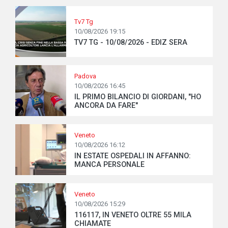
Tv7 Tg
10/08/2026 19:15
TV7 TG - 10/08/2026 - EDIZ SERA
Padova
10/08/2026 16:45
IL PRIMO BILANCIO DI GIORDANI, "HO
ANCORA DA FARE"
Veneto
10/08/2026 16:12
IN ESTATE OSPEDALI IN AFFANNO:
MANCA PERSONALE
Veneto
10/08/2026 15:29
116117, IN VENETO OLTRE 55 MILA
CHIAMATE