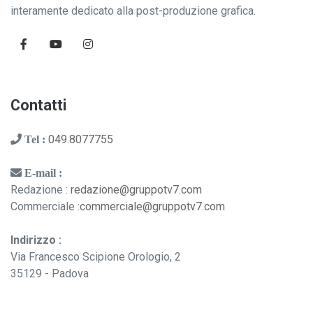
interamente dedicato alla post-produzione grafica.
Contatti
049.8077755
Tel :
E-mail :
Redazione :
redazione@gruppotv7.com
Commerciale :
commerciale@gruppotv7.com
Indirizzo :
Via Francesco Scipione Orologio, 2
35129 - Padova