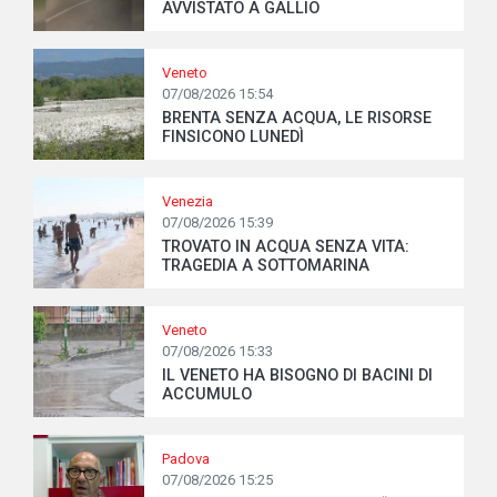
AVVISTATO A GALLIO
Veneto
07/08/2026 15:54
BRENTA SENZA ACQUA, LE RISORSE
FINSICONO LUNEDÌ
Venezia
07/08/2026 15:39
TROVATO IN ACQUA SENZA VITA:
TRAGEDIA A SOTTOMARINA
Veneto
07/08/2026 15:33
IL VENETO HA BISOGNO DI BACINI DI
ACCUMULO
Padova
07/08/2026 15:25