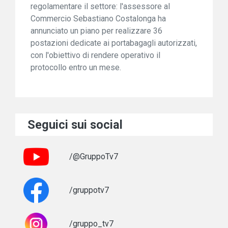
regolamentare il settore: l'assessore al
Commercio Sebastiano Costalonga ha
annunciato un piano per realizzare 36
postazioni dedicate ai portabagagli autorizzati,
con l'obiettivo di rendere operativo il
protocollo entro un mese.
Seguici sui social
/@GruppoTv7
/gruppotv7
/gruppo_tv7