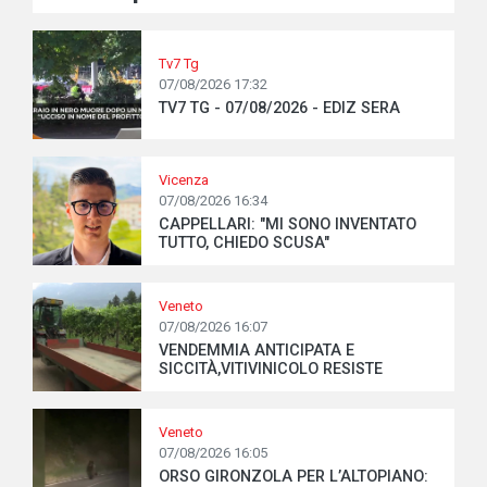
Tv7 Tg
07/08/2026 17:32
TV7 TG - 07/08/2026 - EDIZ SERA
Vicenza
07/08/2026 16:34
CAPPELLARI: "MI SONO INVENTATO
TUTTO, CHIEDO SCUSA"
Veneto
07/08/2026 16:07
VENDEMMIA ANTICIPATA E
SICCITÀ,VITIVINICOLO RESISTE
Veneto
07/08/2026 16:05
ORSO GIRONZOLA PER L’ALTOPIANO: