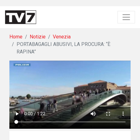
Home
Notizie
Venezia
PORTABAGAGLI ABUSIVI, LA PROCURA: “È
RAPINA”