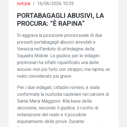
notizie
/
16/06/2026 10:39
PORTABAGAGLI ABUSIVI, LA
PROCURA: “È RAPINA”
Si aggrava la posizione processuale di due
presunti portabagagli abusivi arrestati a
Venezia nell'ambito di un'indagine della
Squadra Mobile. La giudice per le indagini
preliminari ha infatti riqualificato una delle
accuse: non più furto con strappo, ma rapina, un
reato considerato più grave.
Per i due indagati, cittadini romeni, è stata
confermata la custodia cautelare nel carcere di
Santa Maria Maggiore. Alla base della
decisione, secondo il giudice, il rischio di
reiterazione del reato e il possibile
inquinamento delle prove. Durante