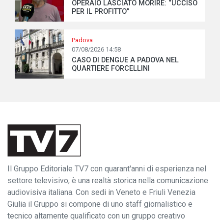
OPERAIO LASCIATO MORIRE: “UCCISO
PER IL PROFITTO”
Padova
07/08/2026 14:58
CASO DI DENGUE A PADOVA NEL
QUARTIERE FORCELLINI
Il Gruppo Editoriale TV7 con quarant'anni di esperienza nel
settore televisivo, è una realtà storica nella comunicazione
audiovisiva italiana. Con sedi in Veneto e Friuli Venezia
Giulia il Gruppo si compone di uno staff giornalistico e
tecnico altamente qualificato con un gruppo creativo