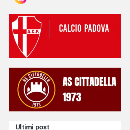
Ultimi post