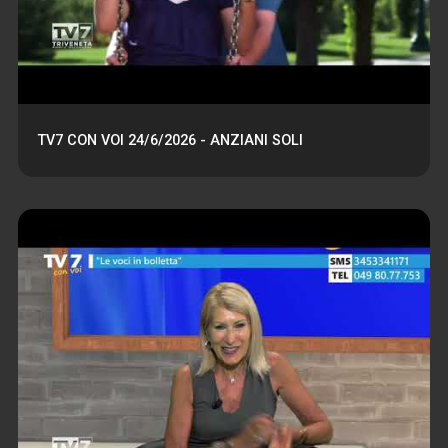
TV7 CON VOI 24/6/2026 - ANZIANI SOLI