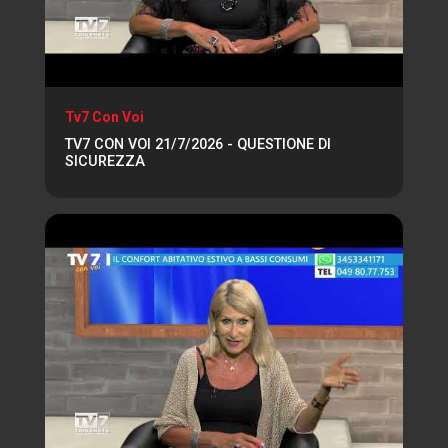
Tv7 Con Voi
TV7 CON VOI 21/7/2026 - QUESTIONE DI
SICUREZZA