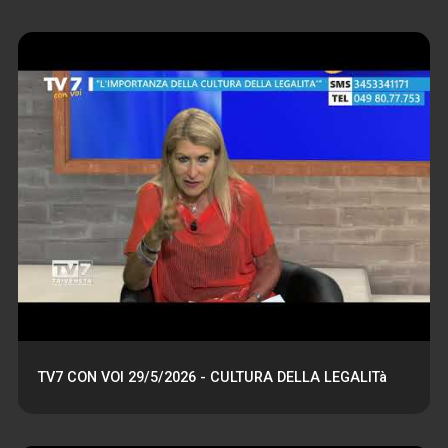
TV7 CON VOI 29/5/2026 - CULTURA DELLA LEGALITà