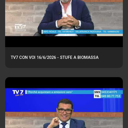
TV7 CON VOI 16/6/2026 - STUFE A BIOMASSA