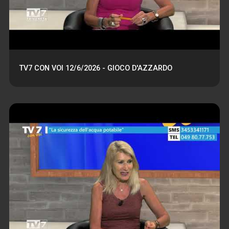
TV7 CON VOI 12/6/2026 - GIOCO D'AZZARDO