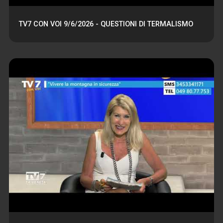
TV7 CON VOI 9/6/2026 - QUESTIONI DI TERMALISMO