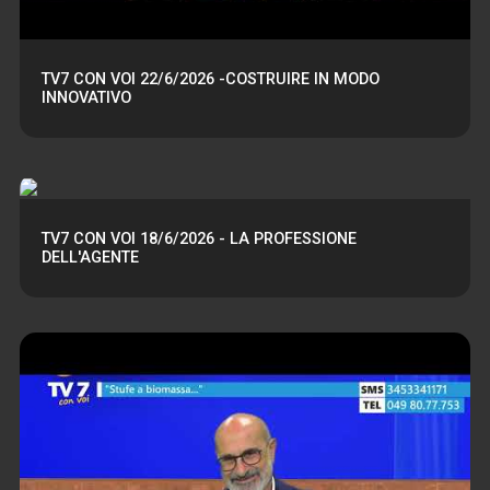
TV7 CON VOI 22/6/2026 -COSTRUIRE IN MODO
INNOVATIVO
TV7 CON VOI 18/6/2026 - LA PROFESSIONE
DELL'AGENTE