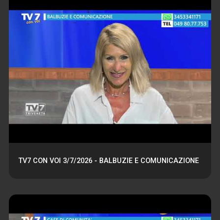
TV7 CON VOI 3/7/2026 - BALBUZIE E COMUNICAZIONE