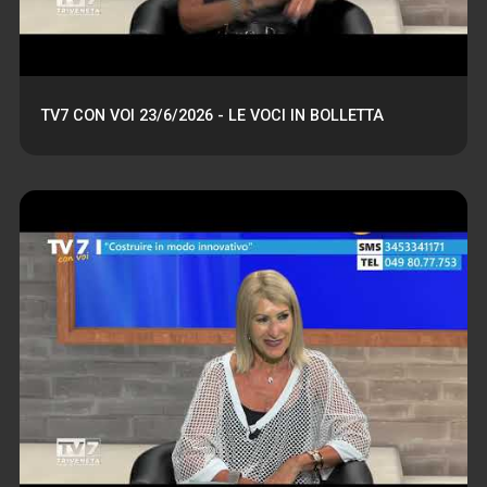
TV7 CON VOI 23/6/2026 - LE VOCI IN BOLLETTA