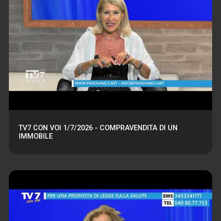
TV7 CON VOI 1/7/2026 - COMPRAVENDITA DI UN
IMMOBILE