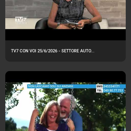
TV7 CON VOI 25/6/2026 - SETTORE AUTO...