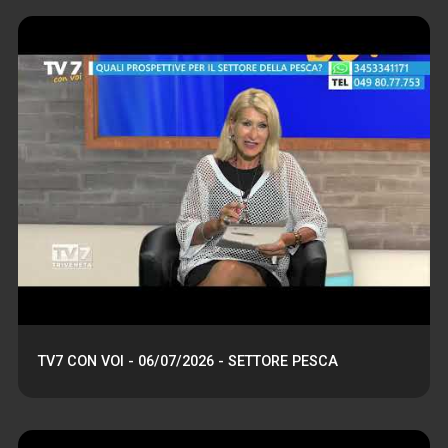
TV7 CON VOI - 06/07/2026 - SETTORE PESCA