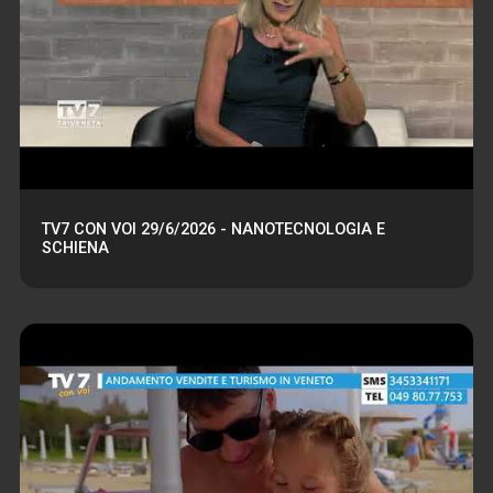
TV7 CON VOI 29/6/2026 - NANOTECNOLOGIA E
SCHIENA