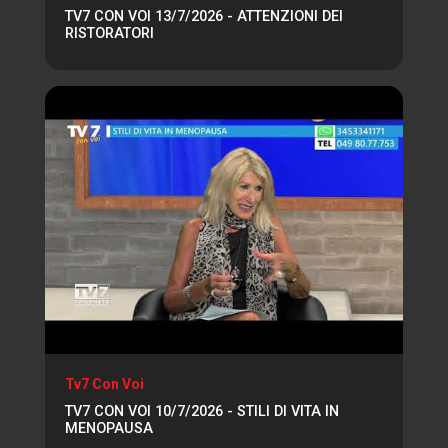
TV7 CON VOI 13/7/2026 - ATTENZIONI DEI
RISTORATORI
Tv7 Con Voi
TV7 CON VOI 10/7/2026 - STILI DI VITA IN
MENOPAUSA