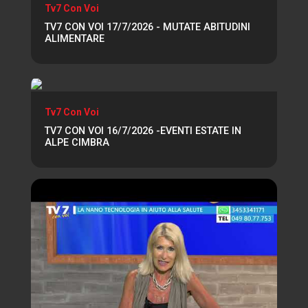
Tv7 Con Voi
TV7 CON VOI 17/7/2026 - MUTATE ABITUDINI
ALIMENTARE
Tv7 Con Voi
TV7 CON VOI 16/7/2026 -EVENTI ESTATE IN
ALPE CIMBRA