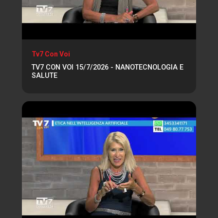
Tv7 Con Voi
TV7 CON VOI 15/7/2026 - NANOTECNOLOGIA E
SALUTE