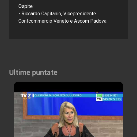
Ospite:
- Riccardo Capitanio, Vicepresidente
Confcommercio Veneto e Ascom Padova
Ultime puntate