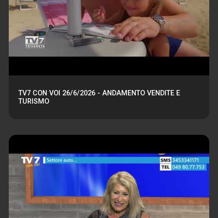
TV7 CON VOI 26/6/2026 - ANDAMENTO VENDITE E
TURISMO