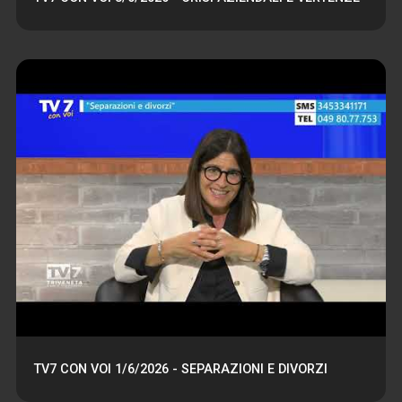
TV7 CON VOI 1/6/2026 - SEPARAZIONI E DIVORZI