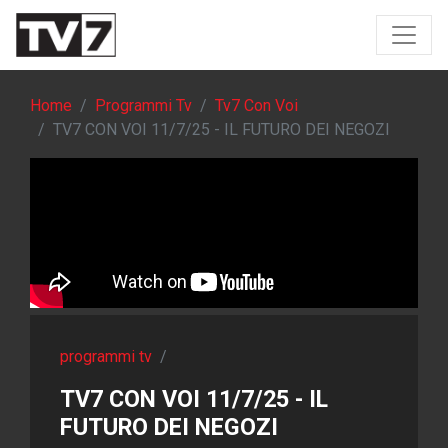
Home
Programmi Tv
Tv7 Con Voi
TV7 CON VOI 11/7/25 - IL FUTURO DEI NEGOZI
programmi tv
/
TV7 CON VOI 11/7/25 - IL
FUTURO DEI NEGOZI