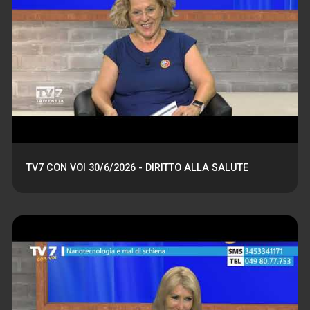
TV7 CON VOI 30/6/2026 - DIRITTO ALLA SALUTE