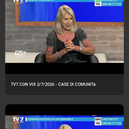
TV7 CON VOI 2/7/2026 - CASE DI COMUNITà