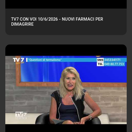
TV7 CON VOI 10/6/2026 - NUOVI FARMACI PER
DIMAGRIRE