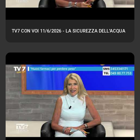
TV7 CON VOI 11/6/2026 - LA SICUREZZA DELL'ACQUA