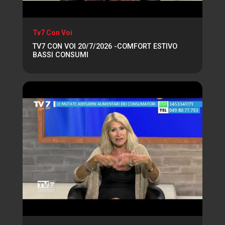
Tv7 Con Voi
TV7 CON VOI 20/7/2026 -COMFORT ESTIVO
BASSI CONSUMI