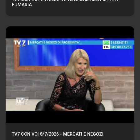
FUMARIA
TV7 CON VOI 8/7/2026 - MERCATI E NEGOZI