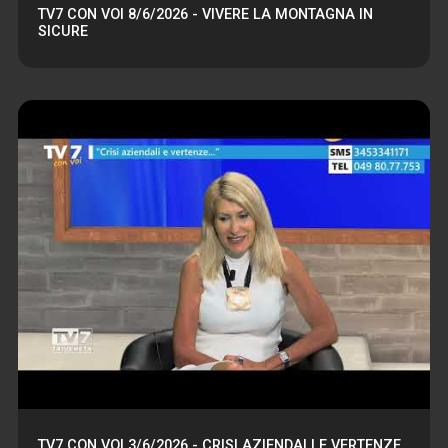
TV7 CON VOI 8/6/2026 - VIVERE LA MONTAGNA IN
SICURE
TV7 CON VOI 3/6/2026 - CRISI AZIENDALI E VERTENZE