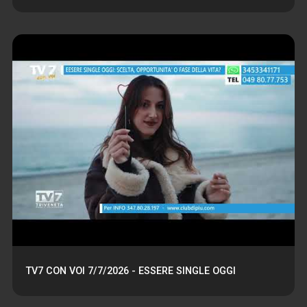
TV7 CON VOI 7/7/2026 - ESSERE SINGLE OGGI