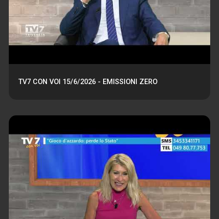
TV7 CON VOI 15/6/2026 - EMISSIONI ZERO