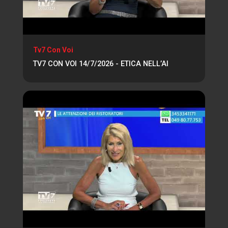
Tv7 Con Voi
TV7 CON VOI 14/7/2026 - ETICA NELL’AI