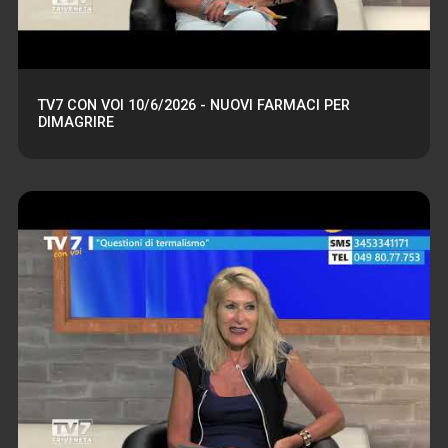
TV7 CON VOI 10/6/2026 - NUOVI FARMACI PER
DIMAGRIRE