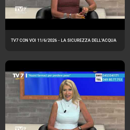
TV7 CON VOI 11/6/2026 - LA SICUREZZA DELL'ACQUA