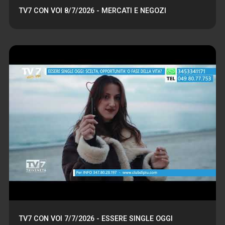
TV7 CON VOI 8/7/2026 - MERCATI E NEGOZI
TV7 CON VOI 7/7/2026 - ESSERE SINGLE OGGI