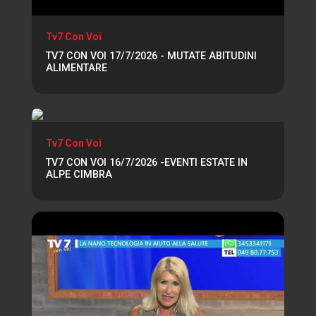
Tv7 Con Voi
TV7 CON VOI 17/7/2026 - MUTATE ABITUDINI
ALIMENTARE
Tv7 Con Voi
TV7 CON VOI 16/7/2026 -EVENTI ESTATE IN
ALPE CIMBRA