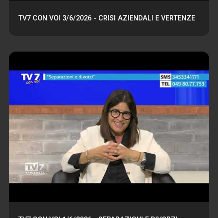
TV7 CON VOI 3/6/2026 - CRISI AZIENDALI E VERTENZE