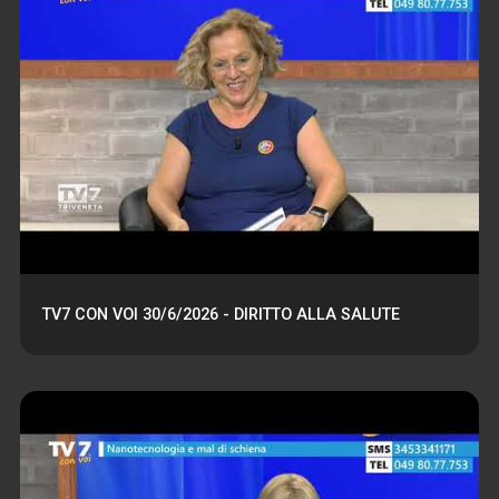
TV7 CON VOI 30/6/2026 - DIRITTO ALLA SALUTE