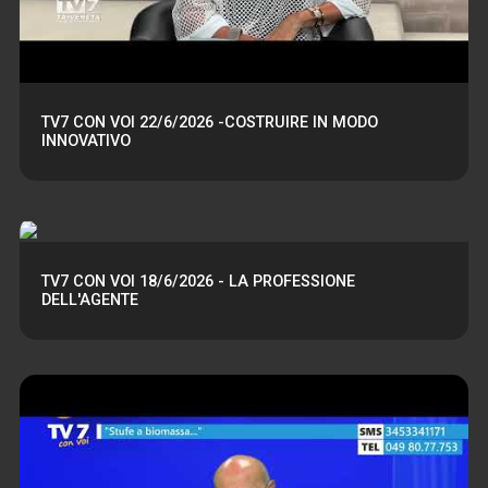
TV7 CON VOI 22/6/2026 -COSTRUIRE IN MODO
INNOVATIVO
TV7 CON VOI 18/6/2026 - LA PROFESSIONE
DELL'AGENTE