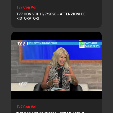
Tv7 Con Voi
TV7 CON VOI 13/7/2026 - ATTENZIONI DEI
RISTORATORI
Tv7 Con Voi