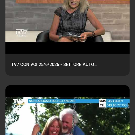
TV7 CON VOI 25/6/2026 - SETTORE AUTO...