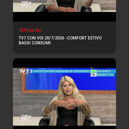
Tv7 Con Voi
TV7 CON VOI 20/7/2026 -COMFORT ESTIVO
BASSI CONSUMI