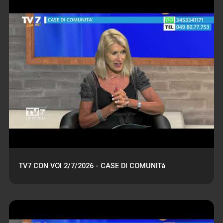
TV7 CON VOI 2/7/2026 - CASE DI COMUNITà