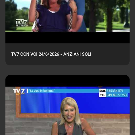
TV7 CON VOI 24/6/2026 - ANZIANI SOLI