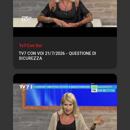
Tv7 Con Voi
TV7 CON VOI 21/7/2026 - QUESTIONE DI
SICUREZZA