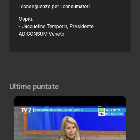
: conseguenze per i consumatori
Ospiti:
- Jacqueline Temporin, Presidente
ADICONSUM Veneto
Ultime puntate