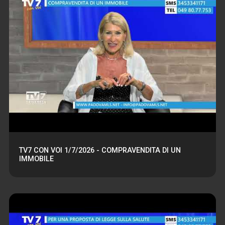
TV7 CON VOI 1/7/2026 - COMPRAVENDITA DI UN
IMMOBILE