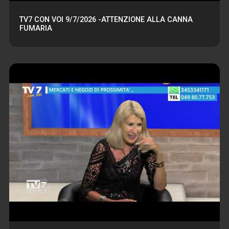
TV7 CON VOI 9/7/2026 -ATTENZIONE ALLA CANNA
FUMARIA