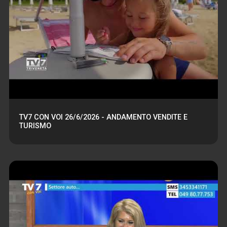
TV7 CON VOI 26/6/2026 - ANDAMENTO VENDITE E
TURISMO