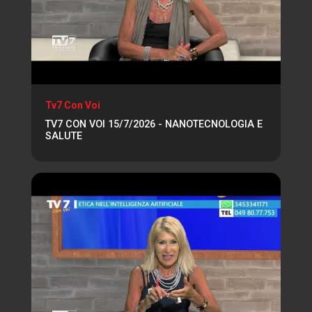
Tv7 Con Voi
TV7 CON VOI 15/7/2026 - NANOTECNOLOGIA E
SALUTE