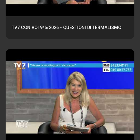
TV7 CON VOI 9/6/2026 - QUESTIONI DI TERMALISMO