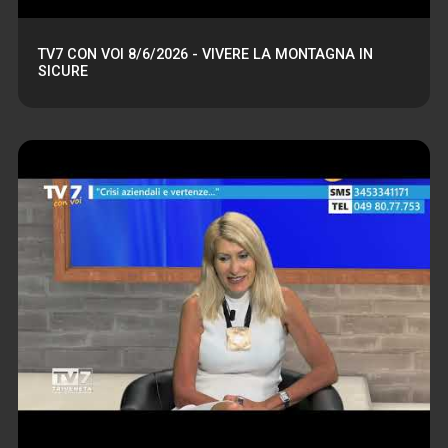
TV7 CON VOI 8/6/2026 - VIVERE LA MONTAGNA IN
SICURE