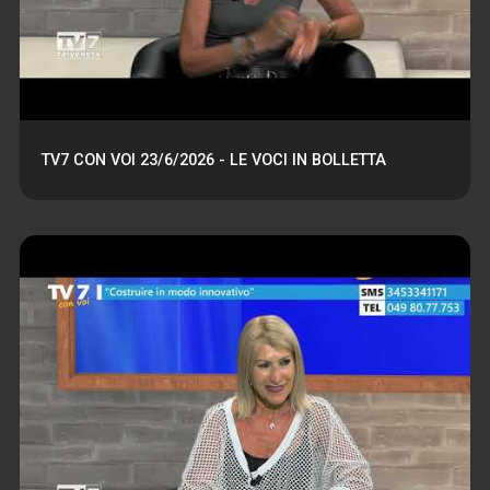
TV7 CON VOI 23/6/2026 - LE VOCI IN BOLLETTA