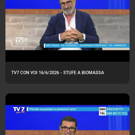
TV7 CON VOI 16/6/2026 - STUFE A BIOMASSA