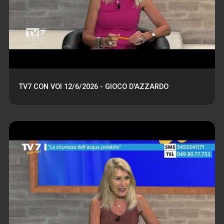
TV7 CON VOI 12/6/2026 - GIOCO D'AZZARDO