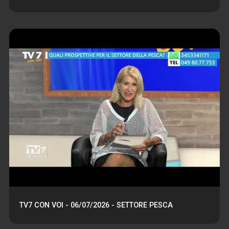
TV7 CON VOI - 06/07/2026 - SETTORE PESCA