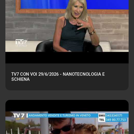
TV7 CON VOI 29/6/2026 - NANOTECNOLOGIA E
SCHIENA