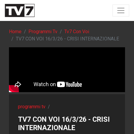
Home
Programmi Tv
Tv7 Con Voi
TV7 CON VOI 16/3/26 - CRISI INTERNAZIONALE
programmi tv
/
TV7 CON VOI 16/3/26 - CRISI
INTERNAZIONALE