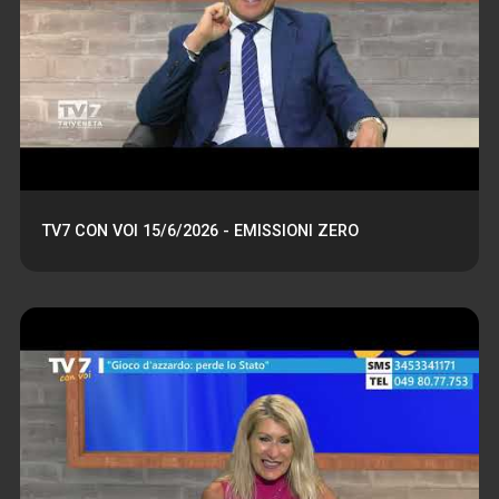
TV7 CON VOI 15/6/2026 - EMISSIONI ZERO