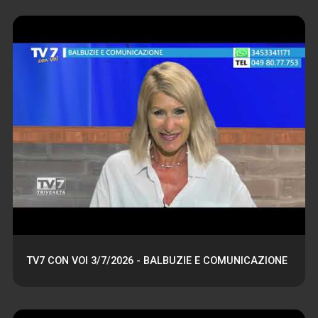
TV7 CON VOI 3/7/2026 - BALBUZIE E COMUNICAZIONE