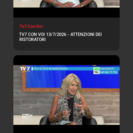
Tv7 Con Voi
TV7 CON VOI 13/7/2026 - ATTENZIONI DEI
RISTORATORI