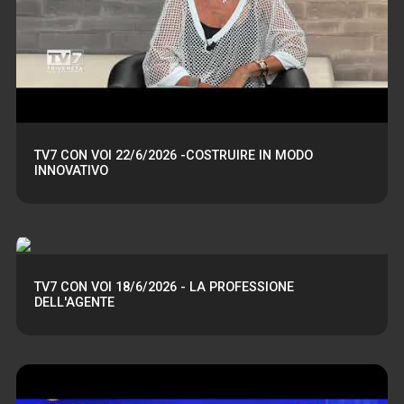
TV7 CON VOI 22/6/2026 -COSTRUIRE IN MODO
INNOVATIVO
TV7 CON VOI 18/6/2026 - LA PROFESSIONE
DELL'AGENTE