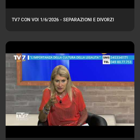
TV7 CON VOI 1/6/2026 - SEPARAZIONI E DIVORZI