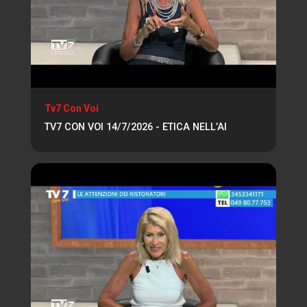
Tv7 Con Voi
TV7 CON VOI 14/7/2026 - ETICA NELL’AI