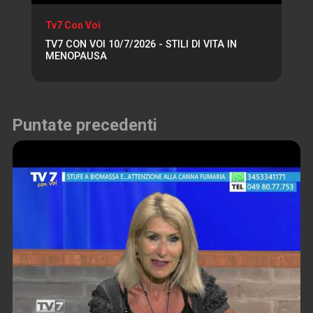
Tv7 Con Voi
TV7 CON VOI 10/7/2026 - STILI DI VITA IN
MENOPAUSA
Puntate precedenti