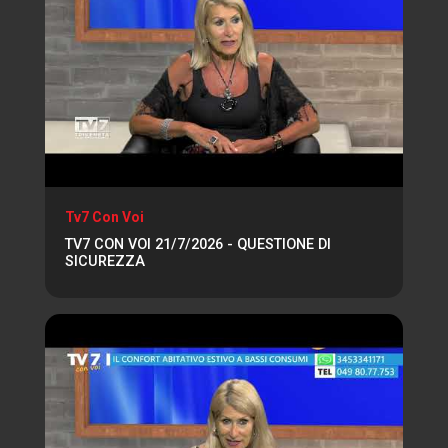
Tv7 Con Voi
TV7 CON VOI 21/7/2026 - QUESTIONE DI
SICUREZZA