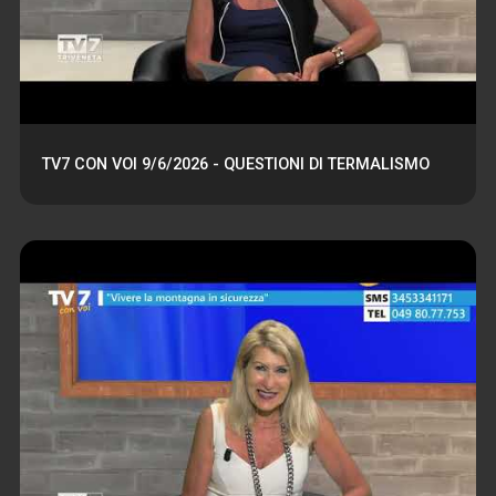
TV7 CON VOI 9/6/2026 - QUESTIONI DI TERMALISMO