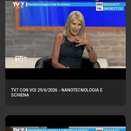
TV7 CON VOI 29/6/2026 - NANOTECNOLOGIA E
SCHIENA