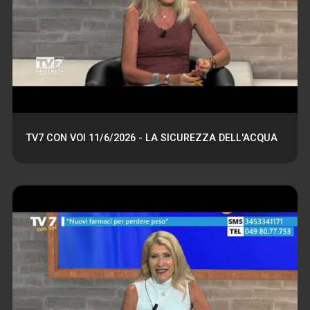
TV7 CON VOI 11/6/2026 - LA SICUREZZA DELL'ACQUA