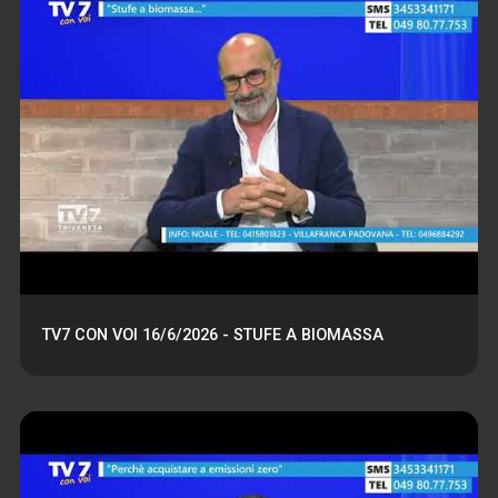
TV7 CON VOI 16/6/2026 - STUFE A BIOMASSA