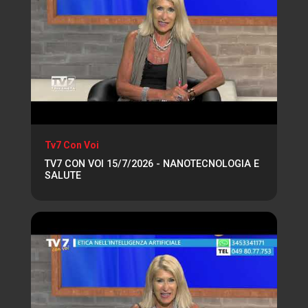
Tv7 Con Voi
TV7 CON VOI 15/7/2026 - NANOTECNOLOGIA E
SALUTE