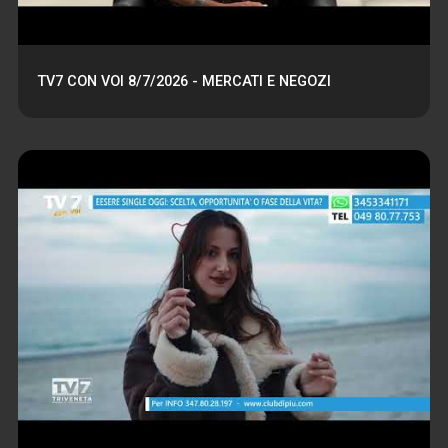
TV7 CON VOI 8/7/2026 - MERCATI E NEGOZI