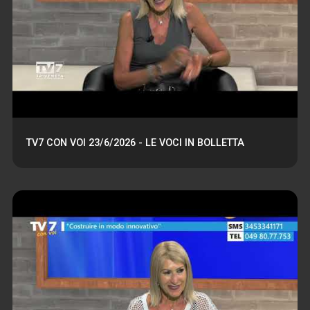
TV7 CON VOI 23/6/2026 - LE VOCI IN BOLLETTA