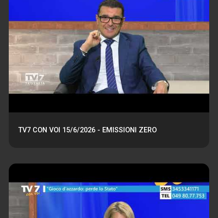
TV7 CON VOI 15/6/2026 - EMISSIONI ZERO