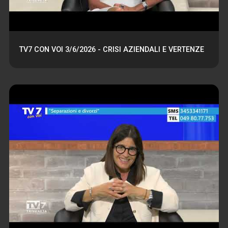
TV7 CON VOI 3/6/2026 - CRISI AZIENDALI E VERTENZE