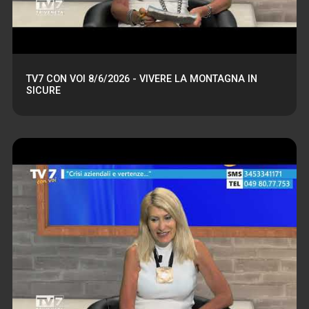
TV7 CON VOI 8/6/2026 - VIVERE LA MONTAGNA IN
SICURE