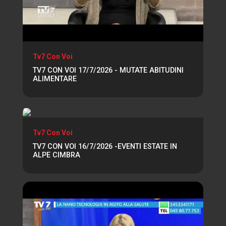
Tv7 Con Voi
TV7 CON VOI 17/7/2026 - MUTATE ABITUDINI
ALIMENTARE
Tv7 Con Voi
TV7 CON VOI 16/7/2026 -EVENTI ESTATE IN
ALPE CIMBRA