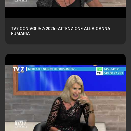
TV7 CON VOI 9/7/2026 -ATTENZIONE ALLA CANNA
FUMARIA