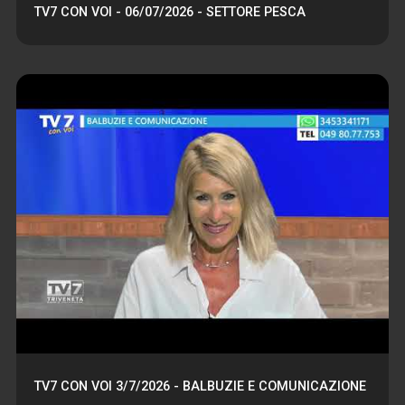
TV7 CON VOI - 06/07/2026 - SETTORE PESCA
TV7 CON VOI 3/7/2026 - BALBUZIE E COMUNICAZIONE