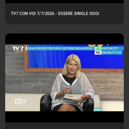
TV7 CON VOI 7/7/2026 - ESSERE SINGLE OGGI