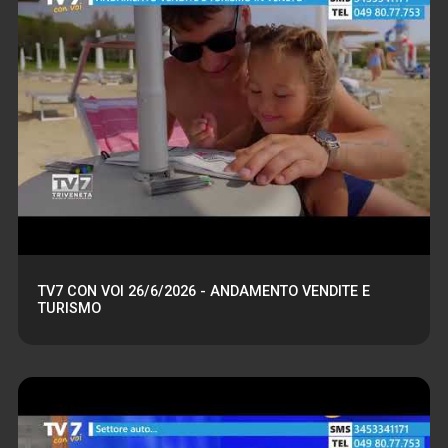
TV7 CON VOI 26/6/2026 - ANDAMENTO VENDITE E
TURISMO