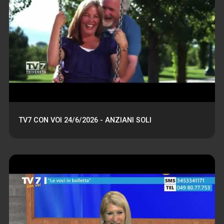
TV7 CON VOI 24/6/2026 - ANZIANI SOLI