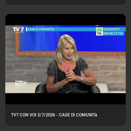
TV7 CON VOI 2/7/2026 - CASE DI COMUNITà