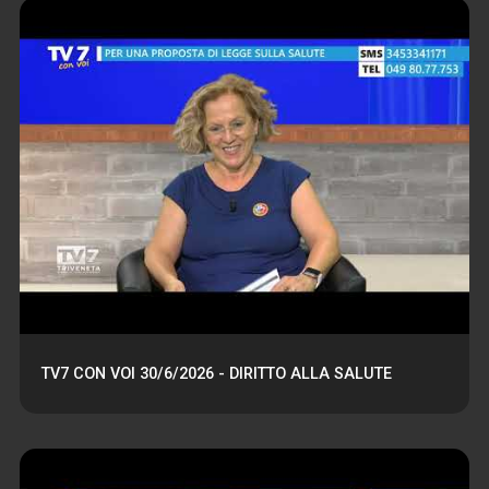
TV7 CON VOI 30/6/2026 - DIRITTO ALLA SALUTE