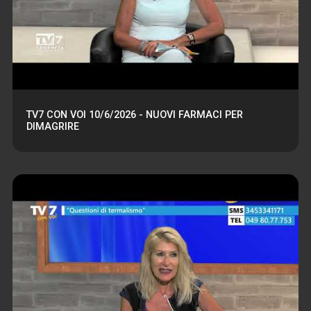
TV7 CON VOI 10/6/2026 - NUOVI FARMACI PER
DIMAGRIRE