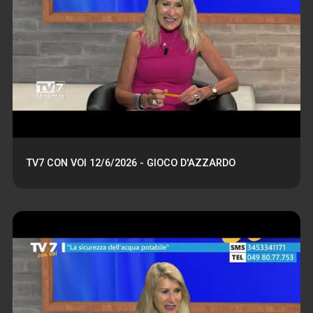
TV7 CON VOI 12/6/2026 - GIOCO D'AZZARDO