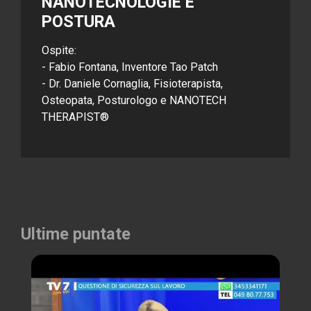
NANOTECNOLOGIE E
POSTURA
Ospite:
- Fabio Fontana, Inventore Tao Patch
- Dr. Daniele Cornaglia, Fisioterapista,
Osteopata, Posturologo e NANOTECH
THERAPIST®
Ultime puntate