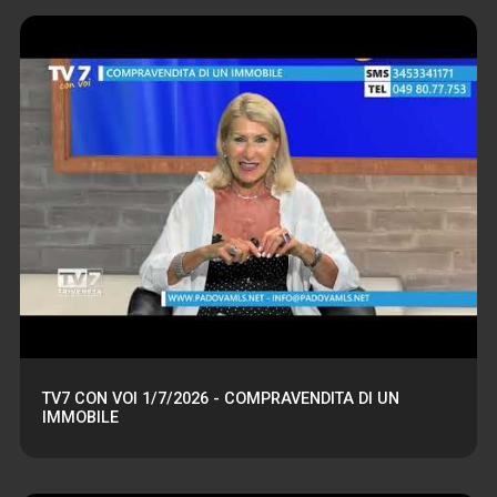
TV7 CON VOI 1/7/2026 - COMPRAVENDITA DI UN
IMMOBILE