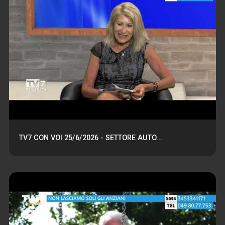
TV7 CON VOI 25/6/2026 - SETTORE AUTO...