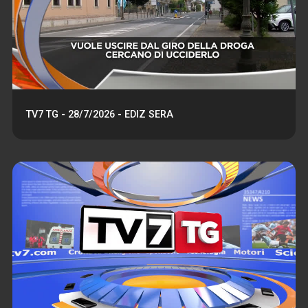
TV7 TG - 28/7/2026 - EDIZ SERA