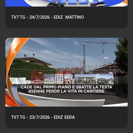
TV7 TG - 24/7/2026 - EDIZ. MATTINO
TV7 TG - 23/7/2026 - EDIZ SERA