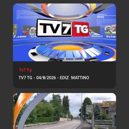
Tv7 Tg
TV7 TG - 04/8/2026 - EDIZ. MATTINO