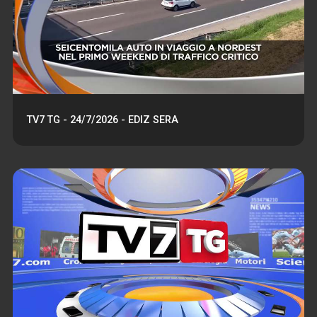
TV7 TG - 24/7/2026 - EDIZ SERA