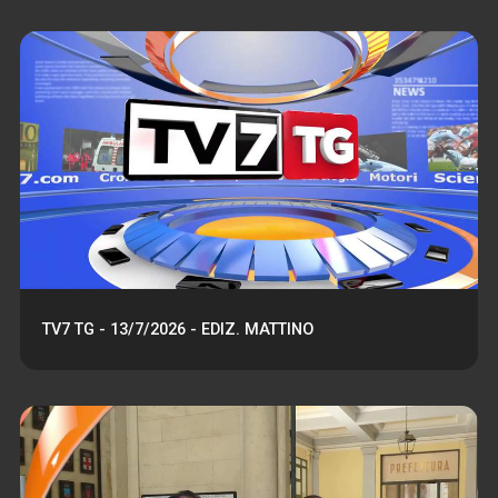
TV7 TG - 13/7/2026 - EDIZ. MATTINO