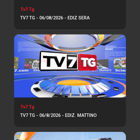
Tv7 Tg
TV7 TG - 06/08/2026 - EDIZ SERA
Tv7 Tg
TV7 TG - 06/8/2026 - EDIZ. MATTINO