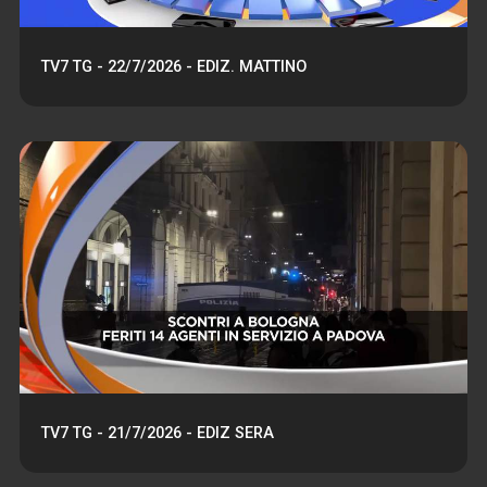
TV7 TG - 22/7/2026 - EDIZ. MATTINO
TV7 TG - 21/7/2026 - EDIZ SERA