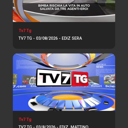
Tv7 Tg
TV7 TG - 03/08/2026 - EDIZ SERA
Tv7 Tg
TV7 TG - 03/8/2026 - EDIZ. MATTINO