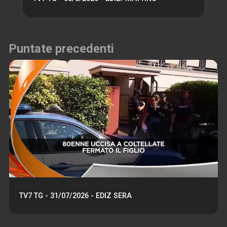
Puntate precedenti
TV7 TG - 31/07/2026 - EDIZ SERA