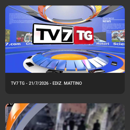
TV7 TG - 21/7/2026 - EDIZ. MATTINO