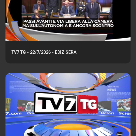
TV7 TG - 22/7/2026 - EDIZ SERA