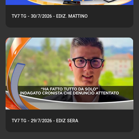
TV7 TG - 30/7/2026 - EDIZ. MATTINO
TV7 TG - 29/7/2026 - EDIZ SERA