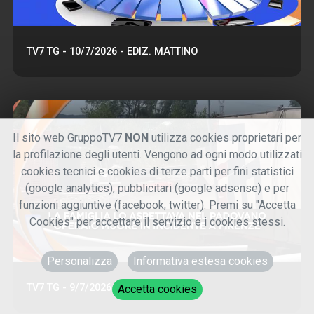
TV7 TG - 10/7/2026 - EDIZ. MATTINO
Il sito web GruppoTV7
NON
utilizza cookies proprietari per
la profilazione degli utenti. Vengono ad ogni modo utilizzati
cookies tecnici e cookies di terze parti per fini statistici
(google analytics), pubblicitari (google adsense) e per
funzioni aggiuntive (facebook, twitter). Premi su "Accetta
Cookies" per accettare il servizio e i cookies stessi.
Personalizza
Informativa estesa cookies
TV7 TG - 9/7/2026 - EDIZ SERA
Accetta cookies