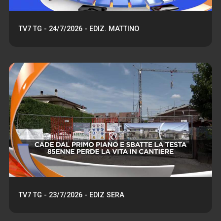
TV7 TG - 24/7/2026 - EDIZ. MATTINO
TV7 TG - 23/7/2026 - EDIZ SERA