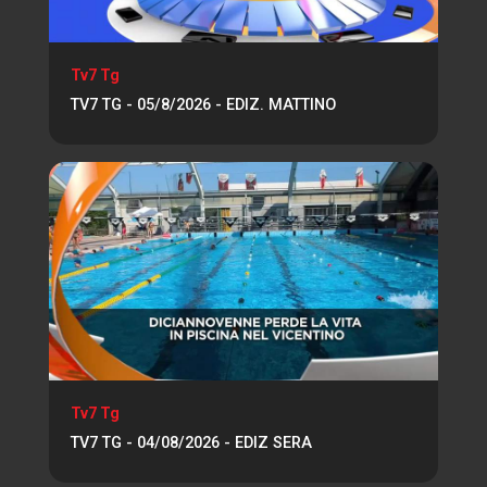
Tv7 Tg
TV7 TG - 05/8/2026 - EDIZ. MATTINO
Tv7 Tg
TV7 TG - 04/08/2026 - EDIZ SERA