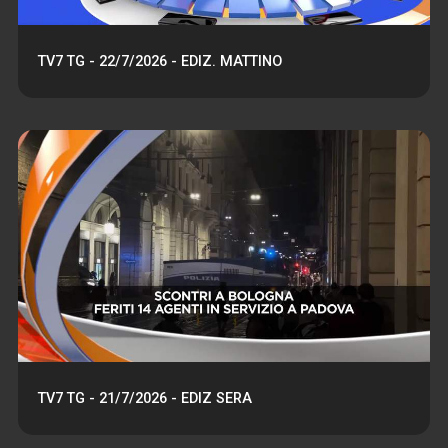
TV7 TG - 22/7/2026 - EDIZ. MATTINO
TV7 TG - 21/7/2026 - EDIZ SERA