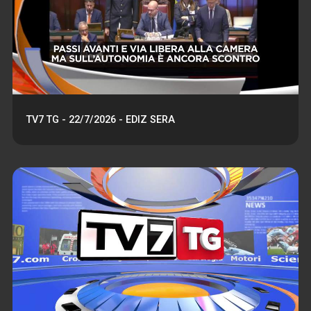
TV7 TG - 22/7/2026 - EDIZ SERA