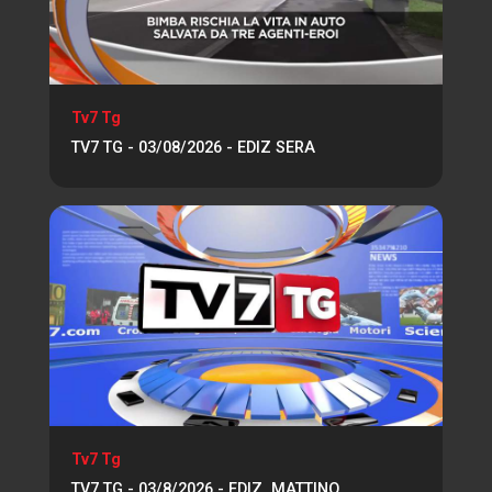
Tv7 Tg
TV7 TG - 03/08/2026 - EDIZ SERA
Tv7 Tg
TV7 TG - 03/8/2026 - EDIZ. MATTINO