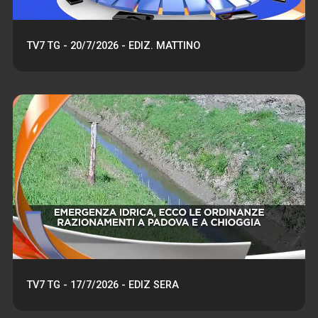
TV7 TG - 20/7/2026 - EDIZ. MATTINO
TV7 TG - 17/7/2026 - EDIZ SERA