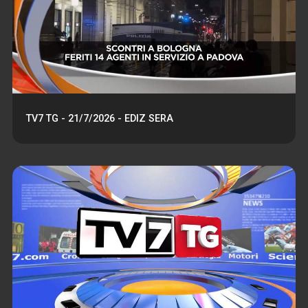
TV7 TG - 21/7/2026 - EDIZ SERA