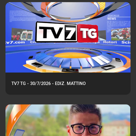
TV7 TG - 30/7/2026 - EDIZ. MATTINO