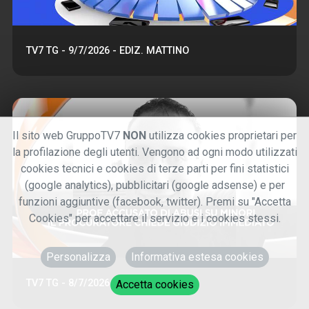
TV7 TG - 9/7/2026 - EDIZ. MATTINO
Il sito web GruppoTV7
NON
utilizza cookies proprietari per
la profilazione degli utenti. Vengono ad ogni modo utilizzati
cookies tecnici e cookies di terze parti per fini statistici
(google analytics), pubblicitari (google adsense) e per
funzioni aggiuntive (facebook, twitter). Premi su "Accetta
Cookies" per accettare il servizio e i cookies stessi.
Personalizza
Informativa estesa cookies
TV7 TG - 8/7/2026 - EDIZ SERA
Accetta cookies