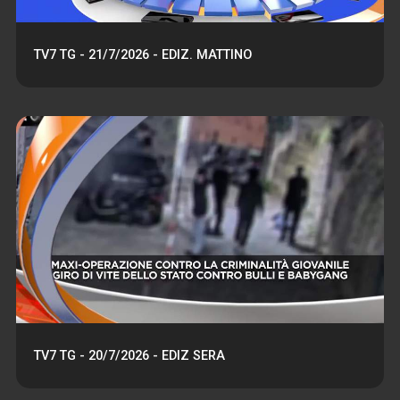
TV7 TG - 21/7/2026 - EDIZ. MATTINO
TV7 TG - 20/7/2026 - EDIZ SERA