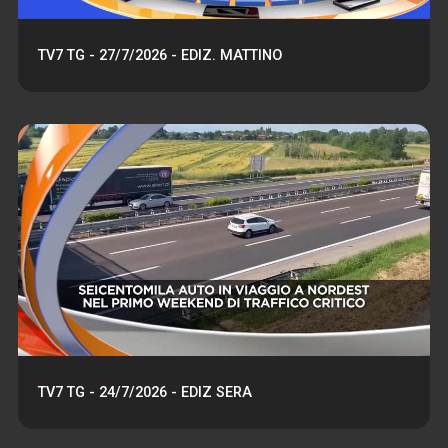
TV7 TG - 27/7/2026 - EDIZ. MATTINO
TV7 TG - 24/7/2026 - EDIZ SERA