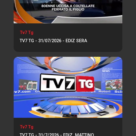
Tv7 Tg
TV7 TG - 31/07/2026 - EDIZ SERA
Tv7 Tg
TV7 TG - 31/7/2026 - EDIZ. MATTINO