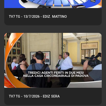
TV7 TG - 13/7/2026 - EDIZ. MATTINO
TV7 TG - 10/7/2026 - EDIZ SERA