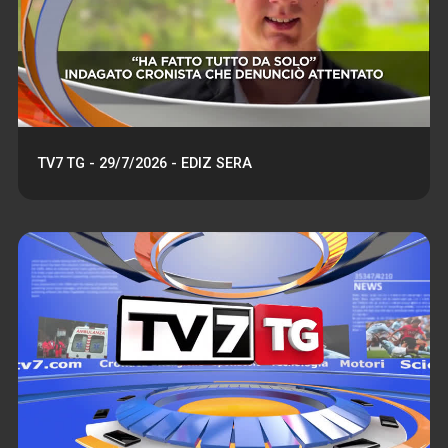
TV7 TG - 29/7/2026 - EDIZ SERA