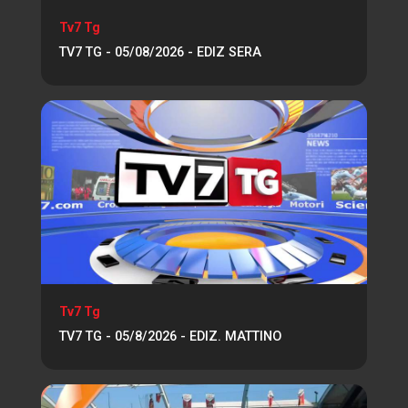
Tv7 Tg
TV7 TG - 05/08/2026 - EDIZ SERA
Tv7 Tg
TV7 TG - 05/8/2026 - EDIZ. MATTINO