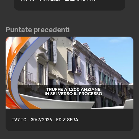
Puntate precedenti
TV7 TG - 30/7/2026 - EDIZ SERA