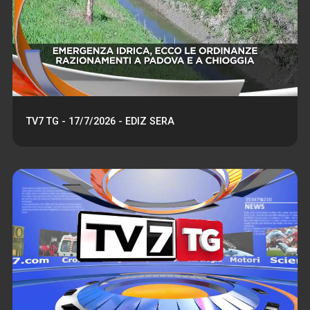
TV7 TG - 17/7/2026 - EDIZ SERA