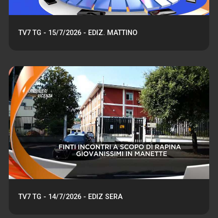
TV7 TG - 15/7/2026 - EDIZ. MATTINO
TV7 TG - 14/7/2026 - EDIZ SERA