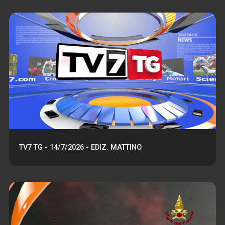
TV7 TG - 14/7/2026 - EDIZ. MATTINO