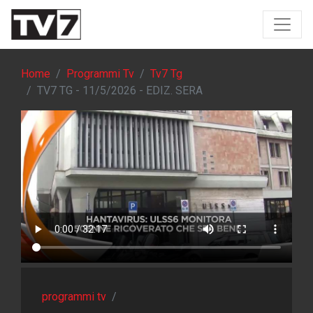
Home
Programmi Tv
Tv7 Tg
TV7 TG - 11/5/2026 - EDIZ. SERA
programmi tv
/