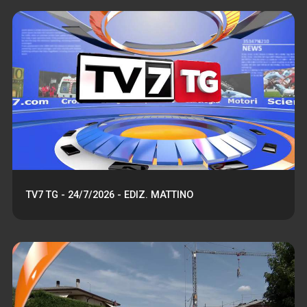
TV7 TG - 24/7/2026 - EDIZ. MATTINO