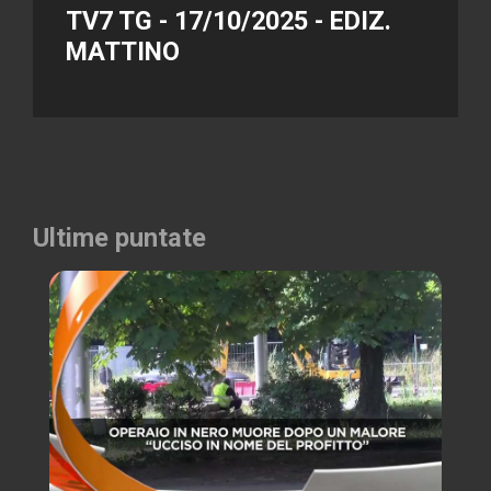
TV7 TG - 17/10/2025 - EDIZ.
MATTINO
Ultime puntate