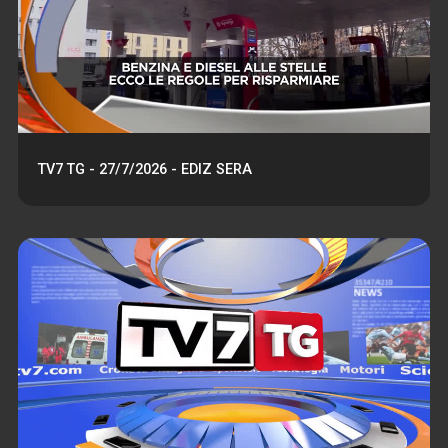
TV7 TG - 27/7/2026 - EDIZ SERA