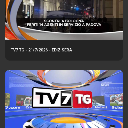
TV7 TG - 21/7/2026 - EDIZ SERA