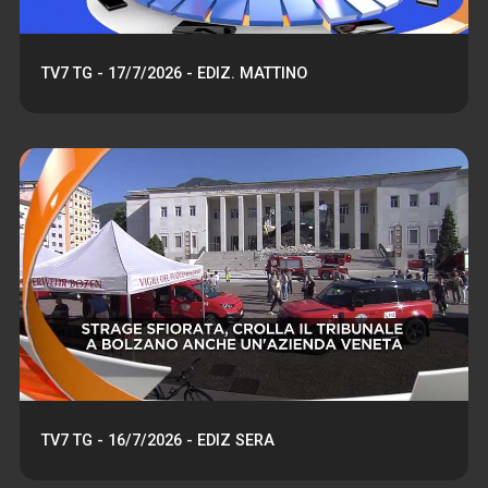
TV7 TG - 17/7/2026 - EDIZ. MATTINO
TV7 TG - 16/7/2026 - EDIZ SERA