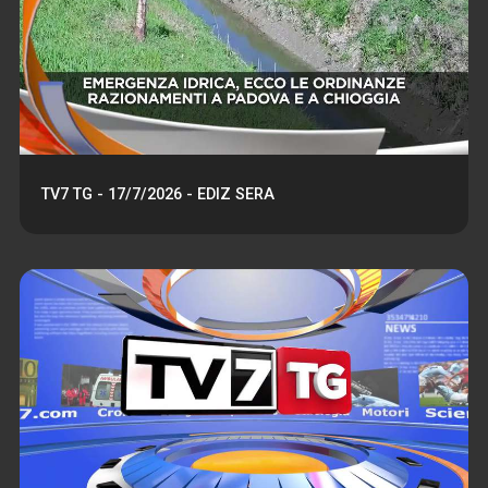
TV7 TG - 17/7/2026 - EDIZ SERA