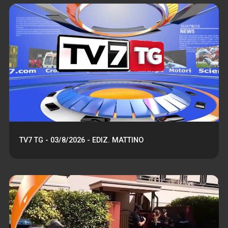
TV7 TG - 03/8/2026 - EDIZ. MATTINO