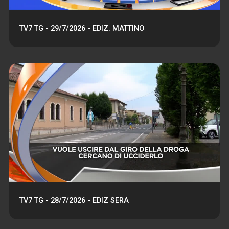
TV7 TG - 29/7/2026 - EDIZ. MATTINO
TV7 TG - 28/7/2026 - EDIZ SERA