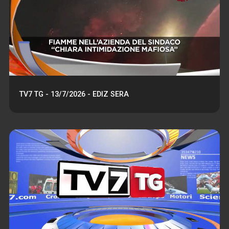
TV7 TG - 13/7/2026 - EDIZ SERA