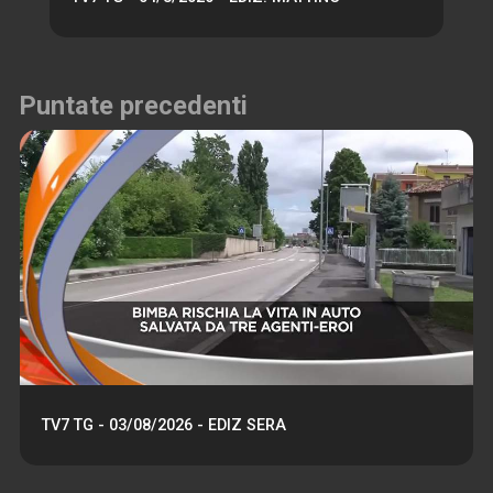
Puntate precedenti
TV7 TG - 03/08/2026 - EDIZ SERA