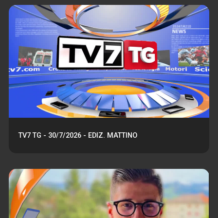
TV7 TG - 30/7/2026 - EDIZ. MATTINO