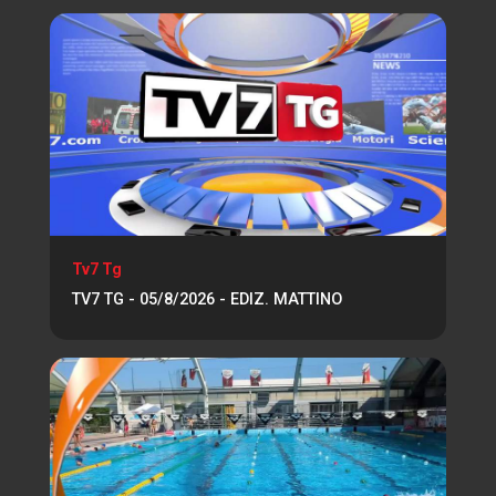
Tv7 Tg
TV7 TG - 05/8/2026 - EDIZ. MATTINO