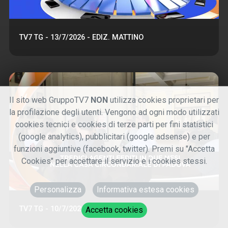
TV7 TG - 13/7/2026 - EDIZ. MATTINO
Il sito web GruppoTV7
NON
utilizza cookies proprietari per
la profilazione degli utenti. Vengono ad ogni modo utilizzati
cookies tecnici e cookies di terze parti per fini statistici
(google analytics), pubblicitari (google adsense) e per
funzioni aggiuntive (facebook, twitter). Premi su "Accetta
Cookies" per accettare il servizio e i cookies stessi.
Personalizza
Informativa estesa cookies
TV7 TG - 10/7/2026 - EDIZ SERA
Accetta cookies