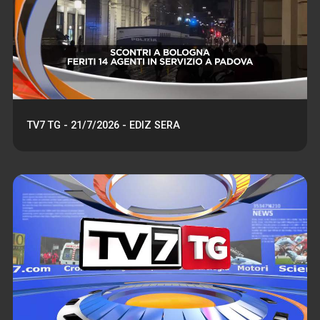
TV7 TG - 21/7/2026 - EDIZ SERA