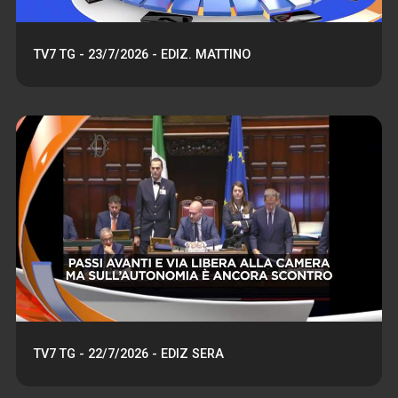
TV7 TG - 23/7/2026 - EDIZ. MATTINO
TV7 TG - 22/7/2026 - EDIZ SERA