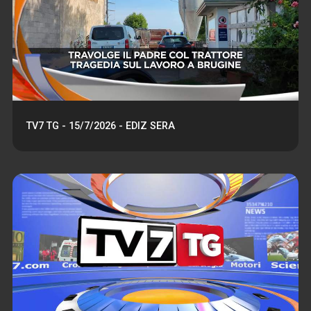
TV7 TG - 15/7/2026 - EDIZ SERA