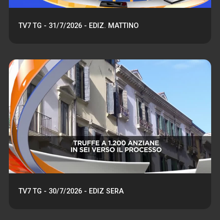
TV7 TG - 31/7/2026 - EDIZ. MATTINO
TV7 TG - 30/7/2026 - EDIZ SERA