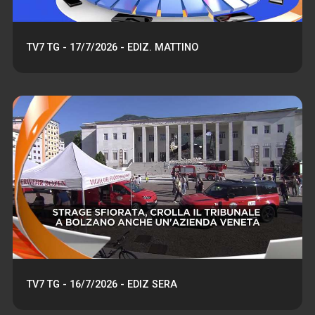
TV7 TG - 17/7/2026 - EDIZ. MATTINO
TV7 TG - 16/7/2026 - EDIZ SERA