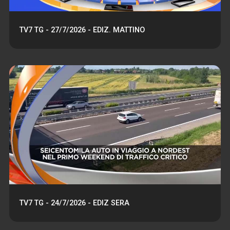
TV7 TG - 27/7/2026 - EDIZ. MATTINO
TV7 TG - 24/7/2026 - EDIZ SERA