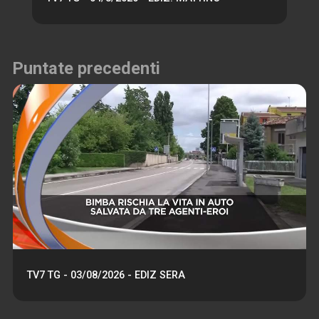
Puntate precedenti
TV7 TG - 03/08/2026 - EDIZ SERA