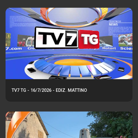
TV7 TG - 16/7/2026 - EDIZ. MATTINO