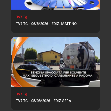
Tv7 Tg
TV7 TG - 06/8/2026 - EDIZ. MATTINO
Tv7 Tg
TV7 TG - 05/08/2026 - EDIZ SERA