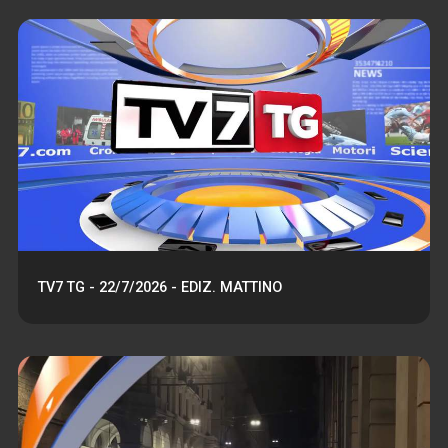
TV7 TG - 22/7/2026 - EDIZ. MATTINO