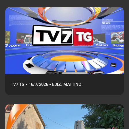
TV7 TG - 16/7/2026 - EDIZ. MATTINO