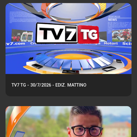
TV7 TG - 30/7/2026 - EDIZ. MATTINO