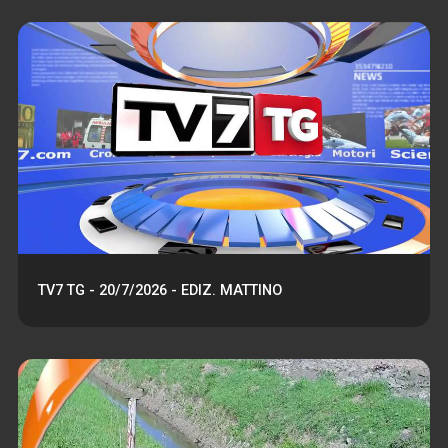
TV7 TG - 20/7/2026 - EDIZ. MATTINO