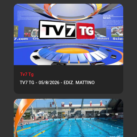
Tv7 Tg
TV7 TG - 05/8/2026 - EDIZ. MATTINO