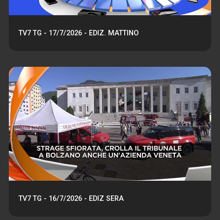
TV7 TG - 17/7/2026 - EDIZ. MATTINO
TV7 TG - 16/7/2026 - EDIZ SERA