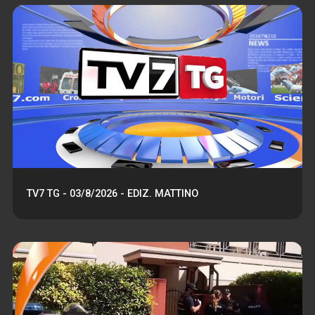
TV7 TG - 03/8/2026 - EDIZ. MATTINO