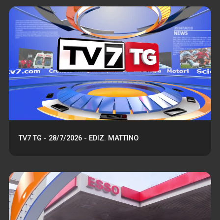
TV7 TG - 28/7/2026 - EDIZ. MATTINO