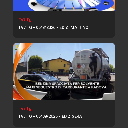
Tv7 Tg
TV7 TG - 06/8/2026 - EDIZ. MATTINO
Tv7 Tg
TV7 TG - 05/08/2026 - EDIZ SERA