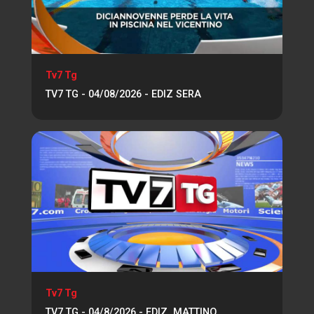
Tv7 Tg
TV7 TG - 04/08/2026 - EDIZ SERA
Tv7 Tg
TV7 TG - 04/8/2026 - EDIZ. MATTINO