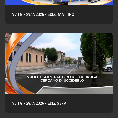
TV7 TG - 29/7/2026 - EDIZ. MATTINO
TV7 TG - 28/7/2026 - EDIZ SERA