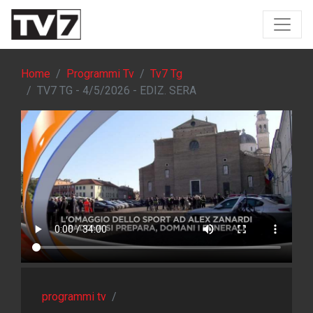
Home
Programmi Tv
Tv7 Tg
TV7 TG - 4/5/2026 - EDIZ. SERA
programmi tv
/