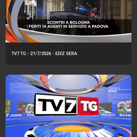
TV7 TG - 21/7/2026 - EDIZ SERA