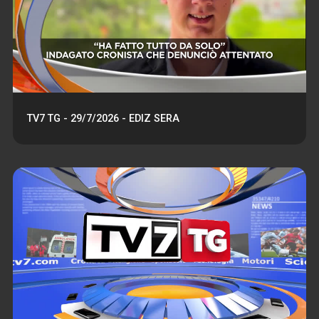
TV7 TG - 29/7/2026 - EDIZ SERA