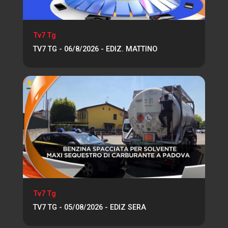
Tv7 Tg
TV7 TG - 06/8/2026 - EDIZ. MATTINO
Tv7 Tg
TV7 TG - 05/08/2026 - EDIZ SERA