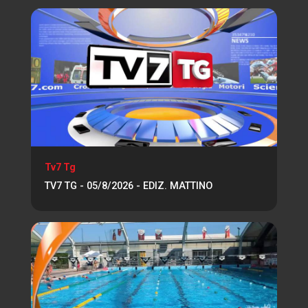
Tv7 Tg
TV7 TG - 05/8/2026 - EDIZ. MATTINO