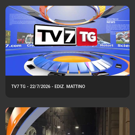
TV7 TG - 22/7/2026 - EDIZ. MATTINO