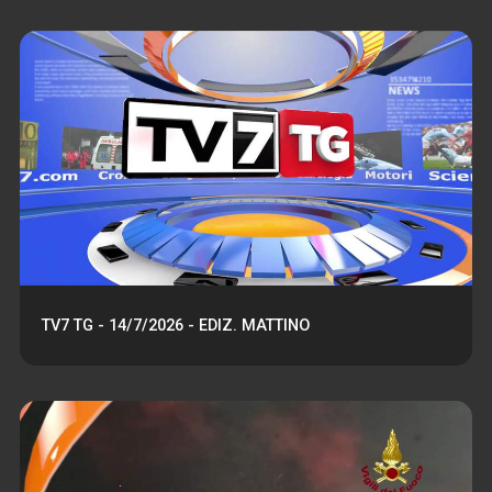
TV7 TG - 14/7/2026 - EDIZ. MATTINO