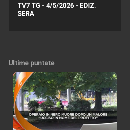
TV7 TG - 4/5/2026 - EDIZ.
SERA
Ultime puntate