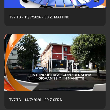
TV7 TG - 15/7/2026 - EDIZ. MATTINO
TV7 TG - 14/7/2026 - EDIZ SERA