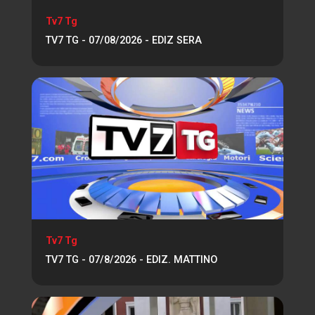
Tv7 Tg
TV7 TG - 07/08/2026 - EDIZ SERA
Tv7 Tg
TV7 TG - 07/8/2026 - EDIZ. MATTINO