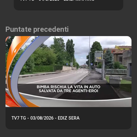
Puntate precedenti
TV7 TG - 03/08/2026 - EDIZ SERA