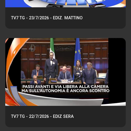
TV7 TG - 23/7/2026 - EDIZ. MATTINO
TV7 TG - 22/7/2026 - EDIZ SERA