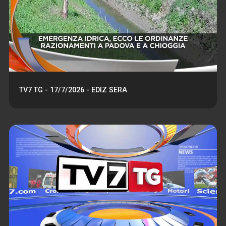
TV7 TG - 17/7/2026 - EDIZ SERA