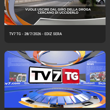
TV7 TG - 28/7/2026 - EDIZ SERA