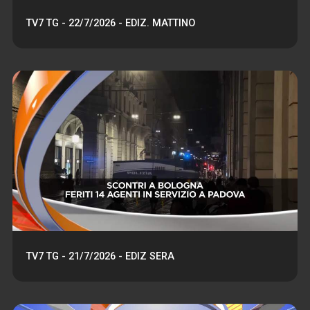
TV7 TG - 22/7/2026 - EDIZ. MATTINO
TV7 TG - 21/7/2026 - EDIZ SERA