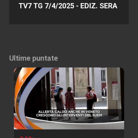
TV7 TG 7/4/2025 - EDIZ. SERA
Ultime puntate