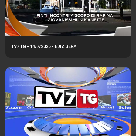
TV7 TG - 14/7/2026 - EDIZ SERA