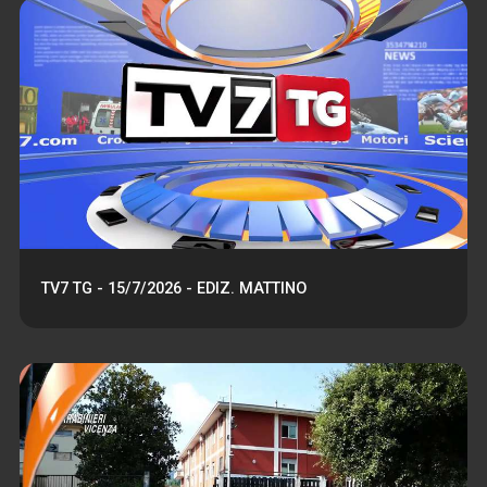
TV7 TG - 15/7/2026 - EDIZ. MATTINO