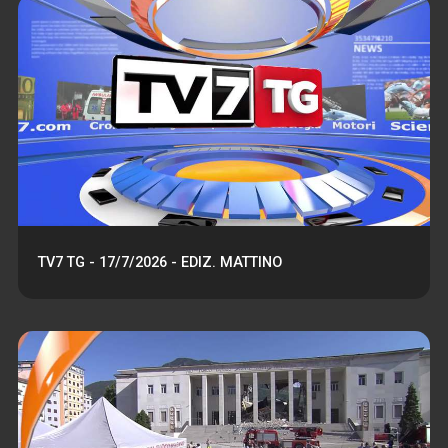
TV7 TG - 17/7/2026 - EDIZ. MATTINO