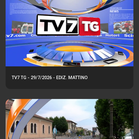
TV7 TG - 29/7/2026 - EDIZ. MATTINO