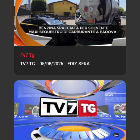
Tv7 Tg
TV7 TG - 05/08/2026 - EDIZ SERA