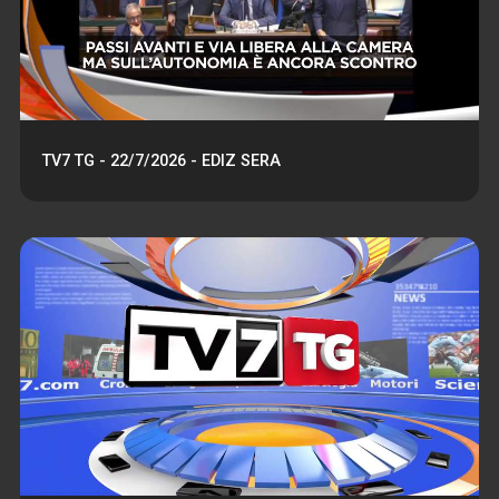
TV7 TG - 22/7/2026 - EDIZ SERA