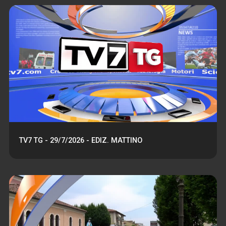
TV7 TG - 29/7/2026 - EDIZ. MATTINO