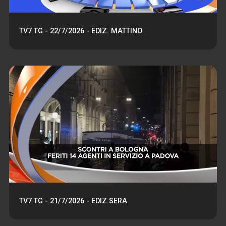
TV7 TG - 22/7/2026 - EDIZ. MATTINO
TV7 TG - 21/7/2026 - EDIZ SERA