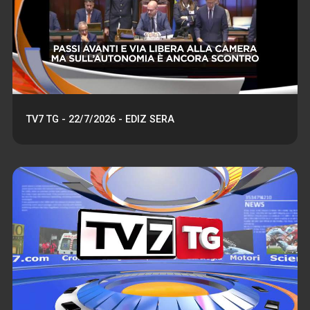
TV7 TG - 22/7/2026 - EDIZ SERA