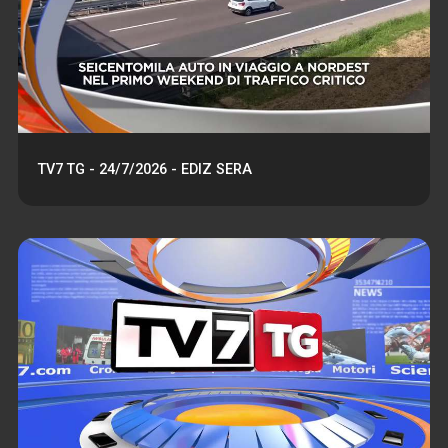
TV7 TG - 24/7/2026 - EDIZ SERA