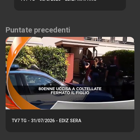
Puntate precedenti
TV7 TG - 31/07/2026 - EDIZ SERA