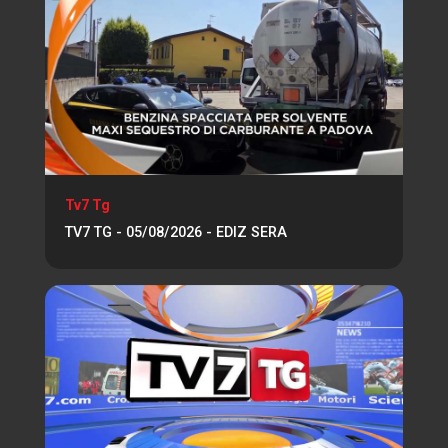
Tv7 Tg
TV7 TG - 05/08/2026 - EDIZ SERA