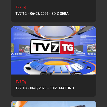
Tv7 Tg
TV7 TG - 06/08/2026 - EDIZ SERA
Tv7 Tg
TV7 TG - 06/8/2026 - EDIZ. MATTINO