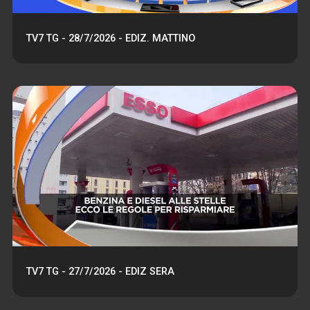
TV7 TG - 28/7/2026 - EDIZ. MATTINO
TV7 TG - 27/7/2026 - EDIZ SERA