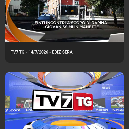
TV7 TG - 14/7/2026 - EDIZ SERA