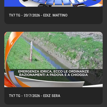
TV7 TG - 20/7/2026 - EDIZ. MATTINO
TV7 TG - 17/7/2026 - EDIZ SERA