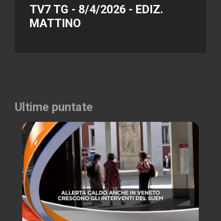
TV7 TG - 8/4/2026 - EDIZ.
MATTINO
Ultime puntate