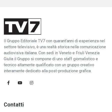
Il Gruppo Editoriale TV7 con quarant'anni di esperienza nel
settore televisivo, è una realtà storica nella comunicazione
audiovisiva italiana. Con sedi in Veneto e Friuli Venezia
Giulia il Gruppo si compone di uno staff giornalistico e
tecnico altamente qualificato con un gruppo creativo
interamente dedicato alla post-produzione grafica.
Contatti