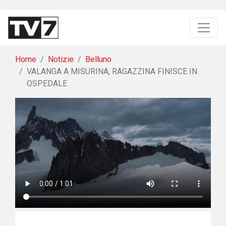
Home
Notizie
Belluno
VALANGA A MISURINA, RAGAZZINA FINISCE IN
OSPEDALE