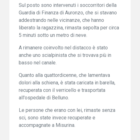
Sul posto sono intervenuti i soccorritori della
Guardia di Finanza di Auronzo, che si stavano
addestrando nelle vicinanze, che hanno
liberato la ragazzina, rimasta sepolta per circa
5 minuti sotto un metro di neve.
A rimanere coinvolto nel distacco è stato
anche uno scialpinista che si trovava più in
basso nel canale.
Quanto alla quattordicenne, che lamentava
dolori alla schiena, è stata caricata in barella,
recuperata con il verricello e trasportata
all'ospedale di Belluno.
Le persone che erano con lei, rimaste senza
sci, sono state invece recuperate e
accompagnate a Misurina.