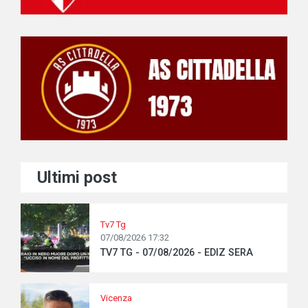
Ultimi post
Tv7 Tg
07/08/2026 17:32
TV7 TG - 07/08/2026 - EDIZ SERA
Vicenza