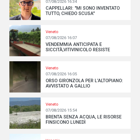
07/08/2026 16:34
CAPPELLARI: "MI SONO INVENTATO
TUTTO, CHIEDO SCUSA"
Veneto
07/08/2026 16:07
VENDEMMIA ANTICIPATA E
SICCITÀ,VITIVINICOLO RESISTE
Veneto
07/08/2026 16:05
ORSO GIRONZOLA PER L’ALTOPIANO:
AVVISTATO A GALLIO
Veneto
07/08/2026 15:54
BRENTA SENZA ACQUA, LE RISORSE
FINSICONO LUNEDÌ