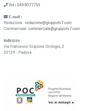
049.8077755
Tel :
E-mail :
Redazione :
redazione@gruppotv7.com
Commerciale :
commerciale@gruppotv7.com
Indirizzo :
Via Francesco Scipione Orologio, 2
35129 - Padova