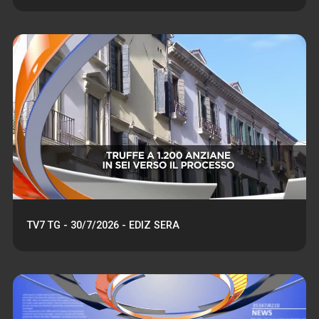
TV7 TG - 30/7/2026 - EDIZ SERA