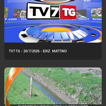
TV7 TG - 20/7/2026 - EDIZ. MATTINO