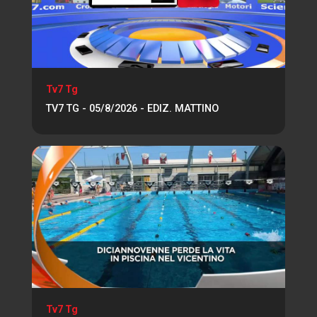
Tv7 Tg
TV7 TG - 05/8/2026 - EDIZ. MATTINO
Tv7 Tg