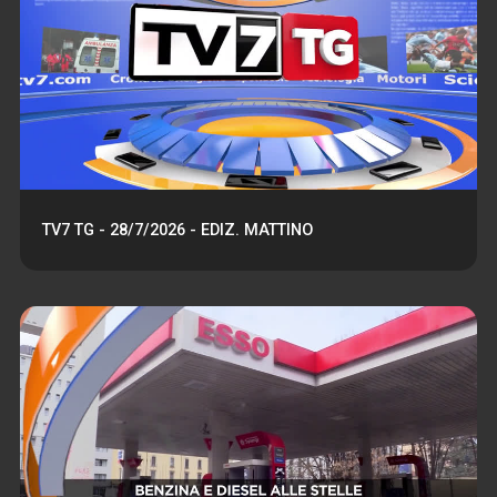
TV7 TG - 28/7/2026 - EDIZ. MATTINO