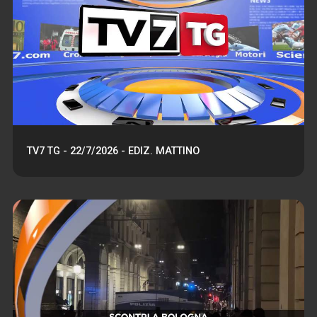
TV7 TG - 22/7/2026 - EDIZ. MATTINO