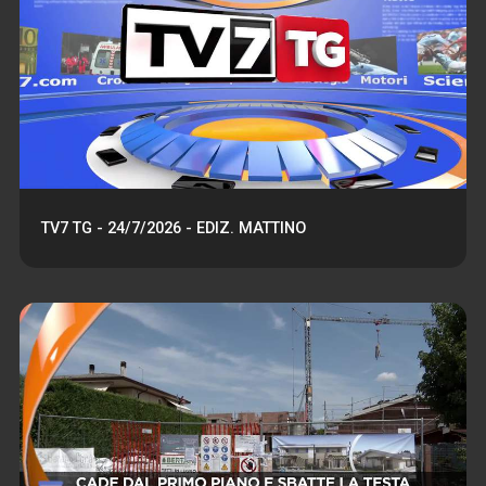
TV7 TG - 24/7/2026 - EDIZ. MATTINO