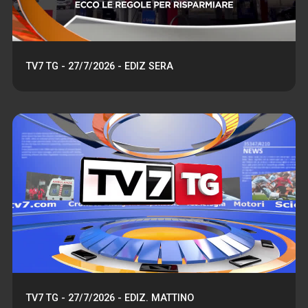
TV7 TG - 27/7/2026 - EDIZ SERA
TV7 TG - 27/7/2026 - EDIZ. MATTINO