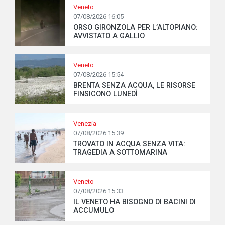
Veneto
07/08/2026 16:05
ORSO GIRONZOLA PER L’ALTOPIANO:
AVVISTATO A GALLIO
Veneto
07/08/2026 15:54
BRENTA SENZA ACQUA, LE RISORSE
FINSICONO LUNEDÌ
Venezia
07/08/2026 15:39
TROVATO IN ACQUA SENZA VITA:
TRAGEDIA A SOTTOMARINA
Veneto
07/08/2026 15:33
IL VENETO HA BISOGNO DI BACINI DI
ACCUMULO