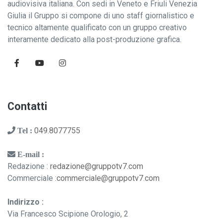
audiovisiva italiana. Con sedi in Veneto e Friuli Venezia
Giulia il Gruppo si compone di uno staff giornalistico e
tecnico altamente qualificato con un gruppo creativo
interamente dedicato alla post-produzione grafica.
Contatti
049.8077755
Tel :
E-mail :
Redazione :
redazione@gruppotv7.com
Commerciale :
commerciale@gruppotv7.com
Indirizzo :
Via Francesco Scipione Orologio, 2