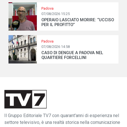
Padova
07/08/2026 15:25
OPERAIO LASCIATO MORIRE: “UCCISO
PER IL PROFITTO”
Padova
07/08/2026 14:58
CASO DI DENGUE A PADOVA NEL
QUARTIERE FORCELLINI
Il Gruppo Editoriale TV7 con quarant'anni di esperienza nel
settore televisivo, è una realtà storica nella comunicazione