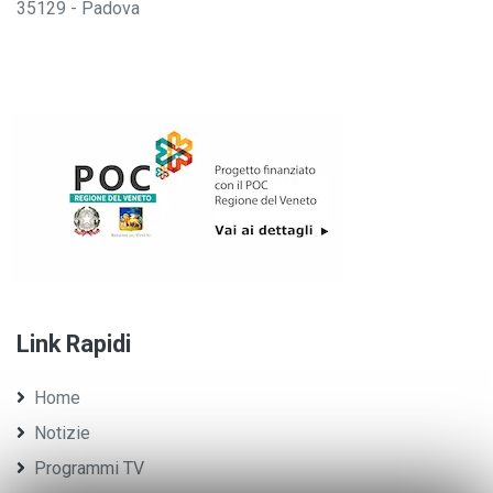
35129 - Padova
Link Rapidi
Home
Notizie
Programmi TV