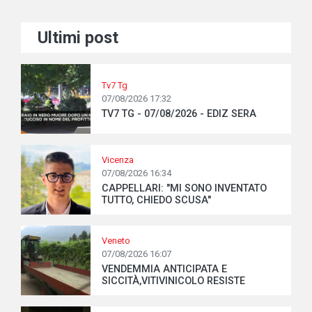
Ultimi post
Tv7 Tg
07/08/2026 17:32
TV7 TG - 07/08/2026 - EDIZ SERA
Vicenza
07/08/2026 16:34
CAPPELLARI: "MI SONO INVENTATO
TUTTO, CHIEDO SCUSA"
Veneto
07/08/2026 16:07
VENDEMMIA ANTICIPATA E
SICCITÀ,VITIVINICOLO RESISTE