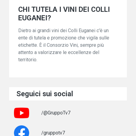
CHI TUTELA I VINI DEI COLLI
EUGANEI?
Dietro ai grandi vini dei Colli Euganei c'è un
ente di tutela e promozione che vigila sulle
etichette. È il Consorzio Vini, sempre più
attento a valorizzare le eccellenze del
territorio.
Seguici sui social
/@GruppoTv7
/gruppotv7