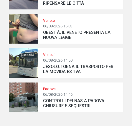
RIPENSARE LE CITTÀ
Veneto
06/08/2026 15:03
OBESITÀ, IL VENETO PRESENTA LA
NUOVA LEGGE
Venezia
06/08/2026 14:50
JESOLO, TORNA IL TRASPORTO PER
LA MOVIDA ESTIVA
Padova
06/08/2026 14:46
CONTROLLI DEI NAS A PADOVA:
CHIUSURE E SEQUESTRI