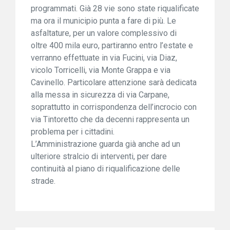
programmati. Già 28 vie sono state riqualificate
ma ora il municipio punta a fare di più. Le
asfaltature, per un valore complessivo di
oltre 400 mila euro, partiranno entro l’estate e
verranno effettuate in via Fucini, via Diaz,
vicolo Torricelli, via Monte Grappa e via
Cavinello. Particolare attenzione sarà dedicata
alla messa in sicurezza di via Carpane,
soprattutto in corrispondenza dell’incrocio con
via Tintoretto che da decenni rappresenta un
problema per i cittadini.
L’Amministrazione guarda già anche ad un
ulteriore stralcio di interventi, per dare
continuità al piano di riqualificazione delle
strade.