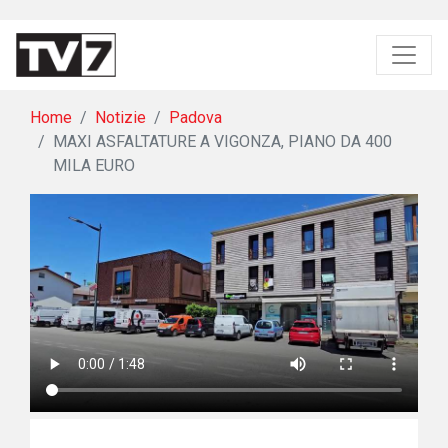
Home
Notizie
Padova
MAXI ASFALTATURE A VIGONZA, PIANO DA 400
MILA EURO