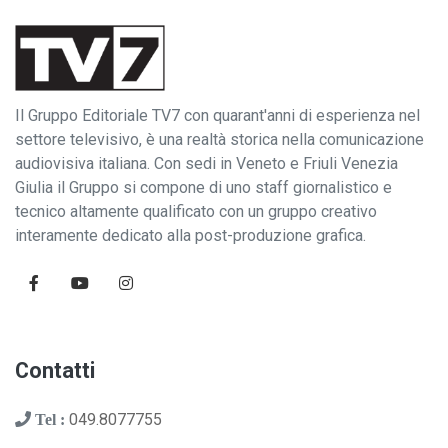
Il Gruppo Editoriale TV7 con quarant'anni di esperienza nel
settore televisivo, è una realtà storica nella comunicazione
audiovisiva italiana. Con sedi in Veneto e Friuli Venezia
Giulia il Gruppo si compone di uno staff giornalistico e
tecnico altamente qualificato con un gruppo creativo
interamente dedicato alla post-produzione grafica.
Contatti
049.8077755
Tel :