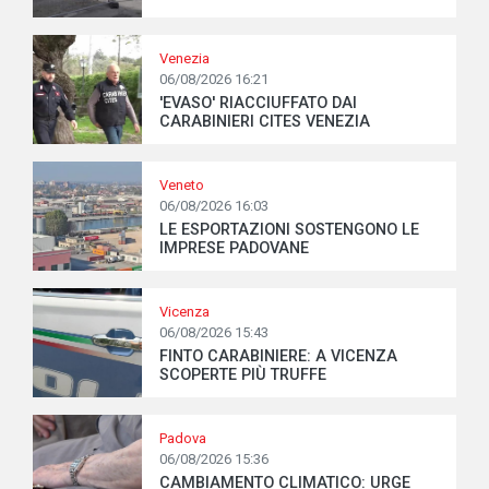
Venezia
06/08/2026 16:21
'EVASO' RIACCIUFFATO DAI
CARABINIERI CITES VENEZIA
Veneto
06/08/2026 16:03
LE ESPORTAZIONI SOSTENGONO LE
IMPRESE PADOVANE
Vicenza
06/08/2026 15:43
FINTO CARABINIERE: A VICENZA
SCOPERTE PIÙ TRUFFE
Padova
06/08/2026 15:36
CAMBIAMENTO CLIMATICO: URGE