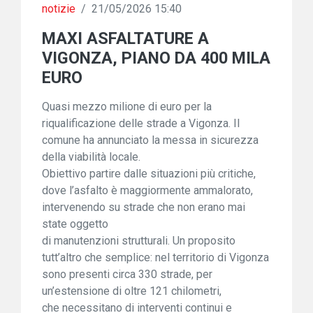
notizie
/
21/05/2026 15:40
MAXI ASFALTATURE A
VIGONZA, PIANO DA 400 MILA
EURO
Quasi mezzo milione di euro per la
riqualificazione delle strade a Vigonza. Il
comune ha annunciato la messa in sicurezza
della viabilità locale.
Obiettivo partire dalle situazioni più critiche,
dove l’asfalto è maggiormente ammalorato,
intervenendo su strade che non erano mai
state oggetto
di manutenzioni strutturali. Un proposito
tutt’altro che semplice: nel territorio di Vigonza
sono presenti circa 330 strade, per
un’estensione di oltre 121 chilometri,
che necessitano di interventi continui e