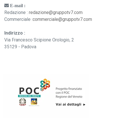
E-mail :
Redazione :
redazione@gruppotv7.com
Commerciale :
commerciale@gruppotv7.com
Indirizzo :
Via Francesco Scipione Orologio, 2
35129 - Padova