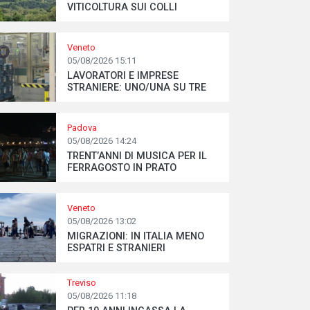
VITICOLTURA SUI COLLI
Veneto
05/08/2026 15:11
LAVORATORI E IMPRESE
STRANIERE: UNO/UNA SU TRE
Padova
05/08/2026 14:24
TRENT’ANNI DI MUSICA PER IL
FERRAGOSTO IN PRATO
Veneto
05/08/2026 13:02
MIGRAZIONI: IN ITALIA MENO
ESPATRI E STRANIERI
Treviso
05/08/2026 11:18