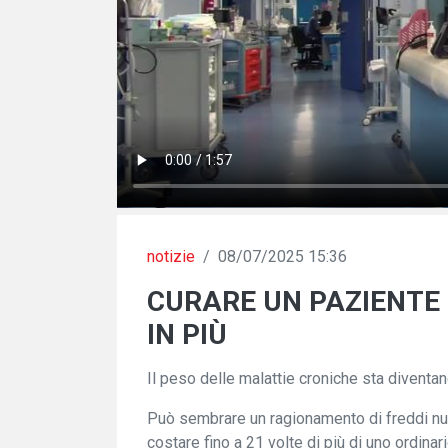
notizie
/
08/07/2025 15:36
CURARE UN PAZIENTE 
IN PIÙ
Il peso delle malattie croniche sta diventan
Può sembrare un ragionamento di freddi num
costare fino a 21 volte di più di uno ordinari