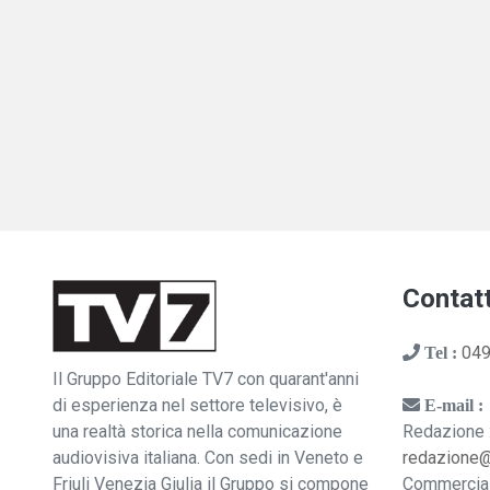
Contatt
049
Tel :
Il Gruppo Editoriale TV7 con quarant'anni
di esperienza nel settore televisivo, è
E-mail :
una realtà storica nella comunicazione
Redazione 
audiovisiva italiana. Con sedi in Veneto e
redazione
Friuli Venezia Giulia il Gruppo si compone
Commercia