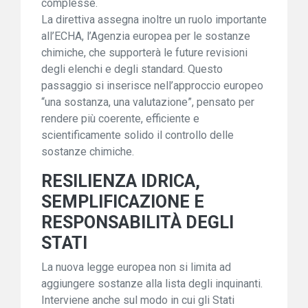
complesse.
La direttiva assegna inoltre un ruolo importante
all’ECHA, l’Agenzia europea per le sostanze
chimiche, che supporterà le future revisioni
degli elenchi e degli standard. Questo
passaggio si inserisce nell’approccio europeo
“una sostanza, una valutazione”, pensato per
rendere più coerente, efficiente e
scientificamente solido il controllo delle
sostanze chimiche.
RESILIENZA IDRICA,
SEMPLIFICAZIONE E
RESPONSABILITÀ DEGLI
STATI
La nuova legge europea non si limita ad
aggiungere sostanze alla lista degli inquinanti.
Interviene anche sul modo in cui gli Stati