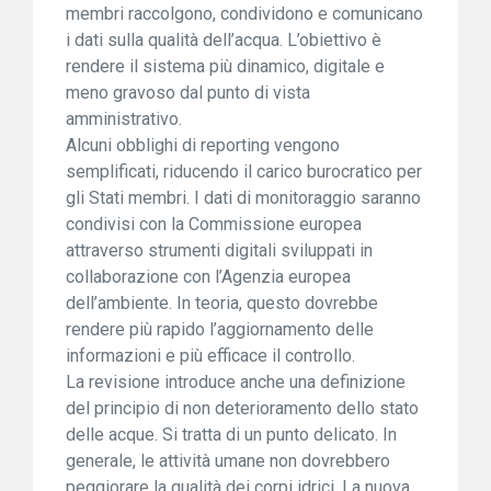
membri raccolgono, condividono e comunicano
i dati sulla qualità dell’acqua. L’obiettivo è
rendere il sistema più dinamico, digitale e
meno gravoso dal punto di vista
amministrativo.
Alcuni obblighi di reporting vengono
semplificati, riducendo il carico burocratico per
gli Stati membri. I dati di monitoraggio saranno
condivisi con la Commissione europea
attraverso strumenti digitali sviluppati in
collaborazione con l’Agenzia europea
dell’ambiente. In teoria, questo dovrebbe
rendere più rapido l’aggiornamento delle
informazioni e più efficace il controllo.
La revisione introduce anche una definizione
del principio di non deterioramento dello stato
delle acque. Si tratta di un punto delicato. In
generale, le attività umane non dovrebbero
peggiorare la qualità dei corpi idrici. La nuova