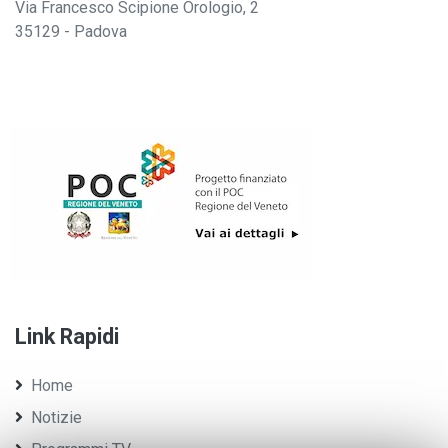
Via Francesco Scipione Orologio, 2
35129 - Padova
Link Rapidi
Home
Notizie