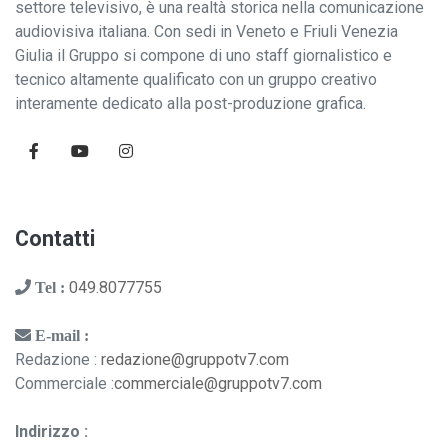
settore televisivo, è una realtà storica nella comunicazione
audiovisiva italiana. Con sedi in Veneto e Friuli Venezia
Giulia il Gruppo si compone di uno staff giornalistico e
tecnico altamente qualificato con un gruppo creativo
interamente dedicato alla post-produzione grafica.
Contatti
049.8077755
Tel :
E-mail :
Redazione :
redazione@gruppotv7.com
Commerciale :
commerciale@gruppotv7.com
Indirizzo :