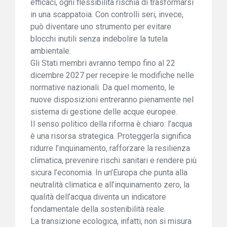
efficaci, ogni flessibilità rischia di trasformarsi
in una scappatoia. Con controlli seri, invece,
può diventare uno strumento per evitare
blocchi inutili senza indebolire la tutela
ambientale.
Gli Stati membri avranno tempo fino al 22
dicembre 2027 per recepire le modifiche nelle
normative nazionali. Da quel momento, le
nuove disposizioni entreranno pienamente nel
sistema di gestione delle acque europee.
Il senso politico della riforma è chiaro: l’acqua
è una risorsa strategica. Proteggerla significa
ridurre l’inquinamento, rafforzare la resilienza
climatica, prevenire rischi sanitari e rendere più
sicura l’economia. In un’Europa che punta alla
neutralità climatica e all’inquinamento zero, la
qualità dell’acqua diventa un indicatore
fondamentale della sostenibilità reale.
La transizione ecologica, infatti, non si misura