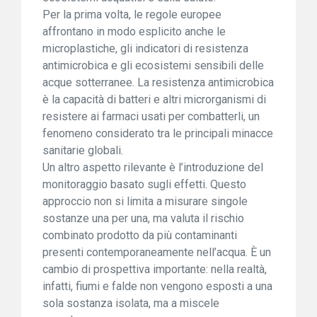
Per la prima volta, le regole europee
affrontano in modo esplicito anche le
microplastiche, gli indicatori di resistenza
antimicrobica e gli ecosistemi sensibili delle
acque sotterranee. La resistenza antimicrobica
è la capacità di batteri e altri microrganismi di
resistere ai farmaci usati per combatterli, un
fenomeno considerato tra le principali minacce
sanitarie globali.
Un altro aspetto rilevante è l’introduzione del
monitoraggio basato sugli effetti. Questo
approccio non si limita a misurare singole
sostanze una per una, ma valuta il rischio
combinato prodotto da più contaminanti
presenti contemporaneamente nell’acqua. È un
cambio di prospettiva importante: nella realtà,
infatti, fiumi e falde non vengono esposti a una
sola sostanza isolata, ma a miscele