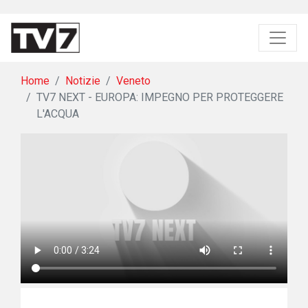
Home
Notizie
Veneto
TV7 NEXT - EUROPA: IMPEGNO PER PROTEGGERE
L'ACQUA