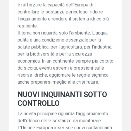
è rafforzare la capacità dell’Europa di
controllare le sostanze pericolose, ridurre
l’inquinamento e rendere il sistema idrico più
resiliente.
Il tema non riguarda solo l’ambiente. L’acqua
pulita è una condizione essenziale per la
salute pubblica, per l’agricoltura, per l’industria,
per la biodiversità e per la sicurezza
economica. In un continente sempre più colpito
da siccità, eventi estremi e pressioni sulle
risorse idriche, aggiornare le regole significa
anche prepararsi meglio alle crisi future.
NUOVI INQUINANTI SOTTO
CONTROLLO
La novità principale riguarda l’aggiornamento
dell’elenco delle sostanze da monitorare.
L’Unione Europea inserisce nuovi contaminanti