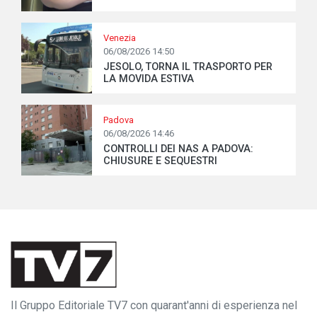
Venezia
06/08/2026 14:50
JESOLO, TORNA IL TRASPORTO PER
LA MOVIDA ESTIVA
Padova
06/08/2026 14:46
CONTROLLI DEI NAS A PADOVA:
CHIUSURE E SEQUESTRI
Il Gruppo Editoriale TV7 con quarant'anni di esperienza nel