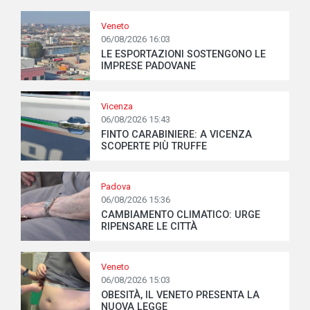
Veneto
06/08/2026 16:03
LE ESPORTAZIONI SOSTENGONO LE
IMPRESE PADOVANE
Vicenza
06/08/2026 15:43
FINTO CARABINIERE: A VICENZA
SCOPERTE PIÙ TRUFFE
Padova
06/08/2026 15:36
CAMBIAMENTO CLIMATICO: URGE
RIPENSARE LE CITTÀ
Veneto
06/08/2026 15:03
OBESITÀ, IL VENETO PRESENTA LA
NUOVA LEGGE