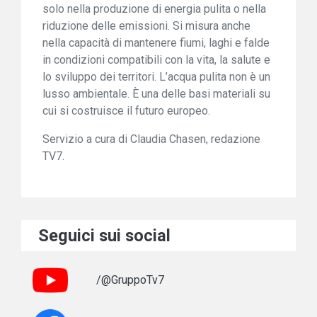
solo nella produzione di energia pulita o nella
riduzione delle emissioni. Si misura anche
nella capacità di mantenere fiumi, laghi e falde
in condizioni compatibili con la vita, la salute e
lo sviluppo dei territori. L’acqua pulita non è un
lusso ambientale. È una delle basi materiali su
cui si costruisce il futuro europeo.
Servizio a cura di Claudia Chasen, redazione
TV7.
Seguici sui social
/@GruppoTv7