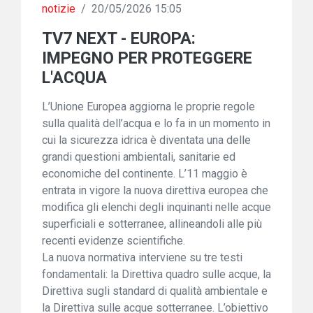
notizie
/
20/05/2026 15:05
TV7 NEXT - EUROPA:
IMPEGNO PER PROTEGGERE
L'ACQUA
L’Unione Europea aggiorna le proprie regole
sulla qualità dell’acqua e lo fa in un momento in
cui la sicurezza idrica è diventata una delle
grandi questioni ambientali, sanitarie ed
economiche del continente. L’11 maggio è
entrata in vigore la nuova direttiva europea che
modifica gli elenchi degli inquinanti nelle acque
superficiali e sotterranee, allineandoli alle più
recenti evidenze scientifiche.
La nuova normativa interviene su tre testi
fondamentali: la Direttiva quadro sulle acque, la
Direttiva sugli standard di qualità ambientale e
la Direttiva sulle acque sotterranee. L’obiettivo