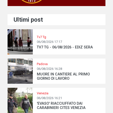
Ultimi post
Tv7 Tg
06/08/2026 17:17
TV7 TG - 06/08/2026 - EDIZ SERA
Padova
06/08/2026 16:28
MUORE IN CANTIERE AL PRIMO
GIORNO DI LAVORO
Venezia
06/08/2026 16:21
'EVASO' RIACCIUFFATO DAI
CARABINIERI CITES VENEZIA