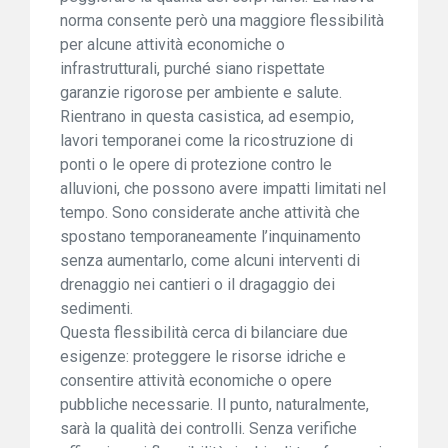
norma consente però una maggiore flessibilità
per alcune attività economiche o
infrastrutturali, purché siano rispettate
garanzie rigorose per ambiente e salute.
Rientrano in questa casistica, ad esempio,
lavori temporanei come la ricostruzione di
ponti o le opere di protezione contro le
alluvioni, che possono avere impatti limitati nel
tempo. Sono considerate anche attività che
spostano temporaneamente l’inquinamento
senza aumentarlo, come alcuni interventi di
drenaggio nei cantieri o il dragaggio dei
sedimenti.
Questa flessibilità cerca di bilanciare due
esigenze: proteggere le risorse idriche e
consentire attività economiche o opere
pubbliche necessarie. Il punto, naturalmente,
sarà la qualità dei controlli. Senza verifiche