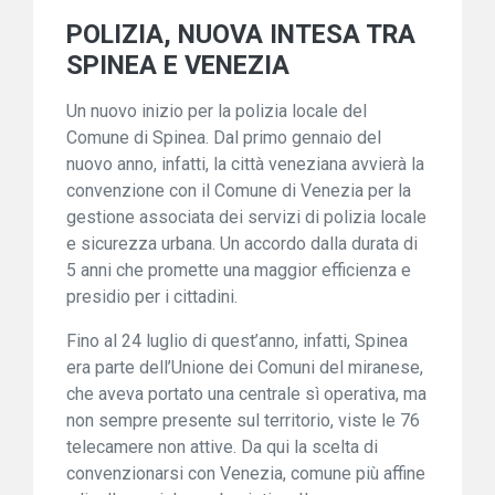
POLIZIA, NUOVA INTESA TRA
SPINEA E VENEZIA
Un nuovo inizio per la polizia locale del
Comune di Spinea. Dal primo gennaio del
nuovo anno, infatti, la città veneziana avvierà la
convenzione con il Comune di Venezia per la
gestione associata dei servizi di polizia locale
e sicurezza urbana. Un accordo dalla durata di
5 anni che promette una maggior efficienza e
presidio per i cittadini.
Fino al 24 luglio di quest’anno, infatti, Spinea
era parte dell’Unione dei Comuni del miranese,
che aveva portato una centrale sì operativa, ma
non sempre presente sul territorio, viste le 76
telecamere non attive. Da qui la scelta di
convenzionarsi con Venezia, comune più affine