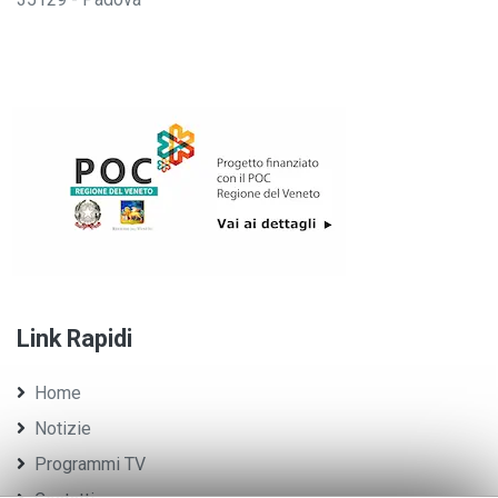
Link Rapidi
Home
Notizie
Programmi TV