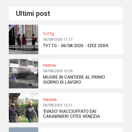
Ultimi post
Tv7 Tg
06/08/2026 17:17
TV7 TG - 06/08/2026 - EDIZ SERA
Padova
06/08/2026 16:28
MUORE IN CANTIERE AL PRIMO
GIORNO DI LAVORO
Venezia
06/08/2026 16:21
'EVASO' RIACCIUFFATO DAI
CARABINIERI CITES VENEZIA