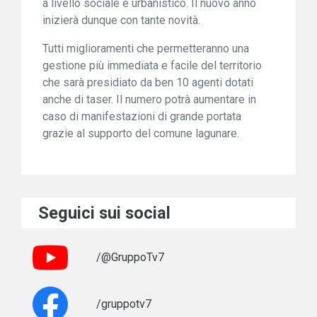
a livello sociale e urbanistico. Il nuovo anno
inizierà dunque con tante novità.
Tutti miglioramenti che permetteranno una
gestione più immediata e facile del territorio
che sarà presidiato da ben 10 agenti dotati
anche di taser. Il numero potrà aumentare in
caso di manifestazioni di grande portata
grazie al supporto del comune lagunare.
Seguici sui social
/@GruppoTv7
/gruppotv7