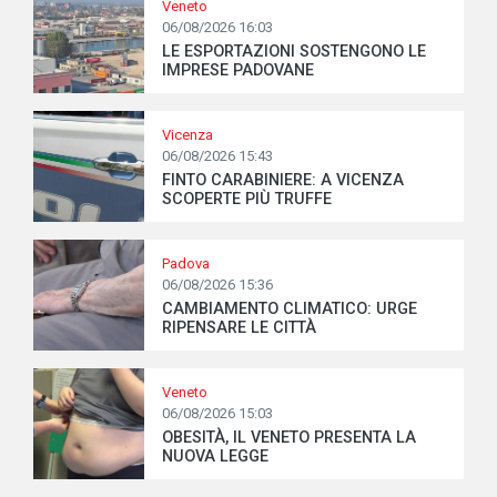
Veneto
06/08/2026 16:03
LE ESPORTAZIONI SOSTENGONO LE
IMPRESE PADOVANE
Vicenza
06/08/2026 15:43
FINTO CARABINIERE: A VICENZA
SCOPERTE PIÙ TRUFFE
Padova
06/08/2026 15:36
CAMBIAMENTO CLIMATICO: URGE
RIPENSARE LE CITTÀ
Veneto
06/08/2026 15:03
OBESITÀ, IL VENETO PRESENTA LA
NUOVA LEGGE