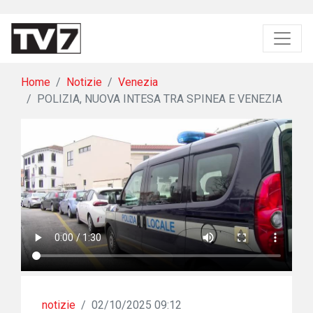
Home
Notizie
Venezia
POLIZIA, NUOVA INTESA TRA SPINEA E VENEZIA
notizie
/
02/10/2025 09:12