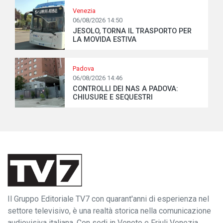
Venezia
06/08/2026 14:50
JESOLO, TORNA IL TRASPORTO PER
LA MOVIDA ESTIVA
Padova
06/08/2026 14:46
CONTROLLI DEI NAS A PADOVA:
CHIUSURE E SEQUESTRI
Il Gruppo Editoriale TV7 con quarant'anni di esperienza nel
settore televisivo, è una realtà storica nella comunicazione
audiovisiva italiana. Con sedi in Veneto e Friuli Venezia