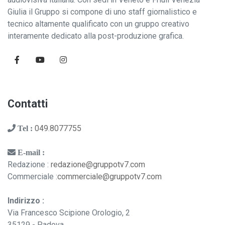
Giulia il Gruppo si compone di uno staff giornalistico e
tecnico altamente qualificato con un gruppo creativo
interamente dedicato alla post-produzione grafica.
Contatti
049.8077755
Tel :
E-mail :
Redazione :
redazione@gruppotv7.com
Commerciale :
commerciale@gruppotv7.com
Indirizzo :
Via Francesco Scipione Orologio, 2
35129 - Padova