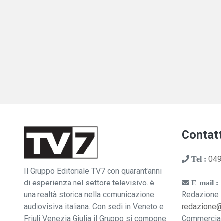
Contatt
049
Tel :
Il Gruppo Editoriale TV7 con quarant'anni
di esperienza nel settore televisivo, è
E-mail :
una realtà storica nella comunicazione
Redazione 
audiovisiva italiana. Con sedi in Veneto e
redazione
Friuli Venezia Giulia il Gruppo si compone
Commercia