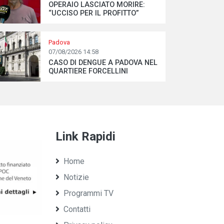
OPERAIO LASCIATO MORIRE:
“UCCISO PER IL PROFITTO”
Padova
07/08/2026 14:58
CASO DI DENGUE A PADOVA NEL
QUARTIERE FORCELLINI
Link Rapidi
Home
Notizie
Programmi TV
Contatti