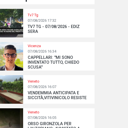
Tv7 Tg
07/08/2026 17:32
TV7 TG - 07/08/2026 - EDIZ
SERA
Vicenza
07/08/2026 16:34
CAPPELLARI: "MI SONO
INVENTATO TUTTO, CHIEDO
SCUSA"
Veneto
07/08/2026 16:07
VENDEMMIA ANTICIPATA E
SICCITÀ,VITIVINICOLO RESISTE
Veneto
07/08/2026 16:05
ORSO GIRONZOLA PER