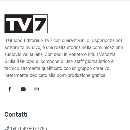
Il Gruppo Editoriale TV7 con quarant'anni di esperienza nel
settore televisivo, è una realtà storica nella comunicazione
audiovisiva italiana. Con sedi in Veneto e Friuli Venezia
Giulia il Gruppo si compone di uno staff giornalistico e
tecnico altamente qualificato con un gruppo creativo
interamente dedicato alla post-produzione grafica.
Contatti
049.8077755
Tel :