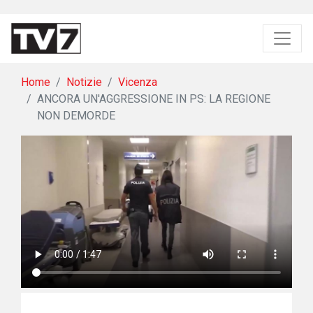
Home
Notizie
Vicenza
ANCORA UN'AGGRESSIONE IN PS: LA REGIONE
NON DEMORDE