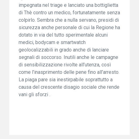
impegnata nel triage e lanciato una bottiglietta
di Thè contro un medico, fortunatamente senza
colpirlo. Sembra che a nulla servano, presidi di
sicurezza anche personale di cui la Regione ha
dotato in via del tutto sperimentale alcuni
medici, bodycam e smartwatch
geolocalizzabili in grado anche di lanciare
segnali di soccorso. Inutili anche le campagne
di sensibilizzazione rivolte all’utenza, così
come l’inasprimento delle pene fino all’arresto.
La piaga pare sia inestirpabile soprattutto a
causa del crescente disagio sociale che rende
vani gli sforzi .