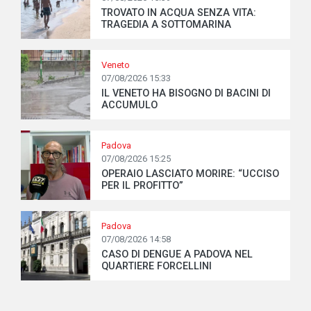
TROVATO IN ACQUA SENZA VITA:
TRAGEDIA A SOTTOMARINA
Veneto
07/08/2026 15:33
IL VENETO HA BISOGNO DI BACINI DI
ACCUMULO
Padova
07/08/2026 15:25
OPERAIO LASCIATO MORIRE: “UCCISO
PER IL PROFITTO”
Padova
07/08/2026 14:58
CASO DI DENGUE A PADOVA NEL
QUARTIERE FORCELLINI