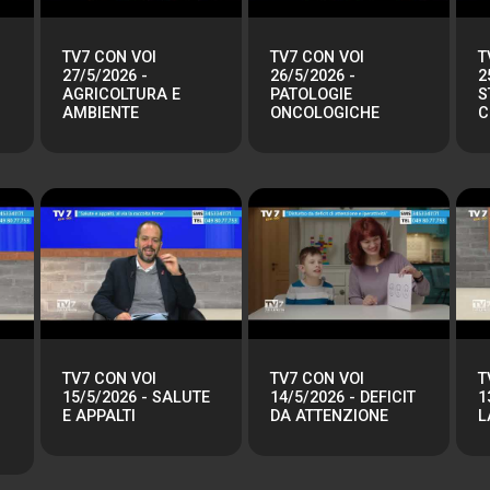
TV7 CON VOI
TV7 CON VOI
T
27/5/2026 -
26/5/2026 -
2
AGRICOLTURA E
PATOLOGIE
S
AMBIENTE
ONCOLOGICHE
C
TV7 CON VOI
TV7 CON VOI
T
15/5/2026 - SALUTE
14/5/2026 - DEFICIT
1
E APPALTI
DA ATTENZIONE
L