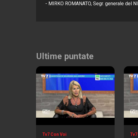
- MIRKO ROMANATO, Segr. generale del NI
Ultime puntate
Tv7 Con Voi
Tv7