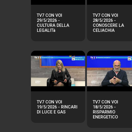
TV7 CON VOI
TV7 CON VOI
29/5/2026 -
28/5/2026 -
CULTURA DELLA
CONOSCERE LA
LEGALITà
CELIACHIA
TV7 CON VOI
TV7 CON VOI
19/5/2026 - RINCARI
18/5/2026 -
DI LUCE E GAS
RISPARMIO
ENERGETICO