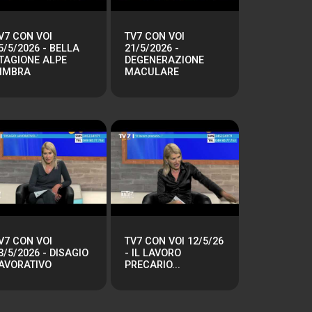
V7 CON VOI
TV7 CON VOI
5/5/2026 - BELLA
21/5/2026 -
TAGIONE ALPE
DEGENERAZIONE
IMBRA
MACULARE
V7 CON VOI
TV7 CON VOI 12/5/26
3/5/2026 - DISAGIO
- IL LAVORO
AVORATIVO
PRECARIO...