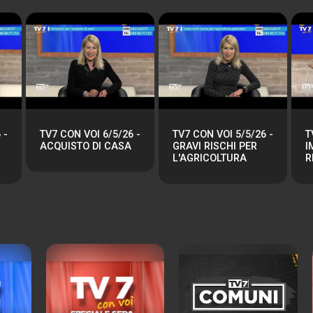
 -
TV7 CON VOI 6/5/26 -
TV7 CON VOI 5/5/26 -
T
ACQUISTO DI CASA
GRAVI RISCHI PER
I
L'AGRICOLTURA
R