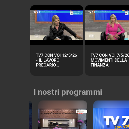
TV7 CON VOI 12/5/26
TV7 CON VOI 7/5/26
- IL LAVORO
MOVIMENTI DELLA
PRECARIO...
FINANZA
I nostri programmi