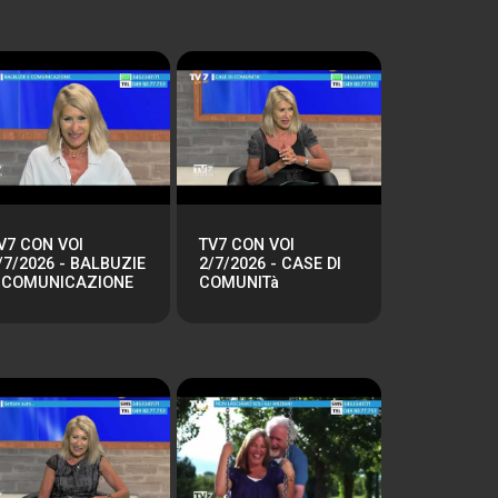
V7 CON VOI
TV7 CON VOI
/7/2026 - BALBUZIE
2/7/2026 - CASE DI
 COMUNICAZIONE
COMUNITà