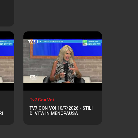
Tv7 Con Voi
TV7 CON VOI 10/7/2026 - STILI
RI
DI VITA IN MENOPAUSA