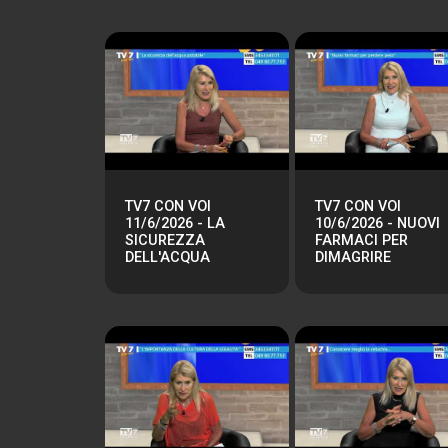
TV7 CON VOI
TV7 CON VOI
11/6/2026 - LA
10/6/2026 - NUOVI
SICUREZZA
FARMACI PER
DELL'ACQUA
DIMAGRIRE