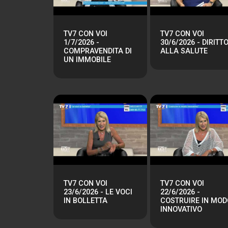
TV7 CON VOI
TV7 CON VOI
1/7/2026 -
30/6/2026 - DIRITT
COMPRAVENDITA DI
ALLA SALUTE
UN IMMOBILE
TV7 CON VOI
TV7 CON VOI
23/6/2026 - LE VOCI
22/6/2026 -
IN BOLLETTA
COSTRUIRE IN MOD
INNOVATIVO