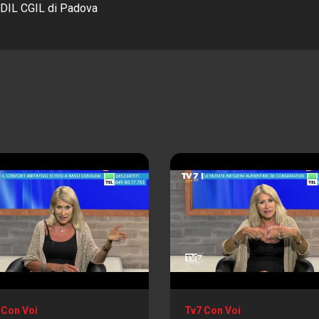
DIL CGIL di Padova
 Con Voi
Tv7 Con Voi