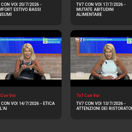
 CON VOI 20/7/2026 -
TV7 CON VOI 17/7/2026 -
FORT ESTIVO BASSI
MUTATE ABITUDINI
NSUMI
ALIMENTARE
 Con Voi
Tv7 Con Voi
 CON VOI 14/7/2026 - ETICA
TV7 CON VOI 13/7/2026 -
L’AI
ATTENZIONI DEI RISTORATO