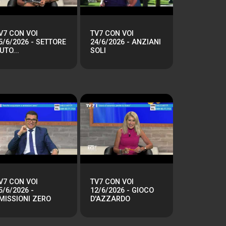
V7 CON VOI
TV7 CON VOI
5/6/2026 - SETTORE
24/6/2026 - ANZIANI
UTO...
SOLI
V7 CON VOI
TV7 CON VOI
5/6/2026 -
12/6/2026 - GIOCO
MISSIONI ZERO
D'AZZARDO