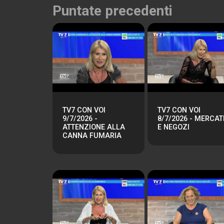
Puntate precedenti
TV7 CON VOI
TV7 CON VOI
9/7/2026 -
8/7/2026 - MERCAT
ATTENZIONE ALLA
E NEGOZI
CANNA FUMARIA