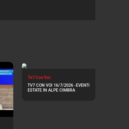
Tv7 Con Voi
TV7 CON VOI 16/7/2026 -EVENTI
ESTATE IN ALPE CIMBRA