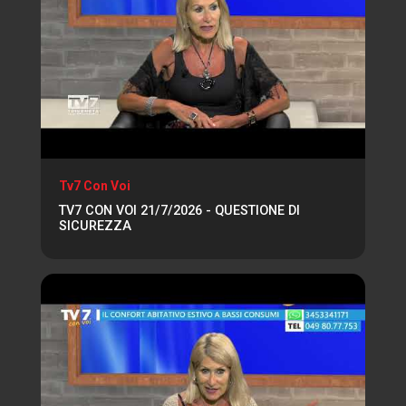
Tv7 Con Voi
TV7 CON VOI 21/7/2026 - QUESTIONE DI
SICUREZZA