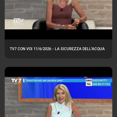
TV7 CON VOI 11/6/2026 - LA SICUREZZA DELL'ACQUA