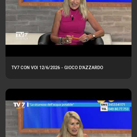
TV7 CON VOI 12/6/2026 - GIOCO D'AZZARDO