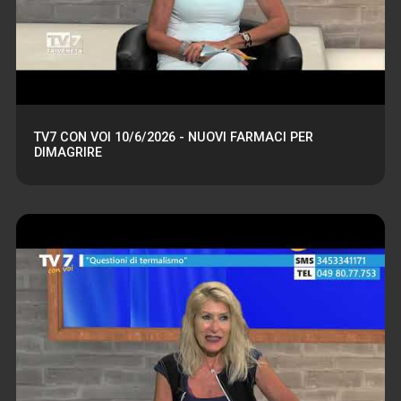
TV7 CON VOI 10/6/2026 - NUOVI FARMACI PER
DIMAGRIRE