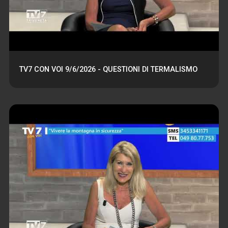
TV7 CON VOI 9/6/2026 - QUESTIONI DI TERMALISMO