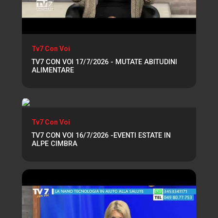
Tv7 Con Voi
TV7 CON VOI 17/7/2026 - MUTATE ABITUDINI
ALIMENTARE
Tv7 Con Voi
TV7 CON VOI 16/7/2026 -EVENTI ESTATE IN
ALPE CIMBRA