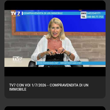
TV7 CON VOI 1/7/2026 - COMPRAVENDITA DI UN
IMMOBILE