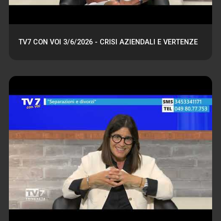
TV7 CON VOI 3/6/2026 - CRISI AZIENDALI E VERTENZE