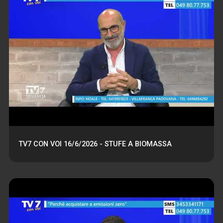
TV7 CON VOI 16/6/2026 - STUFE A BIOMASSA