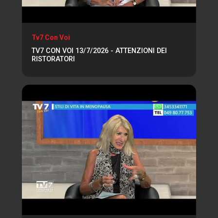
Tv7 Con Voi
TV7 CON VOI 13/7/2026 - ATTENZIONI DEI
RISTORATORI