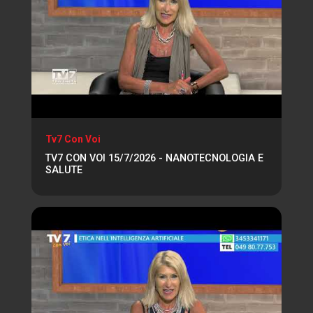
Tv7 Con Voi
TV7 CON VOI 15/7/2026 - NANOTECNOLOGIA E
SALUTE