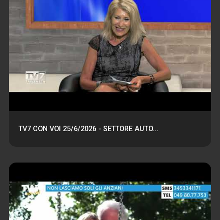
TV7 CON VOI 25/6/2026 - SETTORE AUTO...