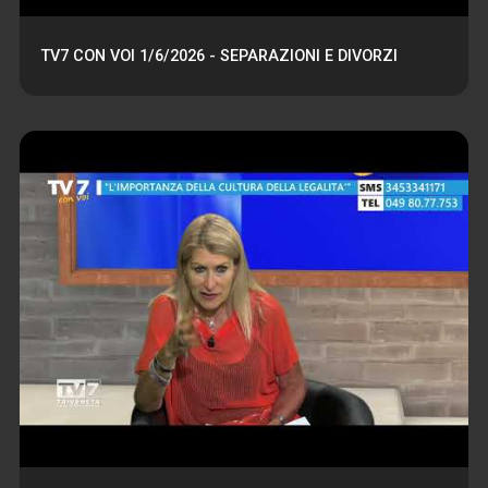
TV7 CON VOI 1/6/2026 - SEPARAZIONI E DIVORZI