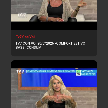
Tv7 Con Voi
TV7 CON VOI 20/7/2026 -COMFORT ESTIVO
BASSI CONSUMI