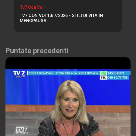
Tv7 Con Voi
TV7 CON VOI 10/7/2026 - STILI DI VITA IN
MENOPAUSA
Puntate precedenti