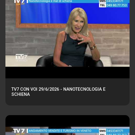
TV7 CON VOI 29/6/2026 - NANOTECNOLOGIA E
SCHIENA