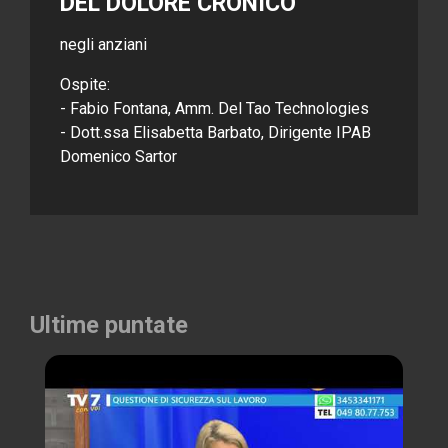
DEL DOLORE CRONICO
negli anziani
Ospite:
- Fabio Fontana, Amm. Del Tao Technologies
- Dott.ssa Elisabetta Barbato, Dirigente IPAB
Domenico Sartor
Ultime puntate