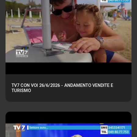
TV7 CON VOI 26/6/2026 - ANDAMENTO VENDITE E
TURISMO