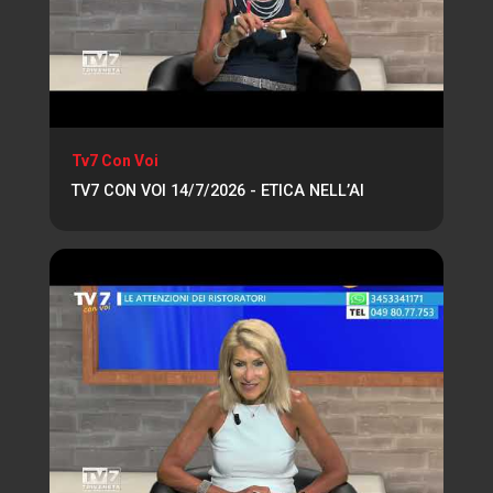
Tv7 Con Voi
TV7 CON VOI 14/7/2026 - ETICA NELL’AI