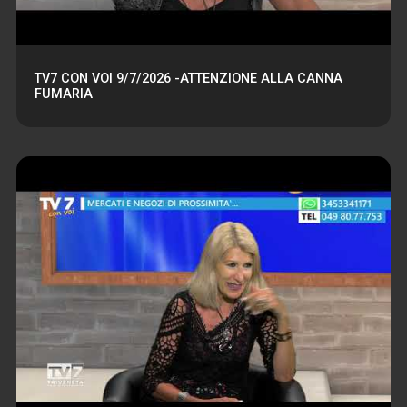
TV7 CON VOI 9/7/2026 -ATTENZIONE ALLA CANNA
FUMARIA