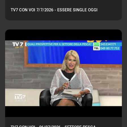
TV7 CON VOI 7/7/2026 - ESSERE SINGLE OGGI