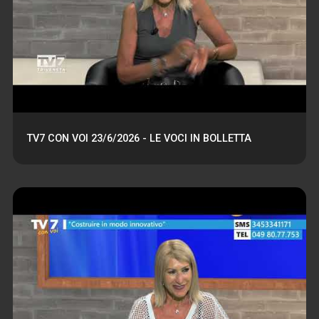
TV7 CON VOI 23/6/2026 - LE VOCI IN BOLLETTA