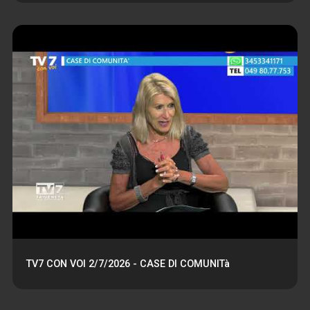
TV7 CON VOI 2/7/2026 - CASE DI COMUNITà