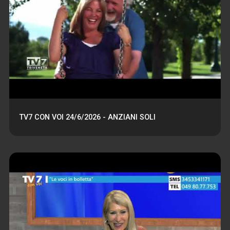
TV7 CON VOI 24/6/2026 - ANZIANI SOLI