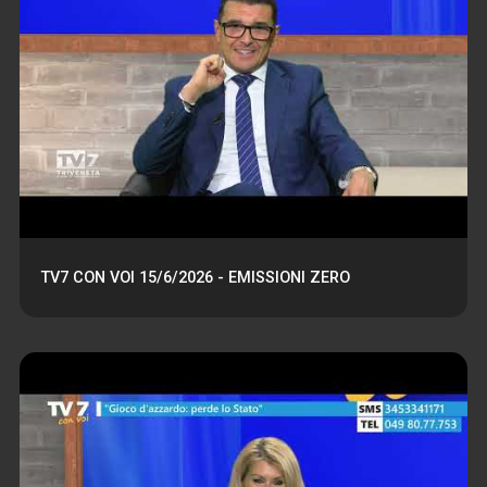
TV7 CON VOI 15/6/2026 - EMISSIONI ZERO