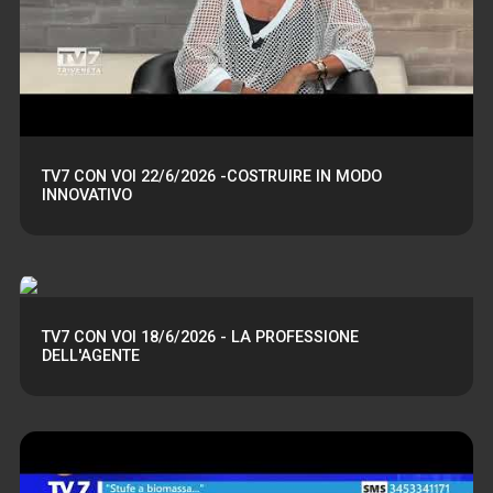
TV7 CON VOI 22/6/2026 -COSTRUIRE IN MODO
INNOVATIVO
TV7 CON VOI 18/6/2026 - LA PROFESSIONE
DELL'AGENTE