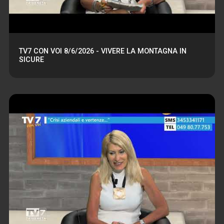
TV7 CON VOI 8/6/2026 - VIVERE LA MONTAGNA IN
SICURE