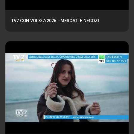
TV7 CON VOI 8/7/2026 - MERCATI E NEGOZI