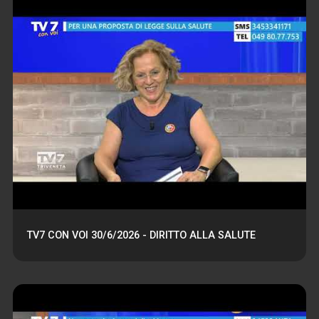
TV7 CON VOI 30/6/2026 - DIRITTO ALLA SALUTE