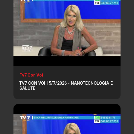
Tv7 Con Voi
TV7 CON VOI 15/7/2026 - NANOTECNOLOGIA E
SALUTE