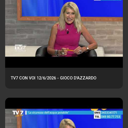
TV7 CON VOI 12/6/2026 - GIOCO D'AZZARDO