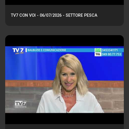
TV7 CON VOI - 06/07/2026 - SETTORE PESCA