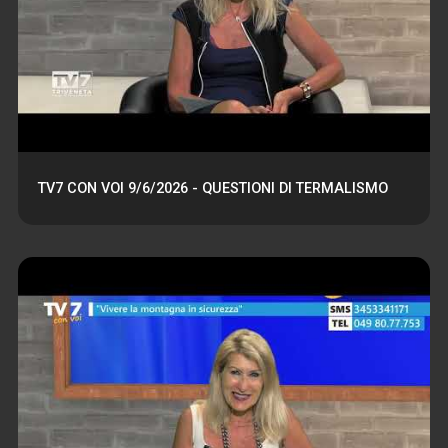
TV7 CON VOI 9/6/2026 - QUESTIONI DI TERMALISMO