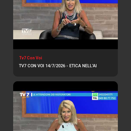
Tv7 Con Voi
TV7 CON VOI 14/7/2026 - ETICA NELL’AI