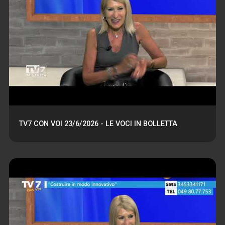
TV7 CON VOI 23/6/2026 - LE VOCI IN BOLLETTA