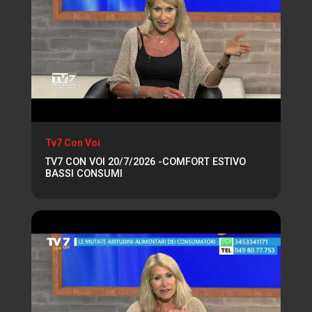
Tv7 Con Voi
TV7 CON VOI 20/7/2026 -COMFORT ESTIVO
BASSI CONSUMI