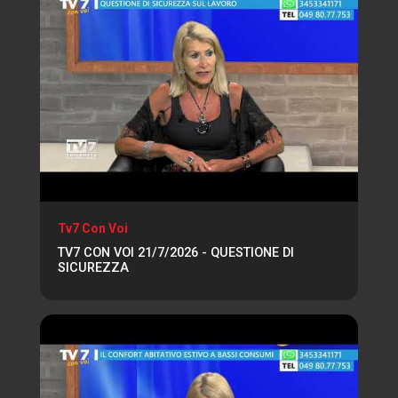
Tv7 Con Voi
TV7 CON VOI 21/7/2026 - QUESTIONE DI
SICUREZZA