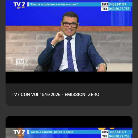
TV7 CON VOI 15/6/2026 - EMISSIONI ZERO