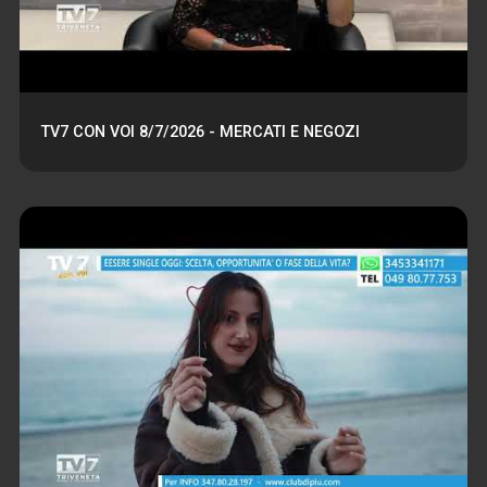
TV7 CON VOI 8/7/2026 - MERCATI E NEGOZI