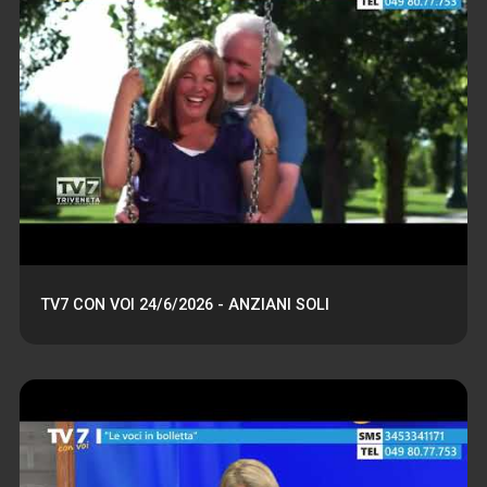
TV7 CON VOI 24/6/2026 - ANZIANI SOLI