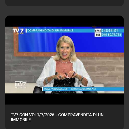
TV7 CON VOI 1/7/2026 - COMPRAVENDITA DI UN
IMMOBILE