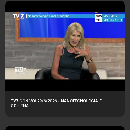
TV7 CON VOI 29/6/2026 - NANOTECNOLOGIA E
SCHIENA