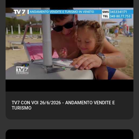
TV7 CON VOI 26/6/2026 - ANDAMENTO VENDITE E
TURISMO