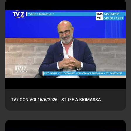
TV7 CON VOI 16/6/2026 - STUFE A BIOMASSA