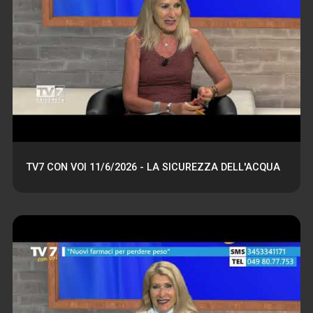
TV7 CON VOI 11/6/2026 - LA SICUREZZA DELL'ACQUA