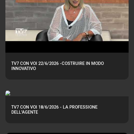
TV7 CON VOI 22/6/2026 -COSTRUIRE IN MODO
INNOVATIVO
TV7 CON VOI 18/6/2026 - LA PROFESSIONE
DELL'AGENTE