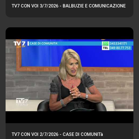
TV7 CON VOI 3/7/2026 - BALBUZIE E COMUNICAZIONE
TV7 CON VOI 2/7/2026 - CASE DI COMUNITà