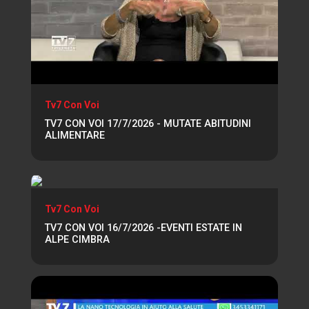
Tv7 Con Voi
TV7 CON VOI 17/7/2026 - MUTATE ABITUDINI
ALIMENTARE
Tv7 Con Voi
TV7 CON VOI 16/7/2026 -EVENTI ESTATE IN
ALPE CIMBRA