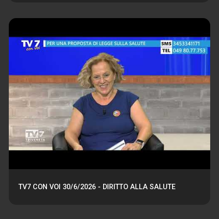
TV7 CON VOI 30/6/2026 - DIRITTO ALLA SALUTE