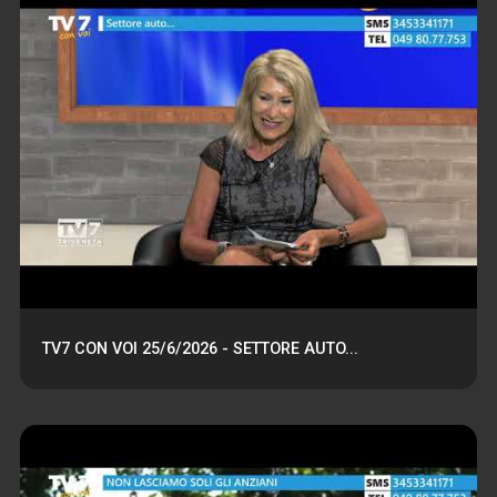
TV7 CON VOI 25/6/2026 - SETTORE AUTO...