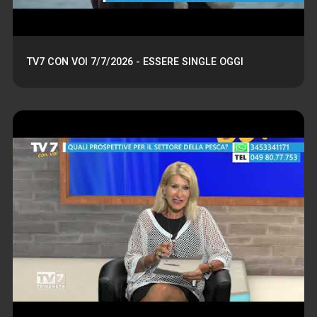
TV7 CON VOI 7/7/2026 - ESSERE SINGLE OGGI