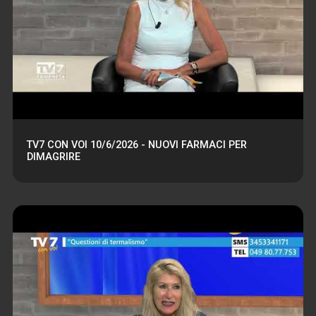
TV7 CON VOI 10/6/2026 - NUOVI FARMACI PER
DIMAGRIRE