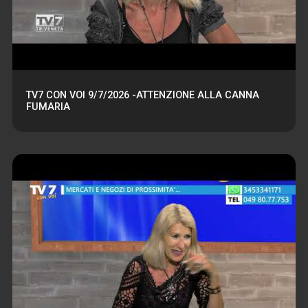
TV7 CON VOI 9/7/2026 -ATTENZIONE ALLA CANNA
FUMARIA