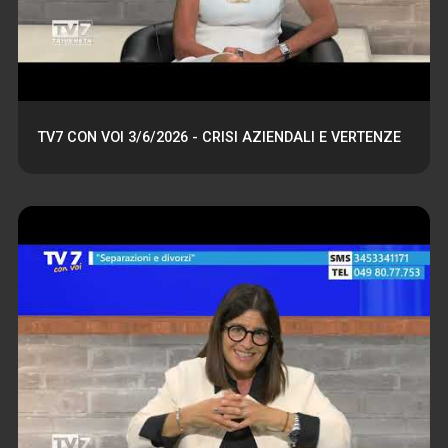
TV7 CON VOI 3/6/2026 - CRISI AZIENDALI E VERTENZE