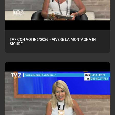
TV7 CON VOI 8/6/2026 - VIVERE LA MONTAGNA IN
SICURE