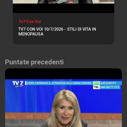
Tv7 Con Voi
TV7 CON VOI 10/7/2026 - STILI DI VITA IN
MENOPAUSA
Puntate precedenti