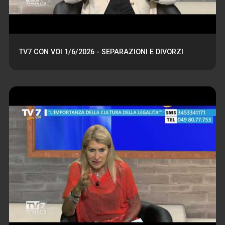
TV7 CON VOI 1/6/2026 - SEPARAZIONI E DIVORZI