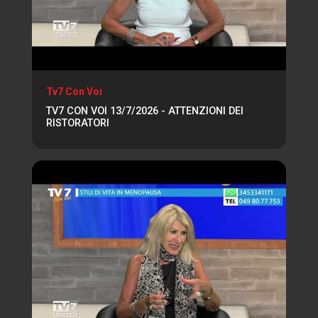
Tv7 Con Voi
TV7 CON VOI 13/7/2026 - ATTENZIONI DEI
RISTORATORI