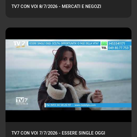
TV7 CON VOI 8/7/2026 - MERCATI E NEGOZI
TV7 CON VOI 7/7/2026 - ESSERE SINGLE OGGI