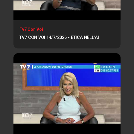
Tv7 Con Voi
TV7 CON VOI 14/7/2026 - ETICA NELL’AI