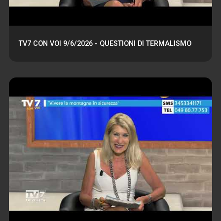
TV7 CON VOI 9/6/2026 - QUESTIONI DI TERMALISMO