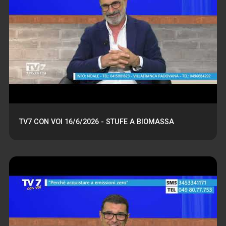
TV7 CON VOI 16/6/2026 - STUFE A BIOMASSA