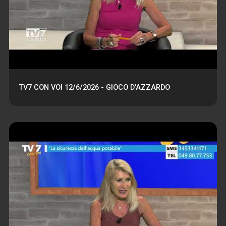
TV7 CON VOI 12/6/2026 - GIOCO D'AZZARDO