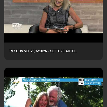
TV7 CON VOI 25/6/2026 - SETTORE AUTO...