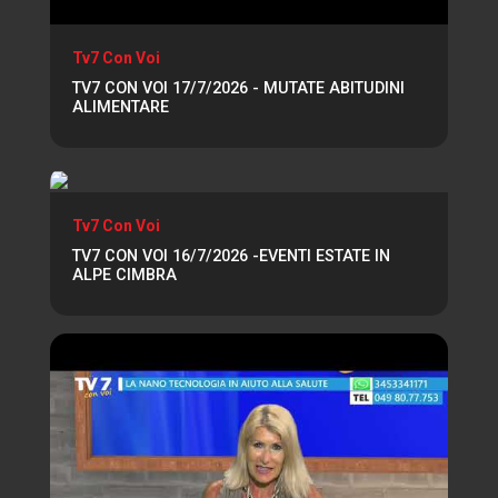
Tv7 Con Voi
TV7 CON VOI 17/7/2026 - MUTATE ABITUDINI
ALIMENTARE
Tv7 Con Voi
TV7 CON VOI 16/7/2026 -EVENTI ESTATE IN
ALPE CIMBRA