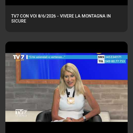
TV7 CON VOI 8/6/2026 - VIVERE LA MONTAGNA IN
SICURE