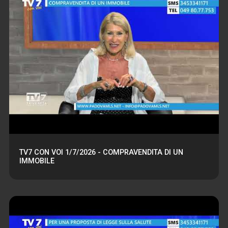
TV7 CON VOI 1/7/2026 - COMPRAVENDITA DI UN
IMMOBILE