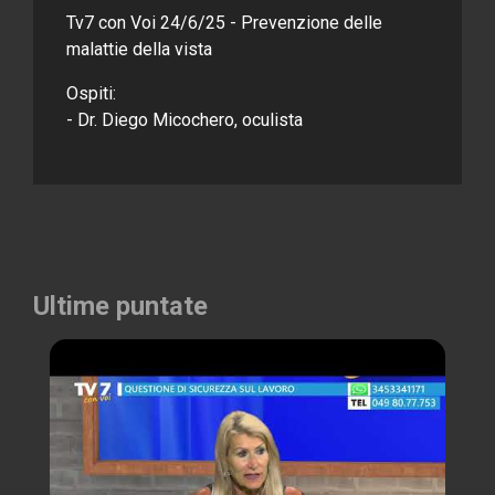
Tv7 con Voi 24/6/25 - Prevenzione delle
malattie della vista
Ospiti:
- Dr. Diego Micochero, oculista
Ultime puntate