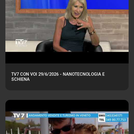
TV7 CON VOI 29/6/2026 - NANOTECNOLOGIA E
SCHIENA