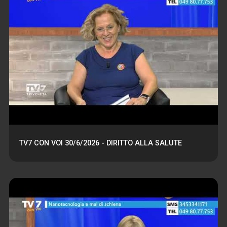
TV7 CON VOI 30/6/2026 - DIRITTO ALLA SALUTE