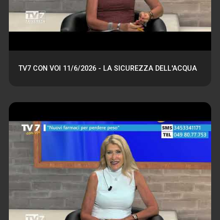
TV7 CON VOI 11/6/2026 - LA SICUREZZA DELL'ACQUA