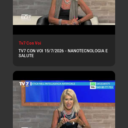
Tv7 Con Voi
TV7 CON VOI 15/7/2026 - NANOTECNOLOGIA E
SALUTE