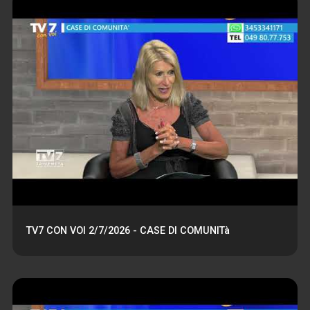
TV7 CON VOI 2/7/2026 - CASE DI COMUNITà