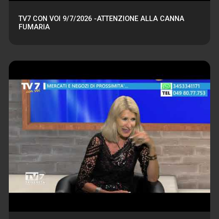
TV7 CON VOI 9/7/2026 -ATTENZIONE ALLA CANNA
FUMARIA