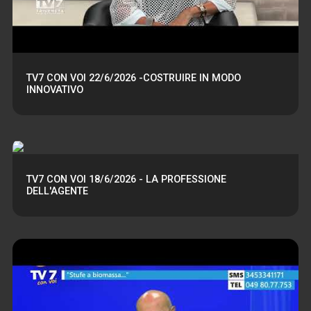
TV7 CON VOI 22/6/2026 -COSTRUIRE IN MODO
INNOVATIVO
TV7 CON VOI 18/6/2026 - LA PROFESSIONE
DELL'AGENTE