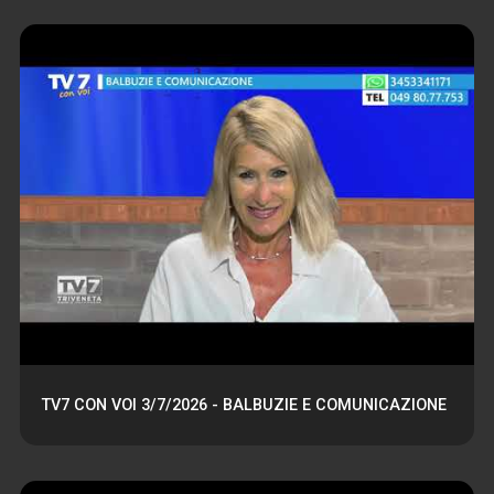
TV7 CON VOI 3/7/2026 - BALBUZIE E COMUNICAZIONE