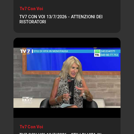
Tv7 Con Voi
TV7 CON VOI 13/7/2026 - ATTENZIONI DEI
RISTORATORI
Tv7 Con Voi