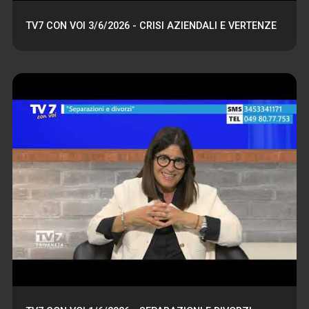
TV7 CON VOI 3/6/2026 - CRISI AZIENDALI E VERTENZE