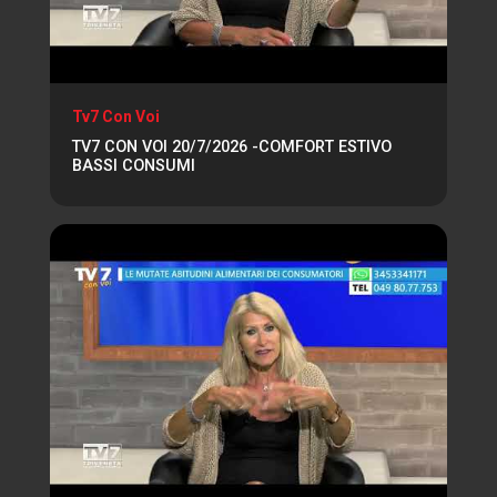
Tv7 Con Voi
TV7 CON VOI 20/7/2026 -COMFORT ESTIVO
BASSI CONSUMI