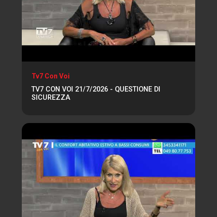
Tv7 Con Voi
TV7 CON VOI 21/7/2026 - QUESTIONE DI
SICUREZZA