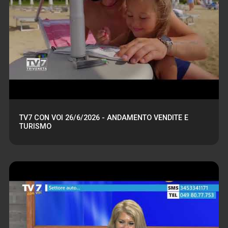
TV7 CON VOI 26/6/2026 - ANDAMENTO VENDITE E
TURISMO