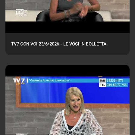
TV7 CON VOI 23/6/2026 - LE VOCI IN BOLLETTA