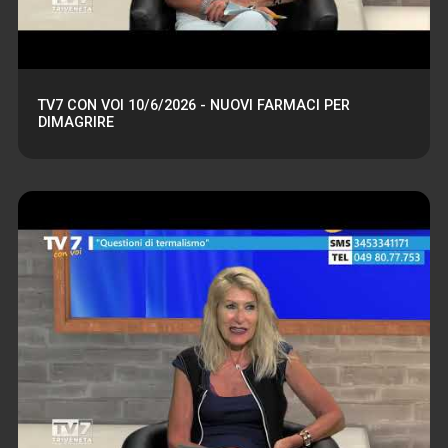
TV7 CON VOI 10/6/2026 - NUOVI FARMACI PER
DIMAGRIRE