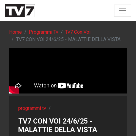
Home
Programmi Tv
Tv7 Con Voi
TV7 CON VOI 24/6/25 - MALATTIE DELLA VISTA
programmi tv
/
TV7 CON VOI 24/6/25 -
MALATTIE DELLA VISTA