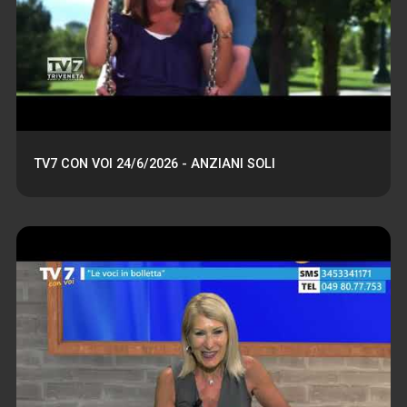
TV7 CON VOI 24/6/2026 - ANZIANI SOLI