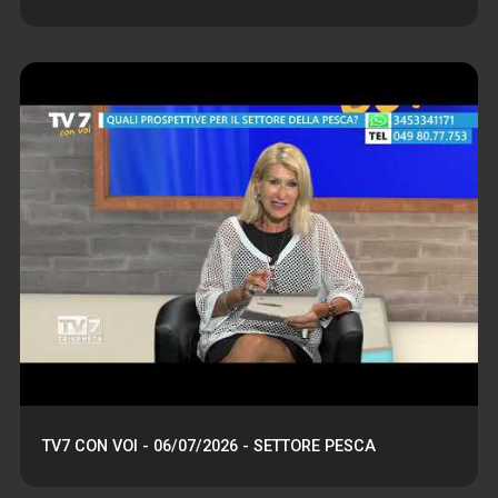
TV7 CON VOI - 06/07/2026 - SETTORE PESCA