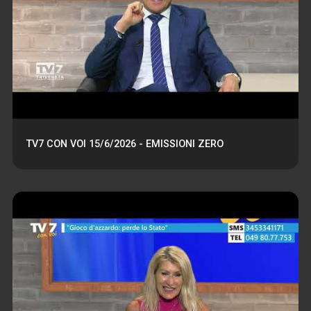
TV7 CON VOI 15/6/2026 - EMISSIONI ZERO