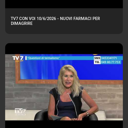
TV7 CON VOI 10/6/2026 - NUOVI FARMACI PER
DIMAGRIRE