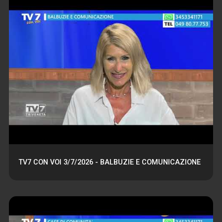
TV7 CON VOI 3/7/2026 - BALBUZIE E COMUNICAZIONE