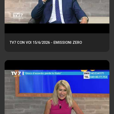
TV7 CON VOI 15/6/2026 - EMISSIONI ZERO