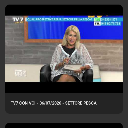
TV7 CON VOI - 06/07/2026 - SETTORE PESCA