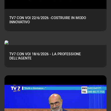
TV7 CON VOI 22/6/2026 -COSTRUIRE IN MODO
INNOVATIVO
TV7 CON VOI 18/6/2026 - LA PROFESSIONE
DELL'AGENTE