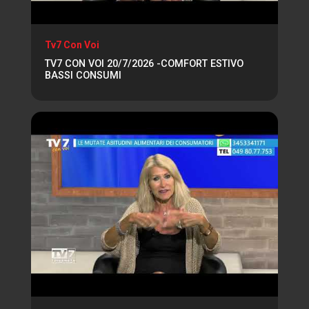
Tv7 Con Voi
TV7 CON VOI 20/7/2026 -COMFORT ESTIVO
BASSI CONSUMI