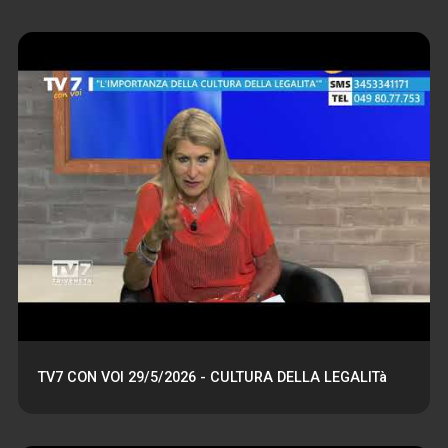
TV7 CON VOI 29/5/2026 - CULTURA DELLA LEGALITà