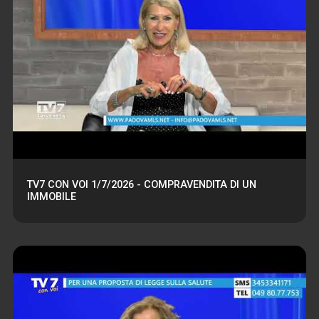
TV7 CON VOI 1/7/2026 - COMPRAVENDITA DI UN
IMMOBILE