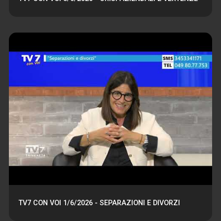
TV7 CON VOI 1/6/2026 - SEPARAZIONI E DIVORZI