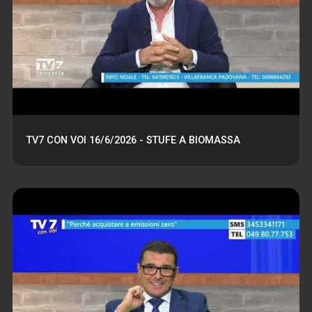
TV7 CON VOI 16/6/2026 - STUFE A BIOMASSA