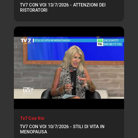
TV7 CON VOI 13/7/2026 - ATTENZIONI DEI
RISTORATORI
Tv7 Con Voi
TV7 CON VOI 10/7/2026 - STILI DI VITA IN
MENOPAUSA