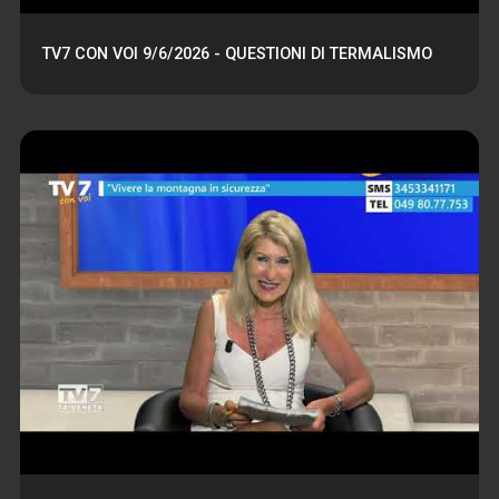
TV7 CON VOI 9/6/2026 - QUESTIONI DI TERMALISMO