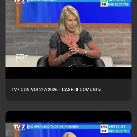
TV7 CON VOI 2/7/2026 - CASE DI COMUNITà