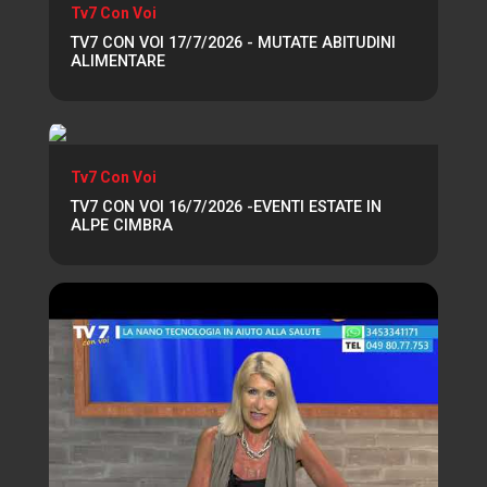
Tv7 Con Voi
TV7 CON VOI 17/7/2026 - MUTATE ABITUDINI
ALIMENTARE
Tv7 Con Voi
TV7 CON VOI 16/7/2026 -EVENTI ESTATE IN
ALPE CIMBRA