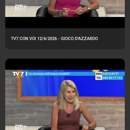
TV7 CON VOI 12/6/2026 - GIOCO D'AZZARDO