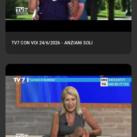
TV7 CON VOI 24/6/2026 - ANZIANI SOLI