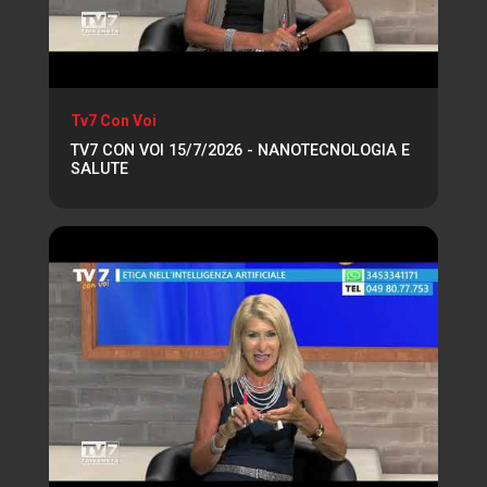
Tv7 Con Voi
TV7 CON VOI 15/7/2026 - NANOTECNOLOGIA E
SALUTE