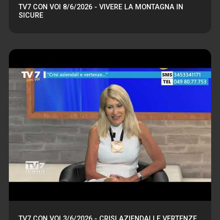
TV7 CON VOI 8/6/2026 - VIVERE LA MONTAGNA IN
SICURE
TV7 CON VOI 3/6/2026 - CRISI AZIENDALI E VERTENZE