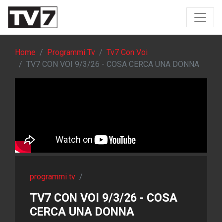
Home
Programmi Tv
Tv7 Con Voi
TV7 CON VOI 9/3/26 - COSA CERCA UNA DONNA
programmi tv
/
TV7 CON VOI 9/3/26 - COSA
CERCA UNA DONNA