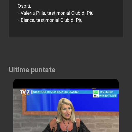
Ospiti:
- Valeria Pilla, testimonial Club di Più
- Bianca, testimonial Club di Più
Ultime puntate