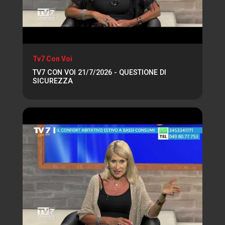
Tv7 Con Voi
TV7 CON VOI 21/7/2026 - QUESTIONE DI
SICUREZZA