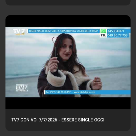
TV7 CON VOI 7/7/2026 - ESSERE SINGLE OGGI