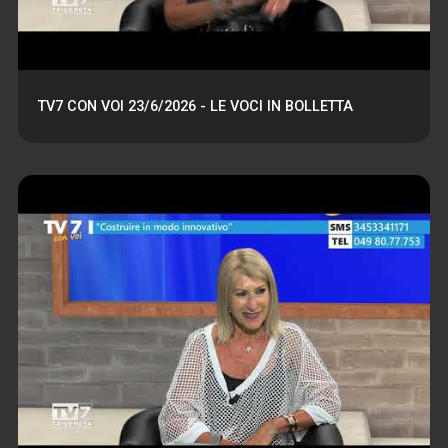
TV7 CON VOI 23/6/2026 - LE VOCI IN BOLLETTA