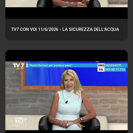
TV7 CON VOI 11/6/2026 - LA SICUREZZA DELL'ACQUA