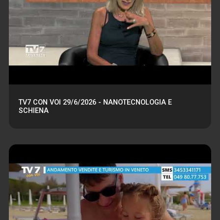
TV7 CON VOI 29/6/2026 - NANOTECNOLOGIA E
SCHIENA