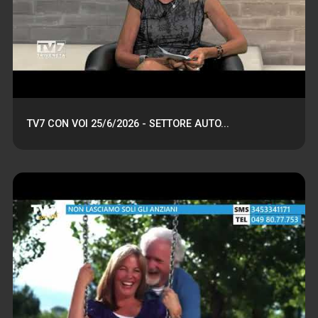
TV7 CON VOI 25/6/2026 - SETTORE AUTO...