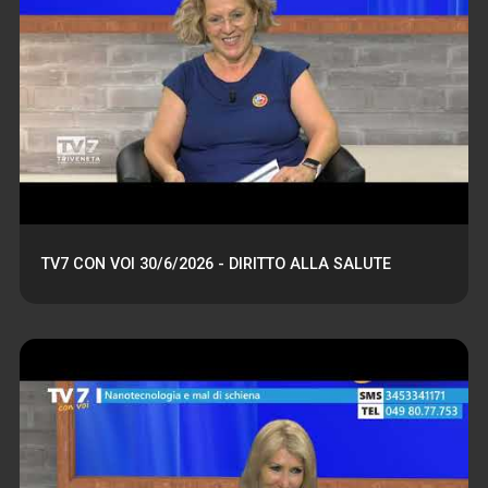
TV7 CON VOI 30/6/2026 - DIRITTO ALLA SALUTE