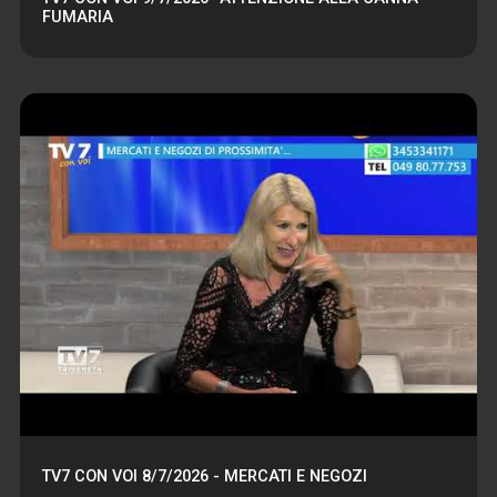
FUMARIA
TV7 CON VOI 8/7/2026 - MERCATI E NEGOZI