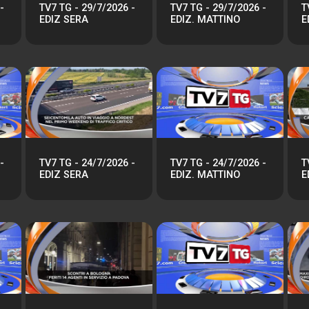
-
TV7 TG - 29/7/2026 -
TV7 TG - 29/7/2026 -
T
EDIZ SERA
EDIZ. MATTINO
E
-
TV7 TG - 24/7/2026 -
TV7 TG - 24/7/2026 -
T
EDIZ SERA
EDIZ. MATTINO
E