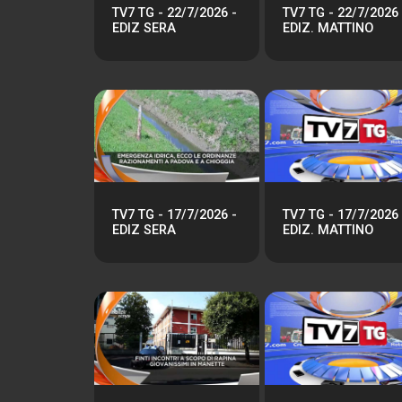
TV7 TG - 22/7/2026 -
TV7 TG - 22/7/2026 
EDIZ SERA
EDIZ. MATTINO
TV7 TG - 17/7/2026 -
TV7 TG - 17/7/2026 
EDIZ SERA
EDIZ. MATTINO