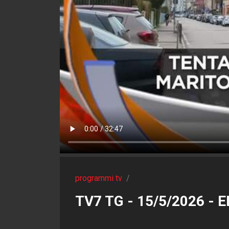
programmi tv
/
TV7 TG - 15/5/2026 - E