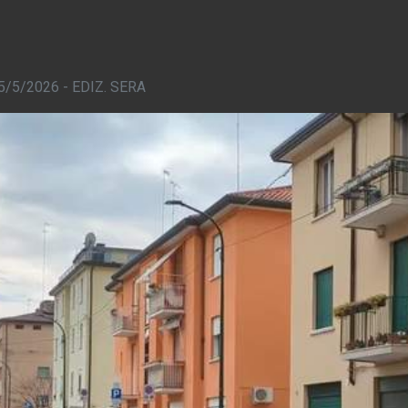
5/5/2026 - EDIZ. SERA