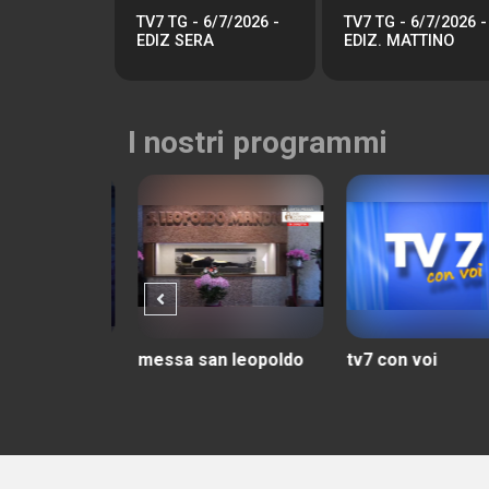
TV7 TG - 6/7/2026 -
TV7 TG - 6/7/2026 -
EDIZ SERA
EDIZ. MATTINO
I nostri programmi
 risponde
messa san leopoldo
tv7 con voi