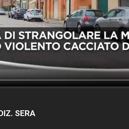
DIZ. SERA