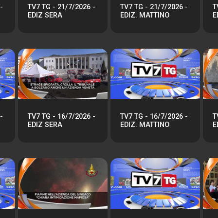
-
TV7 TG - 21/7/2026 -
TV7 TG - 21/7/2026 -
T
EDIZ SERA
EDIZ. MATTINO
E
-
TV7 TG - 16/7/2026 -
TV7 TG - 16/7/2026 -
T
EDIZ SERA
EDIZ. MATTINO
E