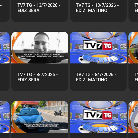
-
TV7 TG - 13/7/2026 -
TV7 TG - 13/7/2026 -
T
EDIZ SERA
EDIZ. MATTINO
E
TV7 TG - 8/7/2026 -
TV7 TG - 8/7/2026 -
T
EDIZ SERA
EDIZ. MATTINO
E