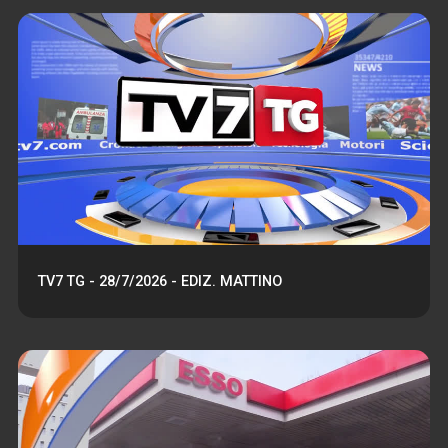
TV7 TG - 28/7/2026 - EDIZ. MATTINO