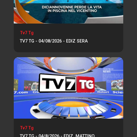
Tv7 Tg
TV7 TG - 04/08/2026 - EDIZ SERA
Tv7 Tg
TV7 TG - 04/8/2026 - EDIZ. MATTINO