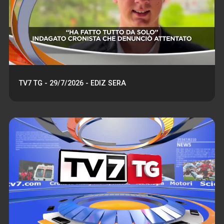
TV7 TG - 29/7/2026 - EDIZ SERA