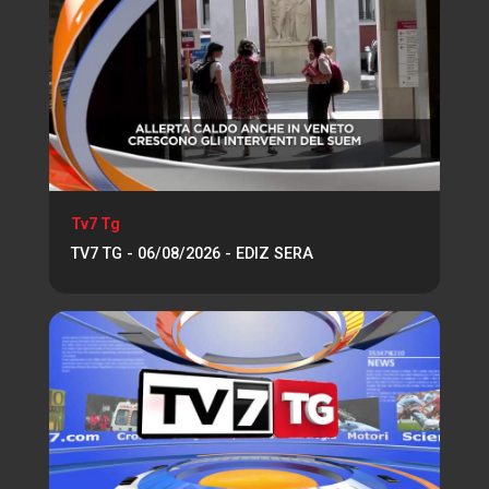
Tv7 Tg
TV7 TG - 06/08/2026 - EDIZ SERA