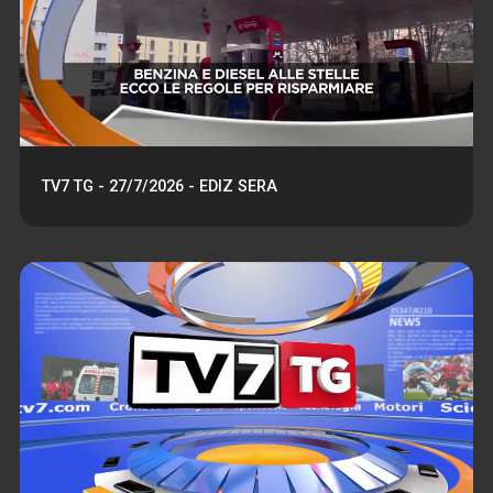
TV7 TG - 27/7/2026 - EDIZ SERA