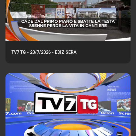
TV7 TG - 23/7/2026 - EDIZ SERA