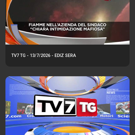
TV7 TG - 13/7/2026 - EDIZ SERA