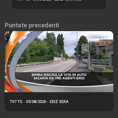
Puntate precedenti
TV7 TG - 03/08/2026 - EDIZ SERA