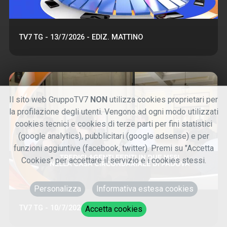
TV7 TG - 13/7/2026 - EDIZ. MATTINO
Il sito web GruppoTV7
NON
utilizza cookies proprietari per
la profilazione degli utenti. Vengono ad ogni modo utilizzati
cookies tecnici e cookies di terze parti per fini statistici
(google analytics), pubblicitari (google adsense) e per
funzioni aggiuntive (facebook, twitter). Premi su "Accetta
Cookies" per accettare il servizio e i cookies stessi.
Personalizza
Informativa estesa cookies
TV7 TG - 10/7/2026 - EDIZ SERA
Accetta cookies