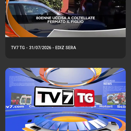
TV7 TG - 31/07/2026 - EDIZ SERA