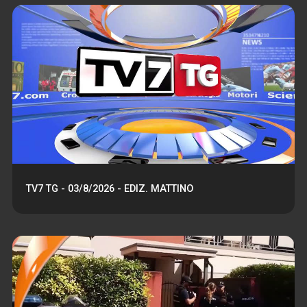
TV7 TG - 03/8/2026 - EDIZ. MATTINO