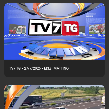
TV7 TG - 27/7/2026 - EDIZ. MATTINO