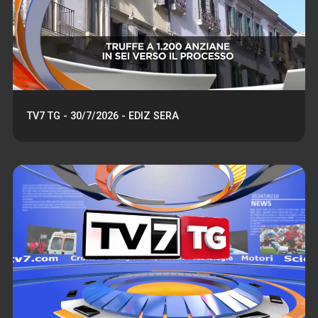
TV7 TG - 30/7/2026 - EDIZ SERA