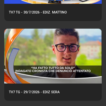
TV7 TG - 30/7/2026 - EDIZ. MATTINO
TV7 TG - 29/7/2026 - EDIZ SERA