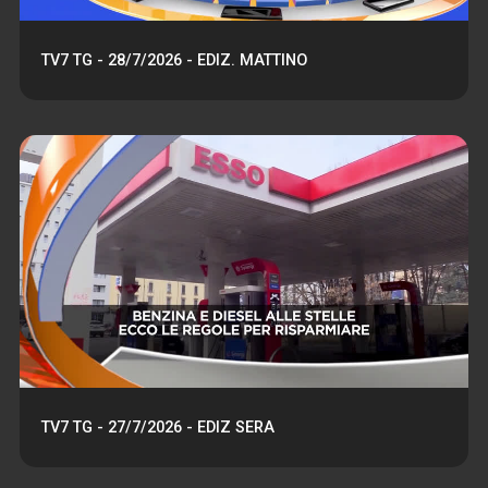
TV7 TG - 28/7/2026 - EDIZ. MATTINO
TV7 TG - 27/7/2026 - EDIZ SERA