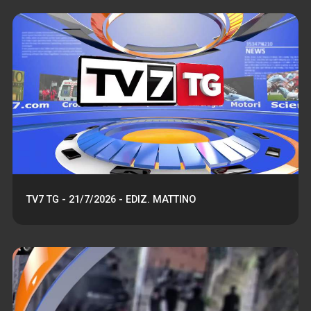
TV7 TG - 21/7/2026 - EDIZ. MATTINO