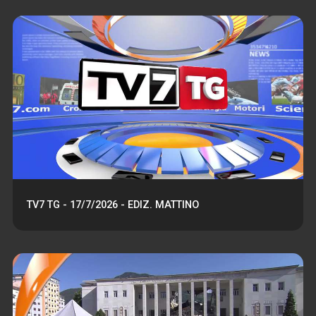
TV7 TG - 17/7/2026 - EDIZ. MATTINO