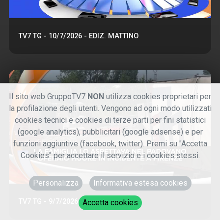
TV7 TG - 10/7/2026 - EDIZ. MATTINO
Il sito web GruppoTV7
NON
utilizza cookies proprietari per
la profilazione degli utenti. Vengono ad ogni modo utilizzati
cookies tecnici e cookies di terze parti per fini statistici
(google analytics), pubblicitari (google adsense) e per
funzioni aggiuntive (facebook, twitter). Premi su "Accetta
Cookies" per accettare il servizio e i cookies stessi.
Personalizza
Informativa estesa cookies
TV7 TG - 9/7/2026 - EDIZ SERA
Accetta cookies