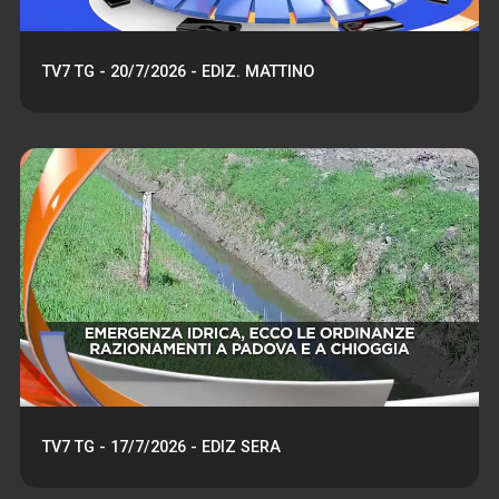
TV7 TG - 20/7/2026 - EDIZ. MATTINO
TV7 TG - 17/7/2026 - EDIZ SERA