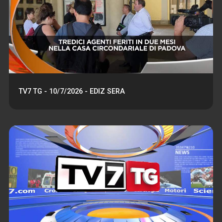
TV7 TG - 10/7/2026 - EDIZ SERA