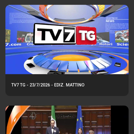
TV7 TG - 23/7/2026 - EDIZ. MATTINO