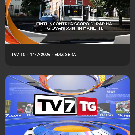
TV7 TG - 14/7/2026 - EDIZ SERA