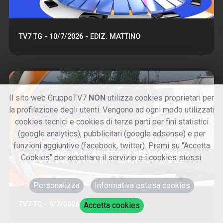
TV7 TG - 10/7/2026 - EDIZ. MATTINO
Il sito web GruppoTV7
NON
utilizza cookies proprietari per
la profilazione degli utenti. Vengono ad ogni modo utilizzati
cookies tecnici e cookies di terze parti per fini statistici
(google analytics), pubblicitari (google adsense) e per
funzioni aggiuntive (facebook, twitter). Premi su "Accetta
Cookies" per accettare il servizio e i cookies stessi.
Personalizza
Informativa estesa cookies
TV7 TG - 9/7/2026 - EDIZ SERA
Accetta cookies