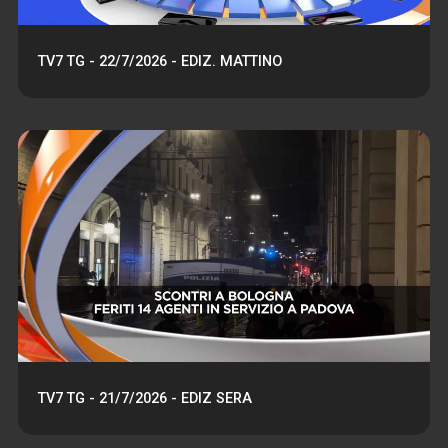
TV7 TG - 22/7/2026 - EDIZ. MATTINO
TV7 TG - 21/7/2026 - EDIZ SERA