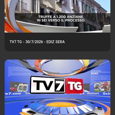
TV7 TG - 30/7/2026 - EDIZ SERA