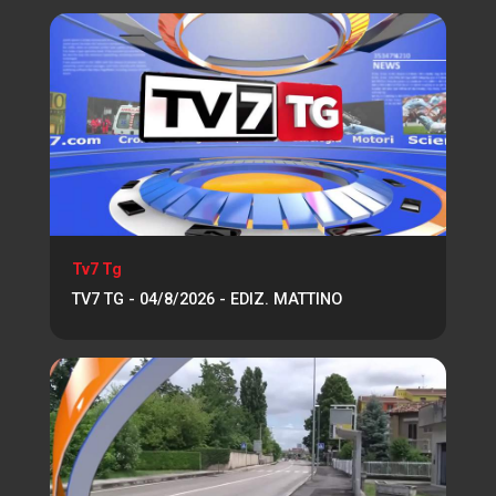
Tv7 Tg
TV7 TG - 04/8/2026 - EDIZ. MATTINO