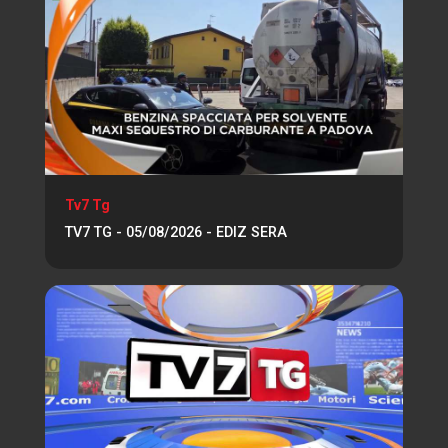
Tv7 Tg
TV7 TG - 05/08/2026 - EDIZ SERA