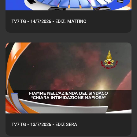
TV7 TG - 14/7/2026 - EDIZ. MATTINO
TV7 TG - 13/7/2026 - EDIZ SERA