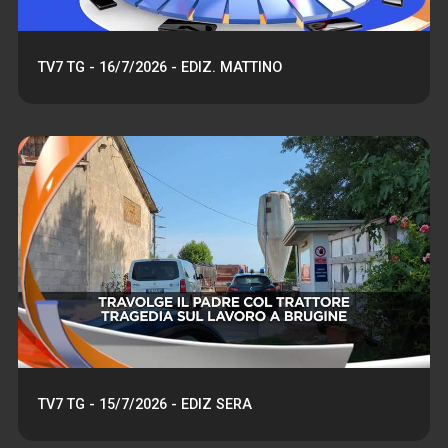
TV7 TG - 16/7/2026 - EDIZ. MATTINO
TV7 TG - 15/7/2026 - EDIZ SERA