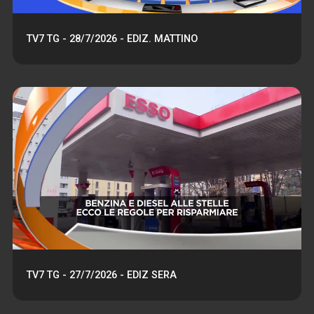
TV7 TG - 28/7/2026 - EDIZ. MATTINO
TV7 TG - 27/7/2026 - EDIZ SERA