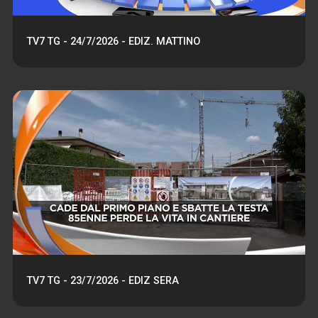
TV7 TG - 24/7/2026 - EDIZ. MATTINO
TV7 TG - 23/7/2026 - EDIZ SERA