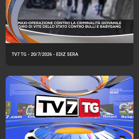
TV7 TG - 20/7/2026 - EDIZ SERA