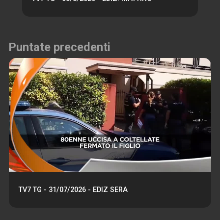
Puntate precedenti
TV7 TG - 31/07/2026 - EDIZ SERA