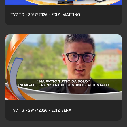
TV7 TG - 30/7/2026 - EDIZ. MATTINO
TV7 TG - 29/7/2026 - EDIZ SERA