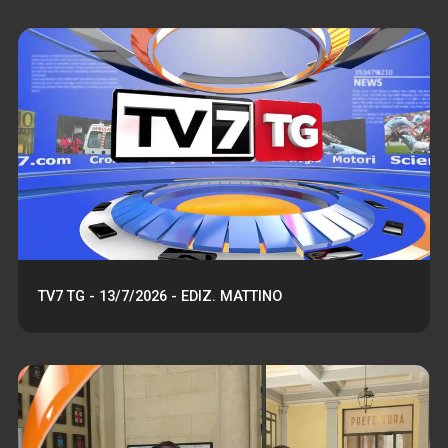
TV7 TG - 13/7/2026 - EDIZ. MATTINO