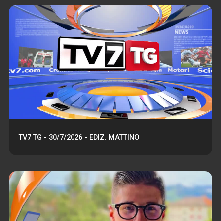
TV7 TG - 30/7/2026 - EDIZ. MATTINO