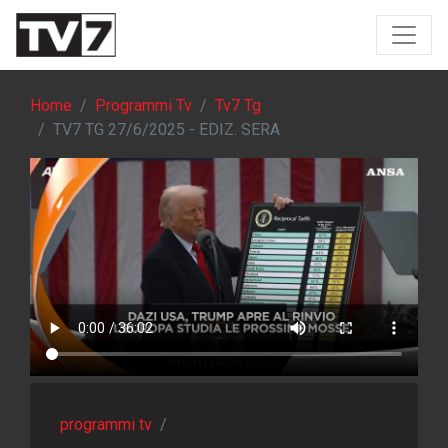
Home
Programmi Tv
Tv7 Tg
TV7 TG 27/6/2025 - EDIZ. SERA
programmi tv
/