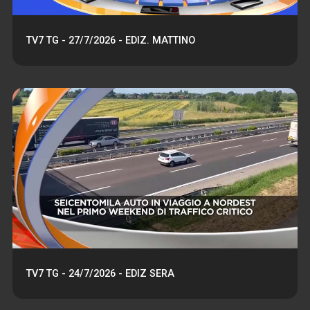
TV7 TG - 27/7/2026 - EDIZ. MATTINO
TV7 TG - 24/7/2026 - EDIZ SERA