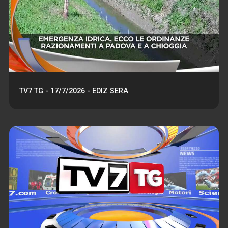
TV7 TG - 17/7/2026 - EDIZ SERA