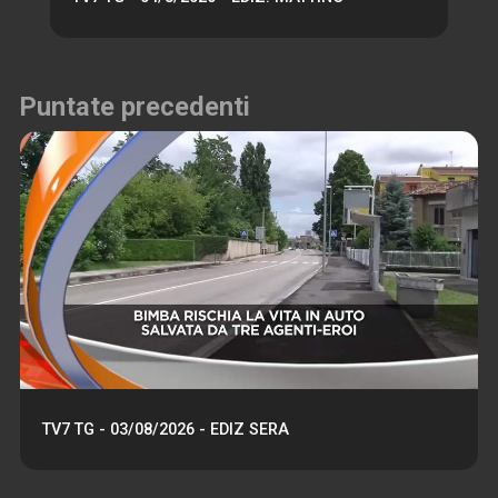
Puntate precedenti
TV7 TG - 03/08/2026 - EDIZ SERA