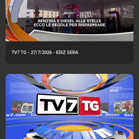
TV7 TG - 27/7/2026 - EDIZ SERA