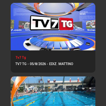
Tv7 Tg
TV7 TG - 05/8/2026 - EDIZ. MATTINO