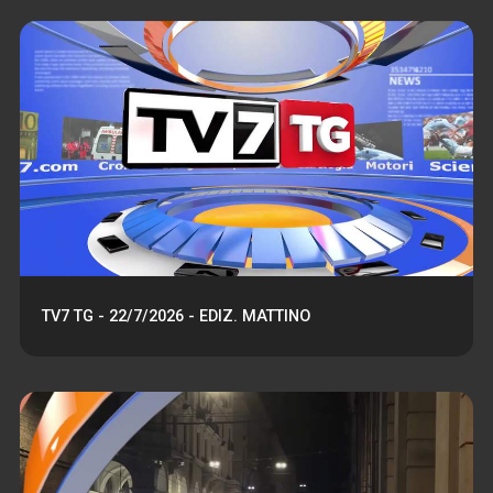
TV7 TG - 22/7/2026 - EDIZ. MATTINO