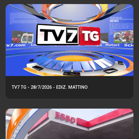
TV7 TG - 28/7/2026 - EDIZ. MATTINO