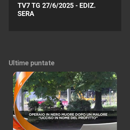
TV7 TG 27/6/2025 - EDIZ.
SERA
Ultime puntate