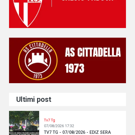
Ultimi post
Tv7 Tg
07/08/2026 17:32
TV7 TG - 07/08/2026 - EDIZ SERA