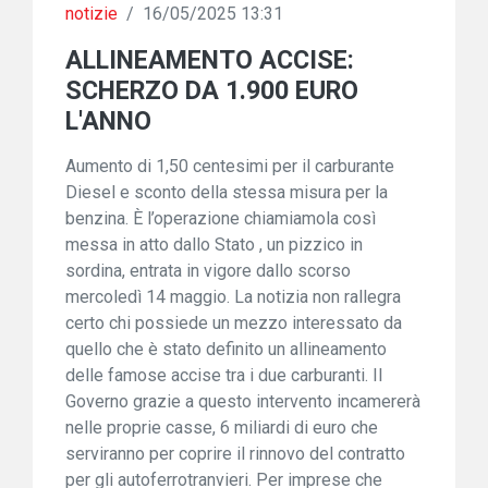
notizie
/
16/05/2025 13:31
ALLINEAMENTO ACCISE:
SCHERZO DA 1.900 EURO
L'ANNO
Aumento di 1,50 centesimi per il carburante
Diesel e sconto della stessa misura per la
benzina. È l’operazione chiamiamola così
messa in atto dallo Stato , un pizzico in
sordina, entrata in vigore dallo scorso
mercoledì 14 maggio. La notizia non rallegra
certo chi possiede un mezzo interessato da
quello che è stato definito un allineamento
delle famose accise tra i due carburanti. Il
Governo grazie a questo intervento incamererà
nelle proprie casse, 6 miliardi di euro che
serviranno per coprire il rinnovo del contratto
per gli autoferrotranvieri. Per imprese che