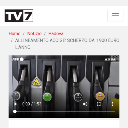
Home
Notizie
Padova
ALLINEAMENTO ACCISE: SCHERZO DA 1.900 EURO
L'ANNO