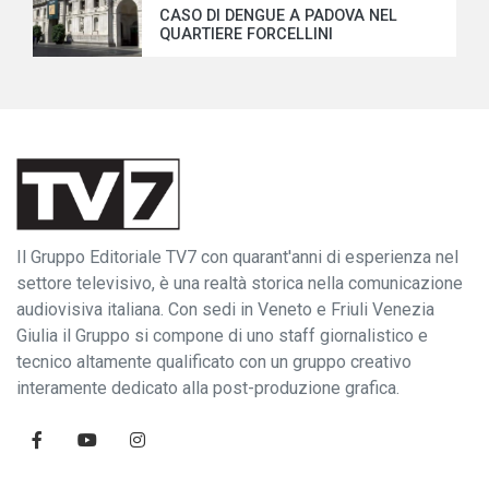
CASO DI DENGUE A PADOVA NEL
QUARTIERE FORCELLINI
Il Gruppo Editoriale TV7 con quarant'anni di esperienza nel
settore televisivo, è una realtà storica nella comunicazione
audiovisiva italiana. Con sedi in Veneto e Friuli Venezia
Giulia il Gruppo si compone di uno staff giornalistico e
tecnico altamente qualificato con un gruppo creativo
interamente dedicato alla post-produzione grafica.