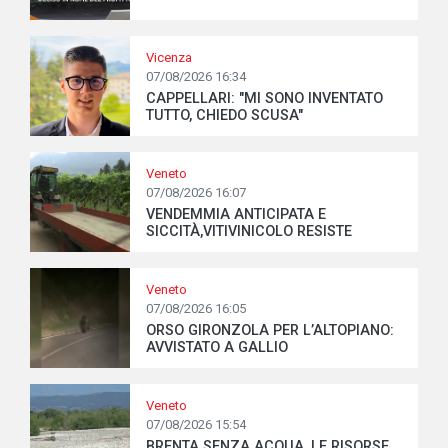
Vicenza
07/08/2026 16:34
CAPPELLARI: "MI SONO INVENTATO
TUTTO, CHIEDO SCUSA"
Veneto
07/08/2026 16:07
VENDEMMIA ANTICIPATA E
SICCITÀ,VITIVINICOLO RESISTE
Veneto
07/08/2026 16:05
ORSO GIRONZOLA PER L’ALTOPIANO:
AVVISTATO A GALLIO
Veneto
07/08/2026 15:54
BRENTA SENZA ACQUA, LE RISORSE