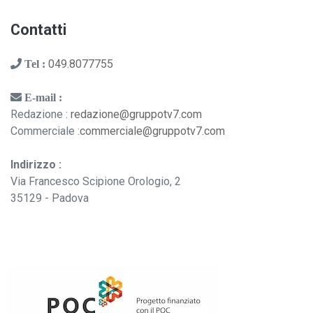
Contatti
049.8077755
Tel :
E-mail :
Redazione :
redazione@gruppotv7.com
Commerciale :
commerciale@gruppotv7.com
Indirizzo :
Via Francesco Scipione Orologio, 2
35129 - Padova